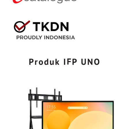
Produk IFP UNO