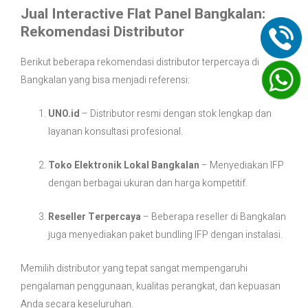
Jual Interactive Flat Panel Bangkalan:
Rekomendasi Distributor
Berikut beberapa rekomendasi distributor terpercaya di
Bangkalan yang bisa menjadi referensi:
UNO.id
– Distributor resmi dengan stok lengkap dan
layanan konsultasi profesional.
Toko Elektronik Lokal Bangkalan
– Menyediakan IFP
dengan berbagai ukuran dan harga kompetitif.
Reseller Terpercaya
– Beberapa reseller di Bangkalan
juga menyediakan paket bundling IFP dengan instalasi.
Memilih distributor yang tepat sangat mempengaruhi
pengalaman penggunaan, kualitas perangkat, dan kepuasan
Anda secara keseluruhan.