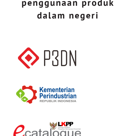
penggunaan produk
dalam negeri