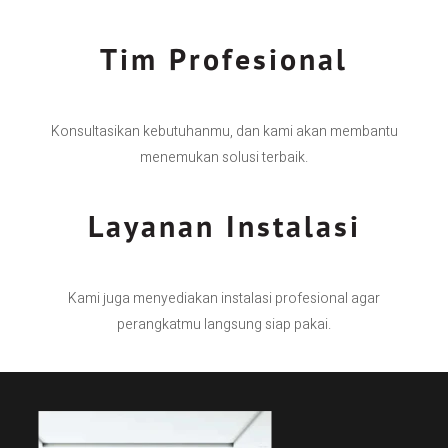
Tim Profesional
Konsultasikan kebutuhanmu, dan kami akan membantu
menemukan solusi terbaik.
Layanan Instalasi
Kami juga menyediakan instalasi profesional agar
perangkatmu langsung siap pakai.