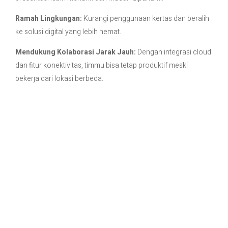
Ramah Lingkungan:
Kurangi penggunaan kertas dan beralih
ke solusi digital yang lebih hemat.
Mendukung Kolaborasi Jarak Jauh:
Dengan integrasi cloud
dan fitur konektivitas, timmu bisa tetap produktif meski
bekerja dari lokasi berbeda.