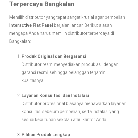
Terpercaya Bangkalan
Memilih distributor yang tepat sangat krusial agar pembelian
Interactive Flat Panel
berjalan lancar. Berikut alasan
mengapa Anda harus memilih distributor terpercaya di
Bangkalan:
Produk Original dan Bergaransi
Distributor resmi menyediakan produk asli dengan
garansi resmi, sehingga pelanggan terjamin
kualitasnya.
Layanan Konsultasi dan Instalasi
Distributor profesional biasanya menawarkan layanan
konsultasi sebelum pembelian, serta instalasi yang
sesuai kebutuhan sekolah atau kantor Anda.
Pilihan Produk Lengkap