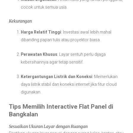
cocok untuk semua usia.
Kekurangan
Harga Relatif Tinggi
: Investasi awal lebih mahal
dibanding papan tulis atau proyektor biasa.
Perawatan Khusus
: Layar sentuh perlu dijaga
kebersihannya agar tetap sensitif.
Ketergantungan Listrik dan Koneksi
: Memerlukan
daya listrik stabil dan koneksi internet jika fitur cloud
digunakan.
Tips Memilih Interactive Flat Panel di
Bangkalan
Sesuaikan Ukuran Layar dengan Ruangan