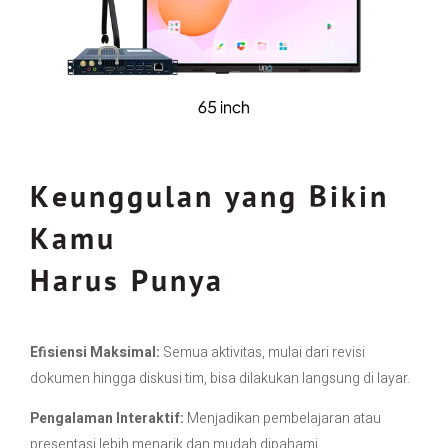
Keunggulan yang Bikin
Kamu
Harus Punya
Efisiensi Maksimal:
Semua aktivitas, mulai dari revisi
dokumen hingga diskusi tim, bisa dilakukan langsung di layar.
Pengalaman Interaktif:
Menjadikan pembelajaran atau
presentasi lebih menarik dan mudah dipahami.