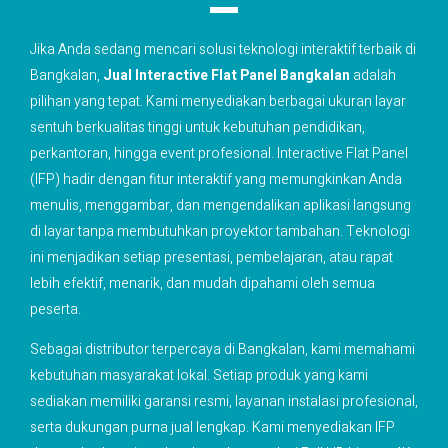
Jika Anda sedang mencari solusi teknologi interaktif terbaik di
Bangkalan,
Jual Interactive Flat Panel Bangkalan
adalah
pilihan yang tepat. Kami menyediakan berbagai ukuran layar
sentuh berkualitas tinggi untuk kebutuhan pendidikan,
perkantoran, hingga event profesional. Interactive Flat Panel
(IFP) hadir dengan fitur interaktif yang memungkinkan Anda
menulis, menggambar, dan mengendalikan aplikasi langsung
di layar tanpa membutuhkan proyektor tambahan. Teknologi
ini menjadikan setiap presentasi, pembelajaran, atau rapat
lebih efektif, menarik, dan mudah dipahami oleh semua
peserta.
Sebagai distributor terpercaya di Bangkalan, kami memahami
kebutuhan masyarakat lokal. Setiap produk yang kami
sediakan memiliki garansi resmi, layanan instalasi profesional,
serta dukungan purna jual lengkap. Kami menyediakan IFP