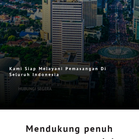
Kami Siap Melayani Pemasangan Di
Seluruh Indonesia
HUBUNGI SEGERA
Mendukung penuh