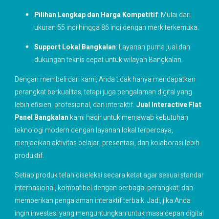
Pilihan Lengkap dan Harga Kompetitif
: Mulai dari
ukuran 55 inci hingga 86 inci dengan merk terkemuka.
Support Lokal Bangkalan
: Layanan purna jual dan
dukungan teknis cepat untuk wilayah Bangkalan.
Dengan membeli dari kami, Anda tidak hanya mendapatkan
perangkat berkualitas, tetapi juga pengalaman digital yang
lebih efisien, profesional, dan interaktif.
Jual Interactive Flat
Panel Bangkalan
kami hadir untuk menjawab kebutuhan
teknologi modern dengan layanan lokal terpercaya,
menjadikan aktivitas belajar, presentasi, dan kolaborasi lebih
produktif.
Setiap produk telah diseleksi secara ketat agar sesuai standar
internasional, kompatibel dengan berbagai perangkat, dan
memberikan pengalaman interaktif terbaik. Jadi, jika Anda
ingin investasi yang menguntungkan untuk masa depan digital