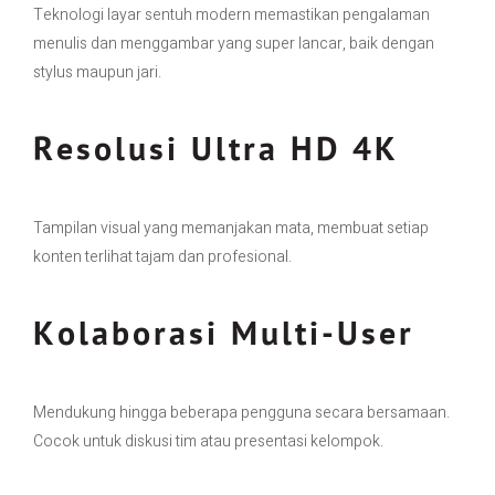
Teknologi layar sentuh modern memastikan pengalaman
menulis dan menggambar yang super lancar, baik dengan
stylus maupun jari.
Resolusi Ultra HD 4K
Tampilan visual yang memanjakan mata, membuat setiap
konten terlihat tajam dan profesional.
Kolaborasi Multi-User
Mendukung hingga beberapa pengguna secara bersamaan.
Cocok untuk diskusi tim atau presentasi kelompok.