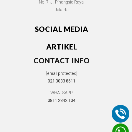
No. 7, Jl. Pinangsia Raya,
Jakarta
SOCIAL MEDIA
ARTIKEL
CONTACT INFO
[email protected]
021 3033 8611
WHATSAPP
0811 2842 104