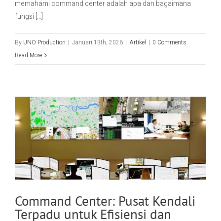
memahami command center adalah apa dan bagaimana
fungsi [...]
By
UNO Production
|
Januari 13th, 2026
|
Artikel
|
0 Comments
Read More
Command Center: Pusat Kendali
Terpadu untuk Efisiensi dan