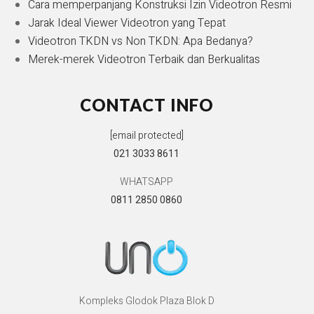
Cara memperpanjang Konstruksi Izin Videotron Resmi
Jarak Ideal Viewer Videotron yang Tepat
Videotron TKDN vs Non TKDN: Apa Bedanya?
Merek-merek Videotron Terbaik dan Berkualitas
CONTACT INFO
[email protected]
021 3033 8611
WHATSAPP
0811 2850 0860
Kompleks Glodok Plaza Blok D