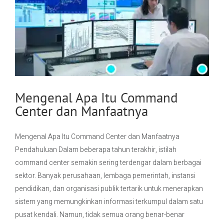
Mengenal Apa Itu Command
Center dan Manfaatnya
Mengenal Apa Itu Command Center dan Manfaatnya
Pendahuluan Dalam beberapa tahun terakhir, istilah
command center semakin sering terdengar dalam berbagai
sektor. Banyak perusahaan, lembaga pemerintah, instansi
pendidikan, dan organisasi publik tertarik untuk menerapkan
sistem yang memungkinkan informasi terkumpul dalam satu
pusat kendali. Namun, tidak semua orang benar-benar