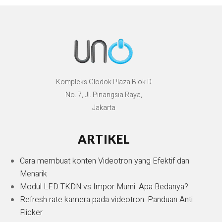
Kompleks Glodok Plaza Blok D
No. 7, Jl. Pinangsia Raya,
Jakarta
ARTIKEL
Cara membuat konten Videotron yang Efektif dan
Menarik
Modul LED TKDN vs Impor Murni: Apa Bedanya?
Refresh rate kamera pada videotron: Panduan Anti
Flicker