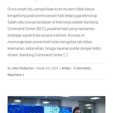
Di era smart city, pengelolaan kota modern tidak hanya
Contact Us
bergantung pada perencanaan fisik tetapi juga teknologi.
Salah satu inovasi terdepan di Indonesia adalah Bandung
Command Center (BCC), pusat kendali yang memantau
berbagai aspek kota secara real-time. Konsep ini
memungkinkan pemerintah kota mengelola lalu lintas,
keamanan, kebersihan, hingga layanan publik dengan lebih
efisien. Bandung Command Center [...]
By
UNO Production
|
Maret 3rd, 2026
|
Artikel
|
0 Comments
Read More