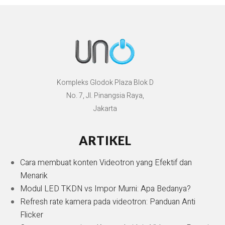
Kompleks Glodok Plaza Blok D
No. 7, Jl. Pinangsia Raya,
Jakarta
ARTIKEL
Cara membuat konten Videotron yang Efektif dan
Menarik
Modul LED TKDN vs Impor Murni: Apa Bedanya?
Refresh rate kamera pada videotron: Panduan Anti
Flicker