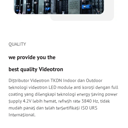
QUALITY
we provide you the
best quality Videotron
Distributor Videotron TKDN Indoor dan Outdoor
teknologi videotron LED module anti korosi dengan full
coating yang dilengkapi teknologi energy saving power
supply 4.2V lebih hemat, refresh rate 3840 Hz, tidak
mudah panas dan telah tersertifikasi ISO URS
Internasional.