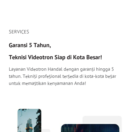
SERVICES
Garansi 5 Tahun,
Teknisi Videotron Siap di Kota Besar!
Layanan Videotron Handal dengan garansi hingga 5
tahun. Teknisi profesional tersedia di kota-kota besar
untuk memastikan kenyamanan Anda!