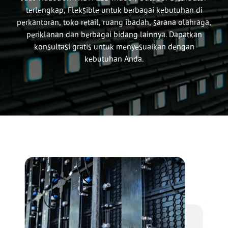
terlengkap, Fleksible untuk berbagai kebutuhan di
perkantoran, toko retail, ruang ibadah, sarana olahraga,
periklanan dan berbagai bidang lainnya. Dapatkan
konsultasi gratis untuk menyesuaikan dengan
kebutuhan Anda.