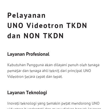
Pelayanan
UNO Videotron TKDN
dan NON TKDN
Layanan Profesional
Kebutuhan Pengguna akan dilayani penuh oleh tenaga
pemasar dan tenaga ahli teknis dari principal UNO
Videotron secara cepat dan tepat.
Layanan Teknologi
Inovasi teknologi yang semakin pesat mendorong UNO