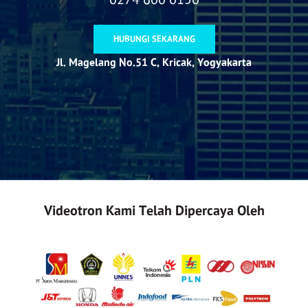
HUBUNGI SEKARANG
Jl. Magelang No.51 C, Kricak, Yogyakarta
Videotron Kami Telah Dipercaya Oleh