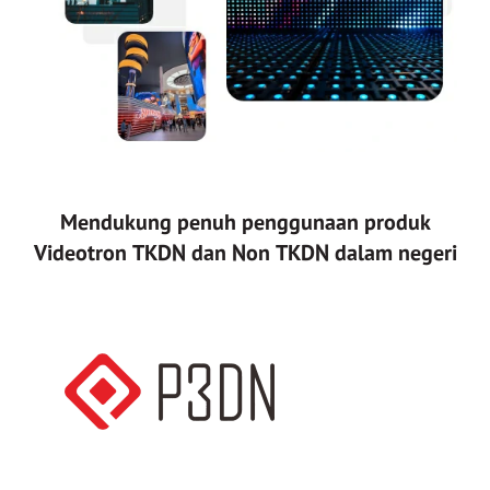
Mendukung penuh penggunaan produk
Videotron TKDN dan Non TKDN dalam negeri