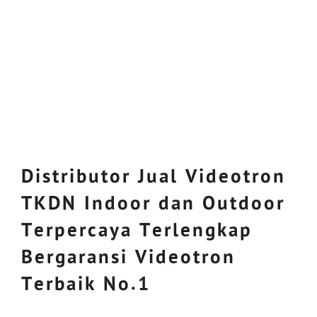
Distributor Jual Videotron
TKDN Indoor dan Outdoor
Terpercaya Terlengkap
Bergaransi Videotron
Terbaik No.1