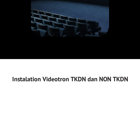
Instalation Videotron TKDN dan NON TKDN