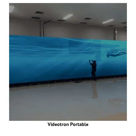
Videotron Portable