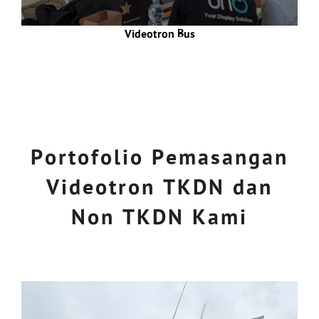
Videotron Bus
Portofolio Pemasangan
Videotron TKDN dan
Non TKDN Kami