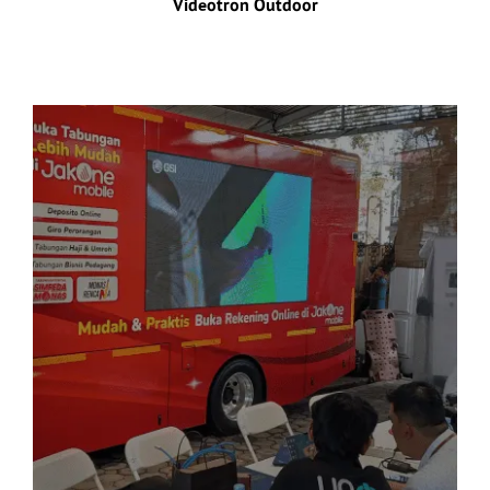
Videotron Outdoor