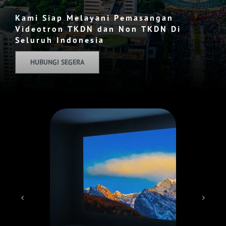
Kami Siap Melayani Pemasangan
Videotron TKDN dan Non TKDN Di
Seluruh Indonesia
HUBUNGI SEGERA