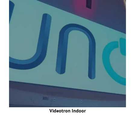
Videotron Indoor