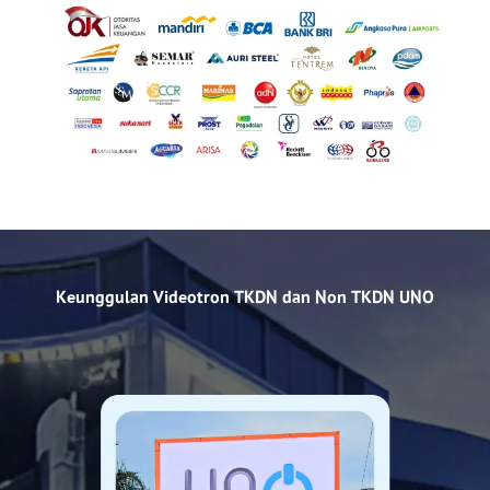
Keunggulan Videotron TKDN dan Non TKDN UNO