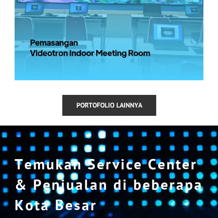
PORTOFOLIO LAINNYA
Temukan Service Center
& Penjualan di beberapa
Kota Besar