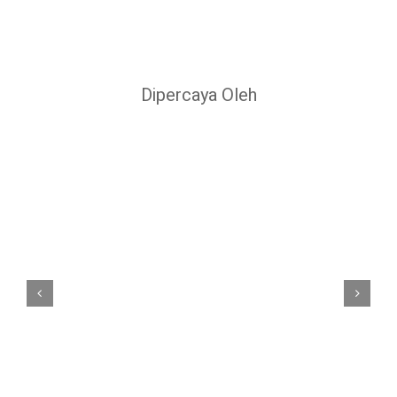
Dipercaya Oleh