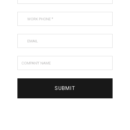
SUBMIT