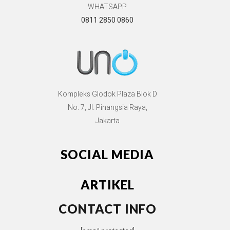
WHATSAPP
0811 2850 0860
Kompleks Glodok Plaza Blok D
No. 7, Jl. Pinangsia Raya,
Jakarta
SOCIAL MEDIA
ARTIKEL
CONTACT INFO