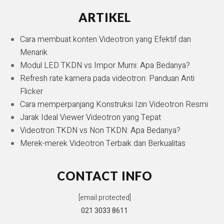
ARTIKEL
Cara membuat konten Videotron yang Efektif dan
Menarik
Modul LED TKDN vs Impor Murni: Apa Bedanya?
Refresh rate kamera pada videotron: Panduan Anti
Flicker
Cara memperpanjang Konstruksi Izin Videotron Resmi
Jarak Ideal Viewer Videotron yang Tepat
Videotron TKDN vs Non TKDN: Apa Bedanya?
Merek-merek Videotron Terbaik dan Berkualitas
CONTACT INFO
[email protected]
021 3033 8611