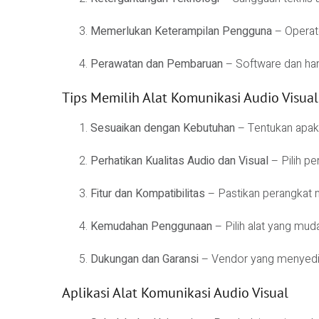
Memerlukan Keterampilan Pengguna
– Operat
Perawatan dan Pembaruan
– Software dan hard
Tips Memilih Alat Komunikasi Audio Visual
Sesuaikan dengan Kebutuhan
– Tentukan apakah
Perhatikan Kualitas Audio dan Visual
– Pilih pe
Fitur dan Kompatibilitas
– Pastikan perangkat 
Kemudahan Penggunaan
– Pilih alat yang mud
Dukungan dan Garansi
– Vendor yang menyedia
Aplikasi Alat Komunikasi Audio Visual