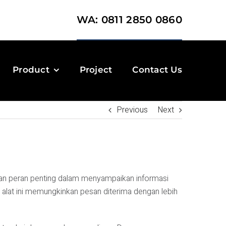
WA: 0811 2850 0860
Product
Project
Contact Us
Previous
Next
 peran penting dalam menyampaikan informasi
 alat ini memungkinkan pesan diterima dengan lebih