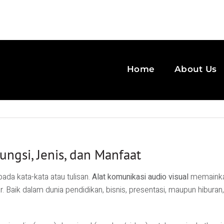
Home
About Us
ungsi, Jenis, dan Manfaat
pada kata-kata atau tulisan.
Alat komunikasi audio visual
memainkan
Baik dalam dunia pendidikan, bisnis, presentasi, maupun hiburan,