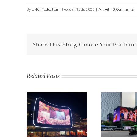
By
UNO Production
|
Februari 13th, 2026
|
Artikel
|
0 Comments
Share This Story, Choose Your Platform
Related Posts