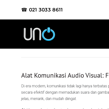
☎ 021 3033 8611
Alat Komunikasi Audio Visual: F
Di era modern, komunikasi tidak lagi hanya terbatas 
secara efektif dengan memadukan suara dan gambar. 
jelas, menarik, dan mudah diingat.