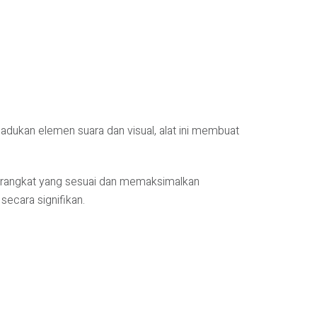
adukan elemen suara dan visual, alat ini membuat
perangkat yang sesuai dan memaksimalkan
secara signifikan.