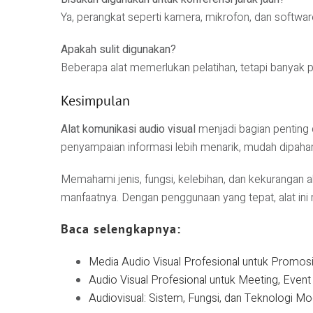
Ya, perangkat seperti kamera, mikrofon, dan softwa
Apakah sulit digunakan?
Beberapa alat memerlukan pelatihan, tetapi banyak 
Kesimpulan
Alat komunikasi audio visual
menjadi bagian penting 
penyampaian informasi lebih menarik, mudah dipahami
Memahami jenis, fungsi, kelebihan, dan kekurangan
manfaatnya. Dengan penggunaan yang tepat, alat ini me
Baca selengkapnya:
Media Audio Visual Profesional untuk Promos
Audio Visual Profesional untuk Meeting, Event 
Audiovisual: Sistem, Fungsi, dan Teknologi M