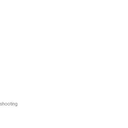
shooting.