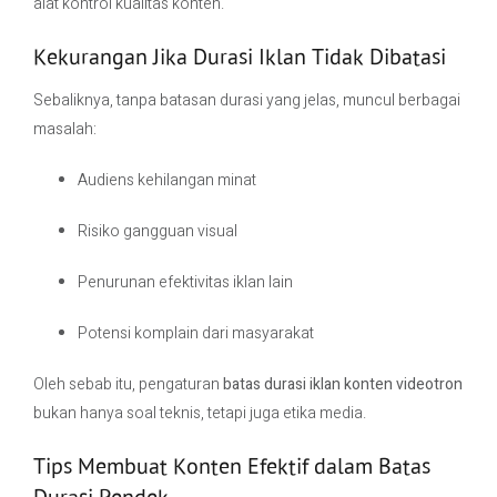
alat kontrol kualitas konten.
Kekurangan Jika Durasi Iklan Tidak Dibatasi
Sebaliknya, tanpa batasan durasi yang jelas, muncul berbagai
masalah:
Audiens kehilangan minat
Risiko gangguan visual
Penurunan efektivitas iklan lain
Potensi komplain dari masyarakat
Oleh sebab itu, pengaturan
batas durasi iklan konten videotron
bukan hanya soal teknis, tetapi juga etika media.
Tips Membuat Konten Efektif dalam Batas