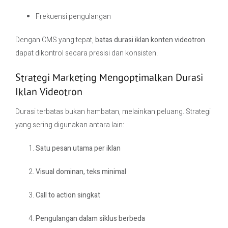
Frekuensi pengulangan
Dengan CMS yang tepat,
batas durasi iklan konten videotron
dapat dikontrol secara presisi dan konsisten.
Strategi Marketing Mengoptimalkan Durasi
Iklan Videotron
Durasi terbatas bukan hambatan, melainkan peluang. Strategi
yang sering digunakan antara lain:
Satu pesan utama per iklan
Visual dominan, teks minimal
Call to action singkat
Pengulangan dalam siklus berbeda