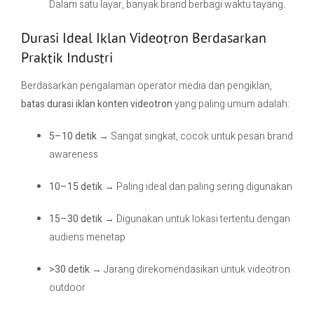
Dalam satu layar, banyak brand berbagi waktu tayang.
Durasi Ideal Iklan Videotron Berdasarkan
Praktik Industri
Berdasarkan pengalaman operator media dan pengiklan,
batas durasi iklan konten videotron
yang paling umum adalah:
5–10 detik
→ Sangat singkat, cocok untuk pesan brand
awareness
10–15 detik
→ Paling ideal dan paling sering digunakan
15–30 detik
→ Digunakan untuk lokasi tertentu dengan
audiens menetap
>30 detik
→ Jarang direkomendasikan untuk videotron
outdoor