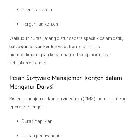
Intensitas visual
Pergantian konten
Walaupun durasi jarang diatur secara spesifik dalam detik,
batas durasi iklan konten videotron
tetap harus
mempertimbangkan kepatuhan terhadap norma dan
kebijakan setempat.
Peran Software Manajemen Konten dalam
Mengatur Durasi
Sistem manajemen konten videotron (CMS) memungkinkan
operator mengatur:
Durasi tiap iklan
Urutan penayangan