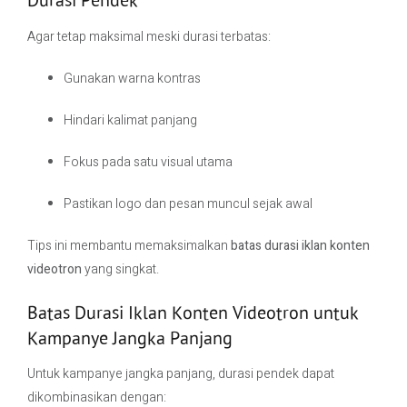
Durasi Pendek
Agar tetap maksimal meski durasi terbatas:
Gunakan warna kontras
Hindari kalimat panjang
Fokus pada satu visual utama
Pastikan logo dan pesan muncul sejak awal
Tips ini membantu memaksimalkan
batas durasi iklan konten
videotron
yang singkat.
Batas Durasi Iklan Konten Videotron untuk
Kampanye Jangka Panjang
Untuk kampanye jangka panjang, durasi pendek dapat
dikombinasikan dengan: