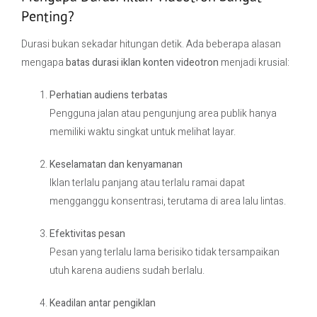
Penting?
Durasi bukan sekadar hitungan detik. Ada beberapa alasan
mengapa
batas durasi iklan konten videotron
menjadi krusial:
Perhatian audiens terbatas
Pengguna jalan atau pengunjung area publik hanya
memiliki waktu singkat untuk melihat layar.
Keselamatan dan kenyamanan
Iklan terlalu panjang atau terlalu ramai dapat
mengganggu konsentrasi, terutama di area lalu lintas.
Efektivitas pesan
Pesan yang terlalu lama berisiko tidak tersampaikan
utuh karena audiens sudah berlalu.
Keadilan antar pengiklan