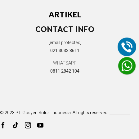
ARTIKEL
CONTACT INFO
[email protected]
021 3033 8611
WHATSAPP
0811 2842 104
© 2023 PT. Gosyen Solusi Indonesia. All rights reserved.