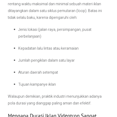
rentang waktu maksimal dan minimal sebuah materi iklan
ditayangkan dalam satu siklus pemutaran (loop). Batas ini
tidak selalu baku, karena dipengaruhi oleh:
Jenis lokasi (jalan raya, persimpangan, pusat
perbelanjaan)
Kepadatan lalu lintas atau keramaian
Jumlah pengiklan dalam satu layar
Aturan daerah setempat
Tujuan kampanye iklan
Walaupun demikian, praktik industri menunjukkan adanya
pola durasi yang dianggap paling aman dan efektif.
Mengapa Durasi Iklan Videotron Sangat