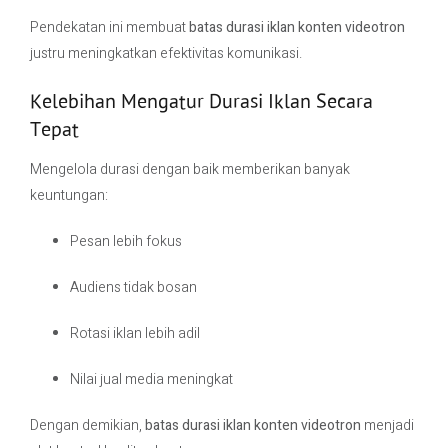
Pendekatan ini membuat
batas durasi iklan konten videotron
justru meningkatkan efektivitas komunikasi.
Kelebihan Mengatur Durasi Iklan Secara
Tepat
Mengelola durasi dengan baik memberikan banyak
keuntungan:
Pesan lebih fokus
Audiens tidak bosan
Rotasi iklan lebih adil
Nilai jual media meningkat
Dengan demikian,
batas durasi iklan konten videotron
menjadi