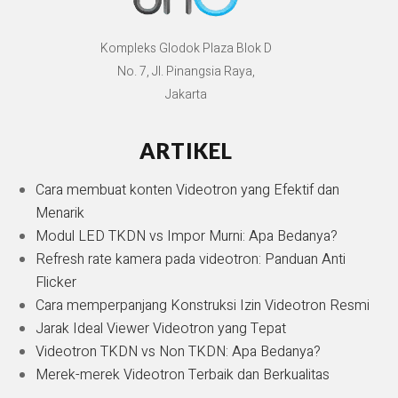
Kompleks Glodok Plaza Blok D
No. 7, Jl. Pinangsia Raya,
Jakarta
ARTIKEL
Cara membuat konten Videotron yang Efektif dan
Menarik
Modul LED TKDN vs Impor Murni: Apa Bedanya?
Refresh rate kamera pada videotron: Panduan Anti
Flicker
Cara memperpanjang Konstruksi Izin Videotron Resmi
Jarak Ideal Viewer Videotron yang Tepat
Videotron TKDN vs Non TKDN: Apa Bedanya?
Merek-merek Videotron Terbaik dan Berkualitas