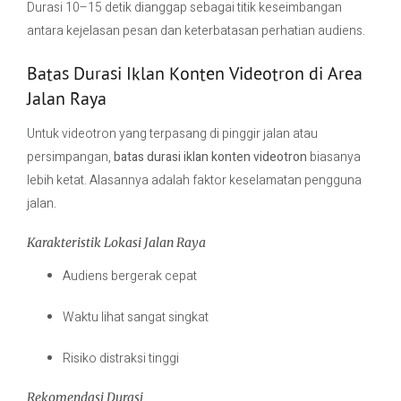
Durasi 10–15 detik dianggap sebagai titik keseimbangan
antara kejelasan pesan dan keterbatasan perhatian audiens.
Batas Durasi Iklan Konten Videotron di Area
Jalan Raya
Untuk videotron yang terpasang di pinggir jalan atau
persimpangan,
batas durasi iklan konten videotron
biasanya
lebih ketat. Alasannya adalah faktor keselamatan pengguna
jalan.
Karakteristik Lokasi Jalan Raya
Audiens bergerak cepat
Waktu lihat sangat singkat
Risiko distraksi tinggi
Rekomendasi Durasi