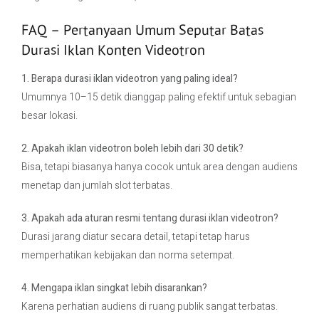
FAQ – Pertanyaan Umum Seputar Batas
Durasi Iklan Konten Videotron
1. Berapa durasi iklan videotron yang paling ideal?
Umumnya 10–15 detik dianggap paling efektif untuk sebagian
besar lokasi.
2. Apakah iklan videotron boleh lebih dari 30 detik?
Bisa, tetapi biasanya hanya cocok untuk area dengan audiens
menetap dan jumlah slot terbatas.
3. Apakah ada aturan resmi tentang durasi iklan videotron?
Durasi jarang diatur secara detail, tetapi tetap harus
memperhatikan kebijakan dan norma setempat.
4. Mengapa iklan singkat lebih disarankan?
Karena perhatian audiens di ruang publik sangat terbatas.