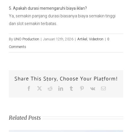
5. Apakah durasi memengaruhi biaya iklan?
Ya, semakin panjang durasi biasanya biaya semakin tinggi
dan slot semakin terbatas.
By
UNO Production
|
Januari 12th, 2026
|
Artikel
,
Videotron
|
0
Comments
Share This Story, Choose Your Platform!
Related Posts