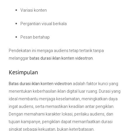
Variasi konten
Pergantian visual berkala
Pesan bertahap
Pendekatan ini menjaga audiens tetap tertarik tanpa
melanggar
batas durasi iklan konten videotron
.
Kesimpulan
Batas durasi iklan konten videotron
adalah faktor kunci yang
menentukan keberhasilan iklan digital luar ruang. Durasi yang
ideal membantu menjaga keselamatan, meningkatkan daya
ingat audiens, serta memastikan keadilan antar pengiklan.
Dengan memahami karakter lokasi, perilaku audiens, dan
tujuan kampanye, pengiklan dapat memanfaatkan durasi
singkat sebagai kekuatan, bukan keterbatasan.