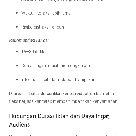
Waktu interaksi lebih lama
Risiko distraksi rendah
Rekomendasi Durasi
15–30 detik
Cerita singkat masih memungkinkan
Informasi lebih detail dapat ditampilkan
Di area ini,
batas durasi iklan konten videotron
bisa lebih
fleksibel, asalkan tetap mempertimbangkan kenyamanan.
Hubungan Durasi Iklan dan Daya Ingat
Audiens