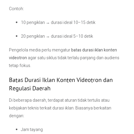
Contoh:
10 pengiklan → durasi ideal 10–15 detik
20 pengiklan → durasi ideal 5–10 detik
Pengelola media perlu mengatur
batas durasi iklan konten
videotron
agar satu siklus tidak terlalu panjang dan audiens
tetap fokus.
Batas Durasi Iklan Konten Videotron dan
Regulasi Daerah
Di beberapa daerah, terdapat aturan tidak tertulis atau
kebijakan teknis terkait durasi iklan. Biasanya berkaitan
dengan:
Jam tayang