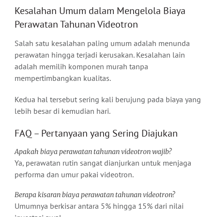
Kesalahan Umum dalam Mengelola Biaya
Perawatan Tahunan Videotron
Salah satu kesalahan paling umum adalah menunda
perawatan hingga terjadi kerusakan. Kesalahan lain
adalah memilih komponen murah tanpa
mempertimbangkan kualitas.
Kedua hal tersebut sering kali berujung pada biaya yang
lebih besar di kemudian hari.
FAQ – Pertanyaan yang Sering Diajukan
Apakah biaya perawatan tahunan videotron wajib?
Ya, perawatan rutin sangat dianjurkan untuk menjaga
performa dan umur pakai videotron.
Berapa kisaran biaya perawatan tahunan videotron?
Umumnya berkisar antara 5% hingga 15% dari nilai