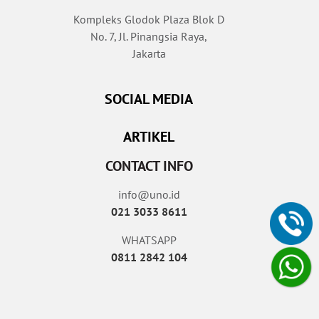
Kompleks Glodok Plaza Blok D
No. 7, Jl. Pinangsia Raya,
Jakarta
SOCIAL MEDIA
ARTIKEL
CONTACT INFO
info@uno.id
021 3033 8611
WHATSAPP
0811 2842 104