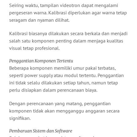
Seiring waktu, tampilan videotron dapat mengalami
pergeseran warna. Kalibrasi diperlukan agar warna tetap
seragam dan nyaman dilihat.
Kalibrasi biasanya dilakukan secara berkala dan menjadi
salah satu komponen penting dalam menjaga kualitas
visual tetap profesional.
Penggantian Komponen Tertentu
Beberapa komponen memiliki umur pakai terbatas,
seperti power supply atau modul tertentu. Penggantian
ini tidak selalu dilakukan setiap tahun, namun tetap
perlu disiapkan dalam perencanaan biaya.
Dengan perencanaan yang matang, penggantian
komponen tidak akan mengganggu anggaran secara
signifikan.
Pembaruan Sistem dan Software