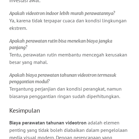
investasi awal.
Apakah videotron indoor lebih murah perawatannya?
Ya, karena tidak terpapar cuaca dan kondisi lingkungan
ekstrem.
Apakah perawatan rutin bisa menekan biaya jangka
panjang?
Tentu, perawatan rutin membantu mencegah kerusakan
besar yang mahal.
Apakah biaya perawatan tahunan videotron termasuk
penggantian modul?
Tergantung perjanjian dan kondisi perangkat, namun
biasanya penggantian ringan sudah diperhitungkan.
Kesimpulan
Biaya perawatan tahunan videotron
adalah elemen
penting yang tidak boleh diabaikan dalam pengelolaan
media visual modern. Dengan perencanaan yang