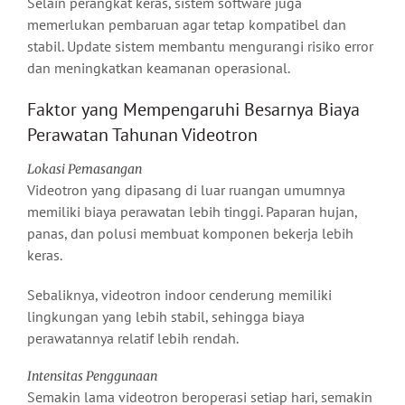
Selain perangkat keras, sistem software juga
memerlukan pembaruan agar tetap kompatibel dan
stabil. Update sistem membantu mengurangi risiko error
dan meningkatkan keamanan operasional.
Faktor yang Mempengaruhi Besarnya Biaya
Perawatan Tahunan Videotron
Lokasi Pemasangan
Videotron yang dipasang di luar ruangan umumnya
memiliki biaya perawatan lebih tinggi. Paparan hujan,
panas, dan polusi membuat komponen bekerja lebih
keras.
Sebaliknya, videotron indoor cenderung memiliki
lingkungan yang lebih stabil, sehingga biaya
perawatannya relatif lebih rendah.
Intensitas Penggunaan
Semakin lama videotron beroperasi setiap hari, semakin