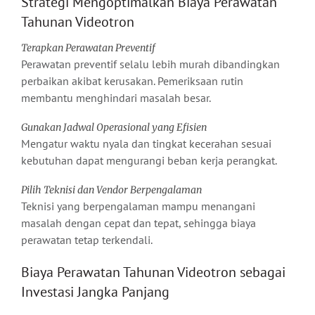
Strategi Mengoptimalkan Biaya Perawatan
Tahunan Videotron
Terapkan Perawatan Preventif
Perawatan preventif selalu lebih murah dibandingkan
perbaikan akibat kerusakan. Pemeriksaan rutin
membantu menghindari masalah besar.
Gunakan Jadwal Operasional yang Efisien
Mengatur waktu nyala dan tingkat kecerahan sesuai
kebutuhan dapat mengurangi beban kerja perangkat.
Pilih Teknisi dan Vendor Berpengalaman
Teknisi yang berpengalaman mampu menangani
masalah dengan cepat dan tepat, sehingga biaya
perawatan tetap terkendali.
Biaya Perawatan Tahunan Videotron sebagai
Investasi Jangka Panjang