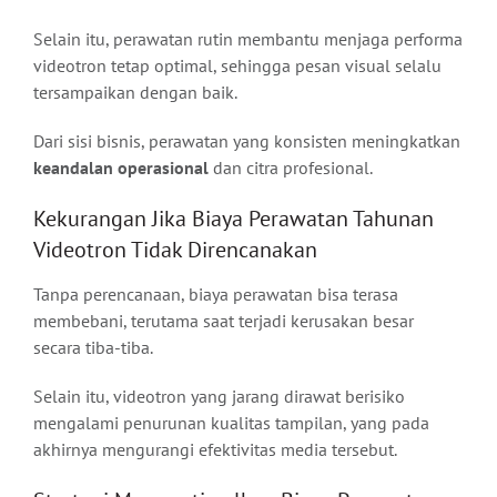
Selain itu, perawatan rutin membantu menjaga performa
videotron tetap optimal, sehingga pesan visual selalu
tersampaikan dengan baik.
Dari sisi bisnis, perawatan yang konsisten meningkatkan
keandalan operasional
dan citra profesional.
Kekurangan Jika Biaya Perawatan Tahunan
Videotron Tidak Direncanakan
Tanpa perencanaan, biaya perawatan bisa terasa
membebani, terutama saat terjadi kerusakan besar
secara tiba-tiba.
Selain itu, videotron yang jarang dirawat berisiko
mengalami penurunan kualitas tampilan, yang pada
akhirnya mengurangi efektivitas media tersebut.