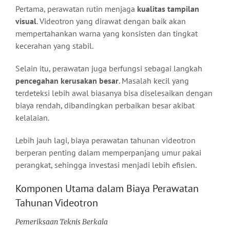
Pertama, perawatan rutin menjaga
kualitas tampilan
visual
. Videotron yang dirawat dengan baik akan
mempertahankan warna yang konsisten dan tingkat
kecerahan yang stabil.
Selain itu, perawatan juga berfungsi sebagai langkah
pencegahan kerusakan besar
. Masalah kecil yang
terdeteksi lebih awal biasanya bisa diselesaikan dengan
biaya rendah, dibandingkan perbaikan besar akibat
kelalaian.
Lebih jauh lagi, biaya perawatan tahunan videotron
berperan penting dalam memperpanjang umur pakai
perangkat, sehingga investasi menjadi lebih efisien.
Komponen Utama dalam Biaya Perawatan
Tahunan Videotron
Pemeriksaan Teknis Berkala