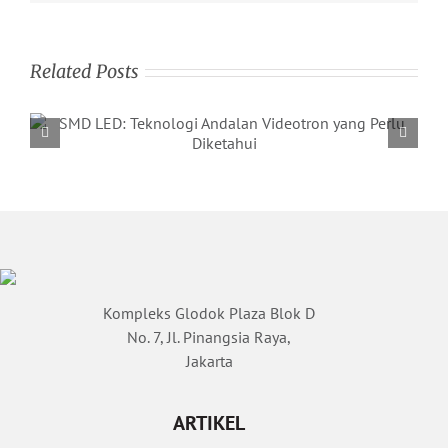
Related Posts
Kompleks Glodok Plaza Blok D
No. 7, Jl. Pinangsia Raya,
Jakarta
ARTIKEL