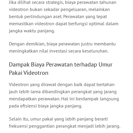
Jika dilihat secara strategis, biaya perawatan tahunan
videotron bukan sekadar pengeluaran, melainkan
bentuk perlindungan aset. Perawatan yang tepat
memastikan videotron dapat berfungsi optimal dalam
jangka waktu panjang.
Dengan demikian, biaya perawatan justru membantu
meningkatkan nilai investasi secara keseluruhan.
Dampak Biaya Perawatan terhadap Umur
Pakai Videotron
Videotron yang dirawat dengan baik dapat bertahan
jauh lebih lama dibandingkan perangkat yang jarang
mendapatkan perawatan. Hal ini berdampak langsung
pada efisiensi biaya jangka panjang.
Selain itu, umur pakai yang lebih panjang berarti
frekuensi penggantian perangkat menjadi lebih jarang.