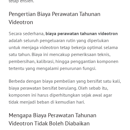
tetap efisien.
Pengertian Biaya Perawatan Tahunan
Videotron
Secara sederhana,
biaya perawatan tahunan videotron
adalah seluruh pengeluaran rutin yang diperlukan
untuk menjaga videotron tetap bekerja optimal selama
satu tahun. Biaya ini mencakup pemeriksaan teknis,
pembersihan, kalibrasi, hingga penggantian komponen
tertentu yang mengalami penurunan fungsi.
Berbeda dengan biaya pembelian yang bersifat satu kali,
biaya perawatan bersifat berulang. Oleh sebab itu,
komponen ini harus diperhitungkan sejak awal agar
tidak menjadi beban di kemudian hari.
Mengapa Biaya Perawatan Tahunan
Videotron Tidak Boleh Diabaikan