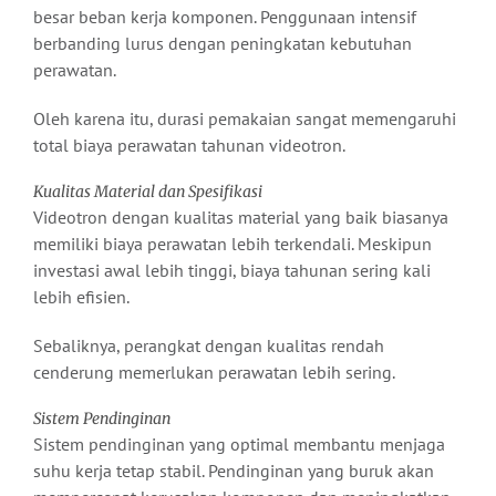
besar beban kerja komponen. Penggunaan intensif
berbanding lurus dengan peningkatan kebutuhan
perawatan.
Oleh karena itu, durasi pemakaian sangat memengaruhi
total biaya perawatan tahunan videotron.
Kualitas Material dan Spesifikasi
Videotron dengan kualitas material yang baik biasanya
memiliki biaya perawatan lebih terkendali. Meskipun
investasi awal lebih tinggi, biaya tahunan sering kali
lebih efisien.
Sebaliknya, perangkat dengan kualitas rendah
cenderung memerlukan perawatan lebih sering.
Sistem Pendinginan
Sistem pendinginan yang optimal membantu menjaga
suhu kerja tetap stabil. Pendinginan yang buruk akan