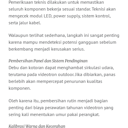
Pemeriksaan teknis dilakukan untuk memastikan
seluruh komponen bekerja sesuai standar. Teknisi akan
mengecek modul LED, power supply, sistem kontrol,
serta jalur kabel.
Walaupun terlihat sederhana, langkah ini sangat penting
karena mampu mendeteksi potensi gangguan sebelum
berkembang menjadi kerusakan serius.
Pembersihan Panel dan Sistem Pendinginan
Debu dan kotoran dapat menghambat sirkulasi udara,
terutama pada videotron outdoor. Jika dibiarkan, panas
berlebih akan mempercepat penurunan kualitas
komponen.
Oleh karena itu, pembersihan rutin menjadi bagian
penting dari biaya perawatan tahunan videotron yang
sering kali menentukan umur pakai perangkat.
Kalibrasi Warna dan Kecerahan