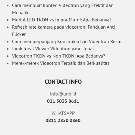
Cara membuat konten Videotron yang Efektif dan
Menarik
Modul LED TKDN vs Impor Murni: Apa Bedanya?
Refresh rate kamera pada videotron: Panduan Anti
Flicker
Cara memperpanjang Konstruksi Izin Videotron Resmi
Jarak Ideal Viewer Videotron yang Tepat
Videotron TKDN vs Non TKDN: Apa Bedanya?
Merek-merek Videotron Terbaik dan Berkualitas
CONTACT INFO
info@uno.id
021 3033 8611
WHATSAPP
0811 2850 0860