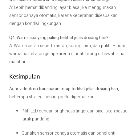
A: Lebih hemat dibanding layar biasa jika menggunakan
sensor cahaya otomatis, karena kecerahan disesuaikan
dengan kondisi lingkungan.
Q4: Warna apa yang paling terlihat jelas di siang hari?
A: Warna cerah seperti merah, kuning, biru, dan putih. Hindari
warna pastel atau gelap karena mudah hilang di bawah sinar
matahari.
Kesimpulan
Agar
videotron transparan tetap terlihat jelas di siang hari
,
beberapa strategi penting perlu diperhatikan:
Pilih LED dengan brightness tinggi dan pixel pitch sesuai
jarak pandang
Gunakan sensor cahaya otomatis dan panel anti-