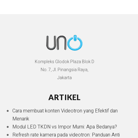
Kompleks Glodok Plaza Blok D
No. 7, Jl. Pinangsia Raya,
Jakarta
ARTIKEL
Cara membuat konten Videotron yang Efektif dan
Menarik
Modul LED TKDN vs Impor Murni: Apa Bedanya?
Refresh rate kamera pada videotron: Panduan Anti