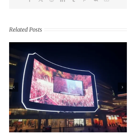
Related Posts