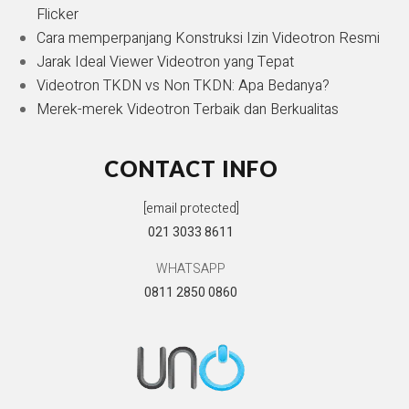
Flicker
Cara memperpanjang Konstruksi Izin Videotron Resmi
Jarak Ideal Viewer Videotron yang Tepat
Videotron TKDN vs Non TKDN: Apa Bedanya?
Merek-merek Videotron Terbaik dan Berkualitas
CONTACT INFO
[email protected]
021 3033 8611
WHATSAPP
0811 2850 0860