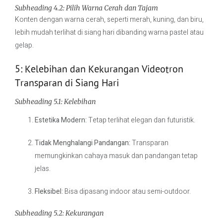
Subheading 4.2: Pilih Warna Cerah dan Tajam
Konten dengan warna cerah, seperti merah, kuning, dan biru,
lebih mudah terlihat di siang hari dibanding warna pastel atau
gelap.
5: Kelebihan dan Kekurangan Videotron
Transparan di Siang Hari
Subheading 5.1: Kelebihan
Estetika Modern:
Tetap terlihat elegan dan futuristik.
Tidak Menghalangi Pandangan:
Transparan
memungkinkan cahaya masuk dan pandangan tetap
jelas.
Fleksibel:
Bisa dipasang indoor atau semi-outdoor.
Subheading 5.2: Kekurangan