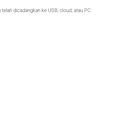
telah dicadangkan ke USB, cloud, atau PC.