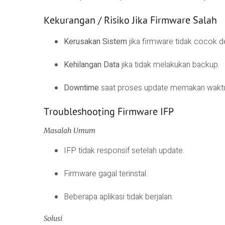
Kekurangan / Risiko Jika Firmware Salah
Kerusakan Sistem
jika firmware tidak cocok 
Kehilangan Data
jika tidak melakukan backup.
Downtime
saat proses update memakan waktu
Troubleshooting Firmware IFP
Masalah Umum
IFP tidak responsif setelah update.
Firmware gagal terinstal.
Beberapa aplikasi tidak berjalan.
Solusi