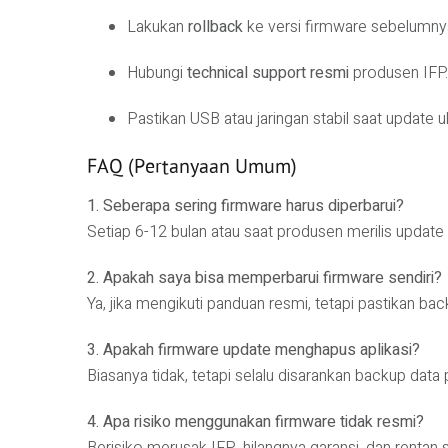
Lakukan
rollback
ke versi firmware sebelumny
Hubungi
technical support resmi
produsen IFP.
Pastikan USB atau jaringan stabil saat update u
FAQ (Pertanyaan Umum)
1. Seberapa sering firmware harus diperbarui?
Setiap 6-12 bulan atau saat produsen merilis update 
2. Apakah saya bisa memperbarui firmware sendiri?
Ya, jika mengikuti panduan resmi, tetapi pastikan bac
3. Apakah firmware update menghapus aplikasi?
Biasanya tidak, tetapi selalu disarankan backup data 
4. Apa risiko menggunakan firmware tidak resmi?