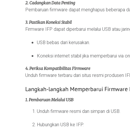
2. Cadangkan Data Penting
Pembaruan firmware dapat menghapus beberapa data.
3. Pastikan Koneksi Stabil
Firmware IFP dapat diperbarui melalui USB atau jarin
USB bebas dari kerusakan.
Koneksi internet stabil jika memperbarui via onl
4. Periksa Kompatibilitas Firmware
Unduh firmware terbaru dari situs resmi produsen I
Langkah-langkah Memperbarui Firmware 
1. Pembaruan Melalui USB
Unduh firmware resmi dan simpan di USB.
Hubungkan USB ke IFP.