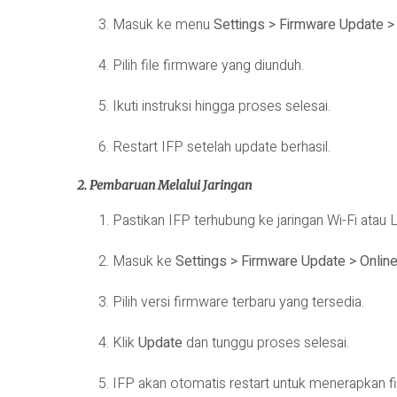
Masuk ke menu
Settings > Firmware Update 
Pilih file firmware yang diunduh.
Ikuti instruksi hingga proses selesai.
Restart IFP setelah update berhasil.
2. Pembaruan Melalui Jaringan
Pastikan IFP terhubung ke jaringan Wi-Fi atau L
Masuk ke
Settings > Firmware Update > Onlin
Pilih versi firmware terbaru yang tersedia.
Klik
Update
dan tunggu proses selesai.
IFP akan otomatis restart untuk menerapkan f