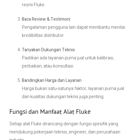
resmi Fluke.
Baca Review & Testimoni
Pengalaman pengguna lain dapat membantu menilai
kredibilitas distributor.
Tanyakan Dukungan Teknis
Pastikan ada layanan purna jual untuk kalibrasi,
perbaikan, atau konsultasi.
Bandingkan Harga dan Layanan
Harga bukan satu-satunya faktor; layanan purna jual
dan kualitas dukungan teknis juga penting.
Fungsi dan Manfaat Alat Fluke
Setiap alat Fluke dirancang dengan fungsi spesifik yang
mendukung pekerjaan teknisi, engineer, dan perusahaan