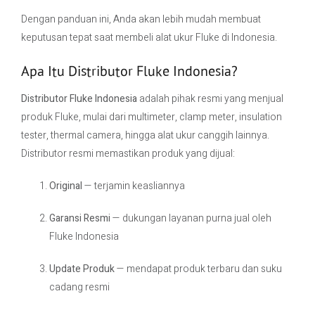
Dengan panduan ini, Anda akan lebih mudah membuat
keputusan tepat saat membeli alat ukur Fluke di Indonesia.
Apa Itu Distributor Fluke Indonesia?
Distributor Fluke Indonesia
adalah pihak resmi yang menjual
produk Fluke, mulai dari multimeter, clamp meter, insulation
tester, thermal camera, hingga alat ukur canggih lainnya.
Distributor resmi memastikan produk yang dijual:
Original
— terjamin keasliannya
Garansi Resmi
— dukungan layanan purna jual oleh
Fluke Indonesia
Update Produk
— mendapat produk terbaru dan suku
cadang resmi