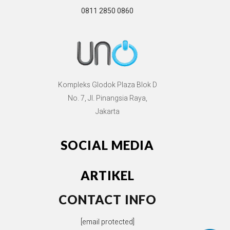
0811 2850 0860
Kompleks Glodok Plaza Blok D
No. 7, Jl. Pinangsia Raya,
Jakarta
SOCIAL MEDIA
ARTIKEL
CONTACT INFO
[email protected]