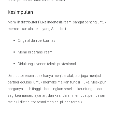
Kesimpulan
Memilih
distributor Fluke Indonesia
resmi sangat penting untuk
memastikan alat ukur yang Anda beli:
Original dan berkualitas
Memiliki garansi resmi
Didukung layanan teknis profesional
Distributor resmi tidak hanya menjual alat, tapi juga menjadi
partner edukasi untuk memaksimalkan fungsi Fluke. Meskipun
harganya lebih tinggi dibandingkan reseller, keuntungan dari
segi keamanan, layanan, dan keandalan membuat pembelian
melalui distributor resmi menjadi pilihan terbaik.