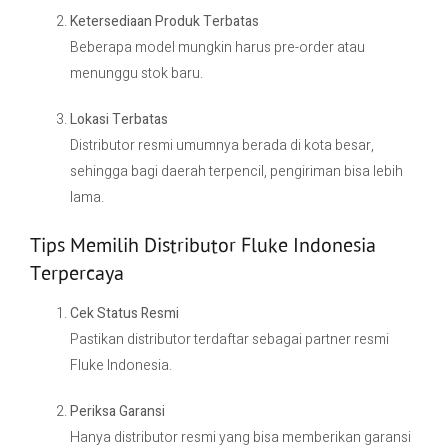
Ketersediaan Produk Terbatas
Beberapa model mungkin harus pre-order atau
menunggu stok baru.
Lokasi Terbatas
Distributor resmi umumnya berada di kota besar,
sehingga bagi daerah terpencil, pengiriman bisa lebih
lama.
Tips Memilih Distributor Fluke Indonesia
Terpercaya
Cek Status Resmi
Pastikan distributor terdaftar sebagai partner resmi
Fluke Indonesia.
Periksa Garansi
Hanya distributor resmi yang bisa memberikan garansi