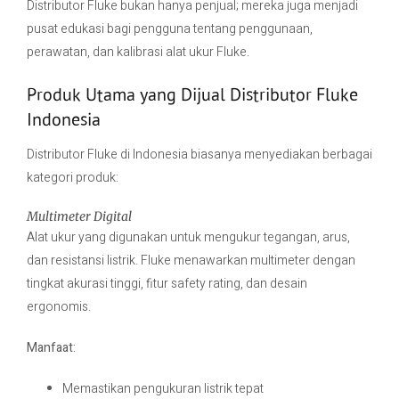
Distributor Fluke bukan hanya penjual; mereka juga menjadi
pusat edukasi bagi pengguna tentang penggunaan,
perawatan, dan kalibrasi alat ukur Fluke.
Produk Utama yang Dijual Distributor Fluke
Indonesia
Distributor Fluke di Indonesia biasanya menyediakan berbagai
kategori produk:
Multimeter Digital
Alat ukur yang digunakan untuk mengukur tegangan, arus,
dan resistansi listrik. Fluke menawarkan multimeter dengan
tingkat akurasi tinggi, fitur safety rating, dan desain
ergonomis.
Manfaat:
Memastikan pengukuran listrik tepat