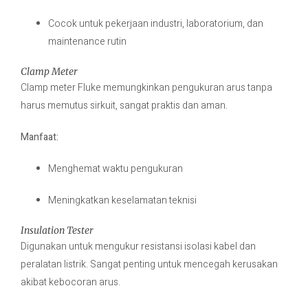
Cocok untuk pekerjaan industri, laboratorium, dan
maintenance rutin
Clamp Meter
Clamp meter Fluke memungkinkan pengukuran arus tanpa
harus memutus sirkuit, sangat praktis dan aman.
Manfaat:
Menghemat waktu pengukuran
Meningkatkan keselamatan teknisi
Insulation Tester
Digunakan untuk mengukur resistansi isolasi kabel dan
peralatan listrik. Sangat penting untuk mencegah kerusakan
akibat kebocoran arus.