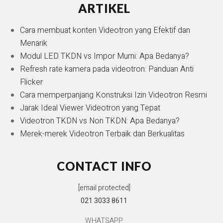
ARTIKEL
Cara membuat konten Videotron yang Efektif dan
Menarik
Modul LED TKDN vs Impor Murni: Apa Bedanya?
Refresh rate kamera pada videotron: Panduan Anti
Flicker
Cara memperpanjang Konstruksi Izin Videotron Resmi
Jarak Ideal Viewer Videotron yang Tepat
Videotron TKDN vs Non TKDN: Apa Bedanya?
Merek-merek Videotron Terbaik dan Berkualitas
CONTACT INFO
[email protected]
021 3033 8611
WHATSAPP