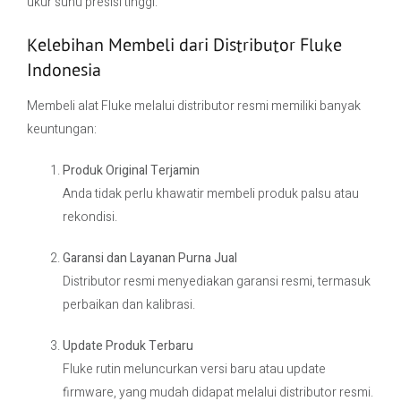
ukur suhu presisi tinggi.
Kelebihan Membeli dari Distributor Fluke
Indonesia
Membeli alat Fluke melalui distributor resmi memiliki banyak
keuntungan:
Produk Original Terjamin
Anda tidak perlu khawatir membeli produk palsu atau
rekondisi.
Garansi dan Layanan Purna Jual
Distributor resmi menyediakan garansi resmi, termasuk
perbaikan dan kalibrasi.
Update Produk Terbaru
Fluke rutin meluncurkan versi baru atau update
firmware, yang mudah didapat melalui distributor resmi.