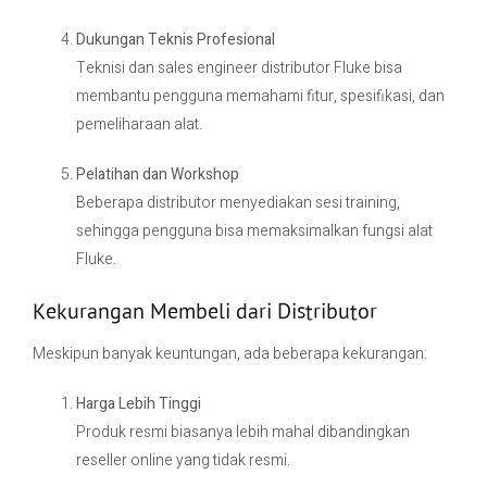
Dukungan Teknis Profesional
Teknisi dan sales engineer distributor Fluke bisa
membantu pengguna memahami fitur, spesifikasi, dan
pemeliharaan alat.
Pelatihan dan Workshop
Beberapa distributor menyediakan sesi training,
sehingga pengguna bisa memaksimalkan fungsi alat
Fluke.
Kekurangan Membeli dari Distributor
Meskipun banyak keuntungan, ada beberapa kekurangan:
Harga Lebih Tinggi
Produk resmi biasanya lebih mahal dibandingkan
reseller online yang tidak resmi.