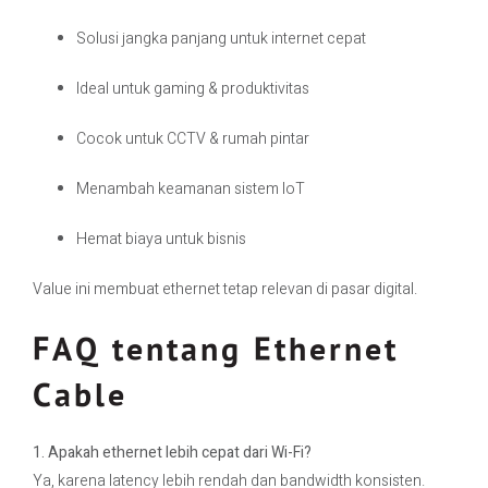
Solusi jangka panjang untuk internet cepat
Ideal untuk gaming & produktivitas
Cocok untuk CCTV & rumah pintar
Menambah keamanan sistem IoT
Hemat biaya untuk bisnis
Value ini membuat ethernet tetap relevan di pasar digital.
FAQ tentang Ethernet
Cable
1. Apakah ethernet lebih cepat dari Wi-Fi?
Ya, karena latency lebih rendah dan bandwidth konsisten.