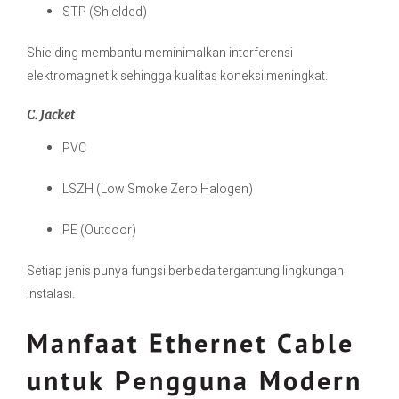
STP (Shielded)
Shielding membantu meminimalkan interferensi
elektromagnetik sehingga kualitas koneksi meningkat.
C. Jacket
PVC
LSZH (Low Smoke Zero Halogen)
PE (Outdoor)
Setiap jenis punya fungsi berbeda tergantung lingkungan
instalasi.
Manfaat Ethernet Cable
untuk Pengguna Modern