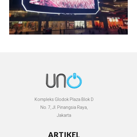
Kompleks Glodok Plaza Blok D
No. 7, Jl. Pinangsia Raya,
Jakarta
ARTIKEL