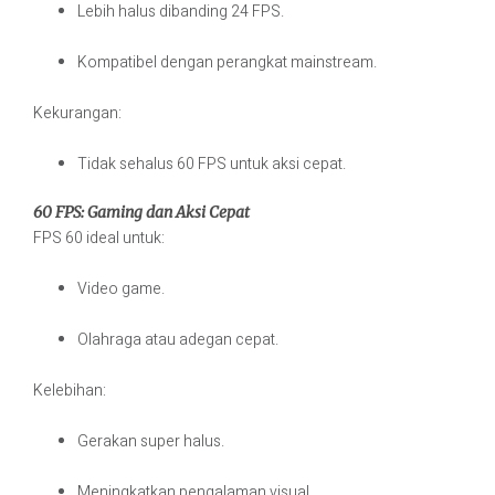
Lebih halus dibanding 24 FPS.
Kompatibel dengan perangkat mainstream.
Kekurangan:
Tidak sehalus 60 FPS untuk aksi cepat.
60 FPS: Gaming dan Aksi Cepat
FPS 60 ideal untuk:
Video game.
Olahraga atau adegan cepat.
Kelebihan:
Gerakan super halus.
Meningkatkan pengalaman visual.