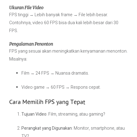
Ukuran File Video
FPS tinggi → Lebih banyak frame → File lebih besar.
Contohnya, video 60 FPS bisa dua kali lebih besar dari 30
FPS.
Pengalaman Penonton
FPS yang sesuai akan meningkatkan kenyamanan menonton.
Misalnya:
Film → 24 FPS → Nuansa dramatis.
Video game → 60 FPS → Respons cepat.
Cara Memilih FPS yang Tepat
Tujuan Video
: Film, streaming, atau gaming?
Perangkat yang Digunakan
: Monitor, smartphone, atau
TV?