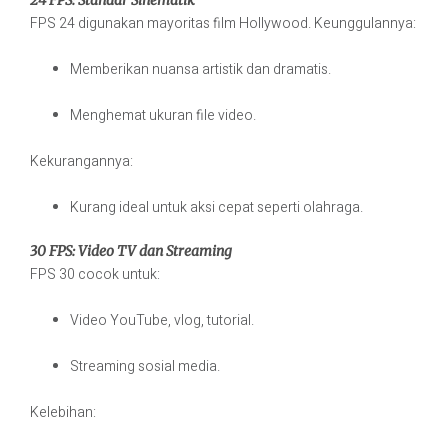
24 FPS: Standar Sinematik
FPS 24 digunakan mayoritas film Hollywood. Keunggulannya:
Memberikan nuansa artistik dan dramatis.
Menghemat ukuran file video.
Kekurangannya:
Kurang ideal untuk aksi cepat seperti olahraga.
30 FPS: Video TV dan Streaming
FPS 30 cocok untuk:
Video YouTube, vlog, tutorial.
Streaming sosial media.
Kelebihan: