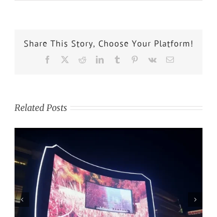
Share This Story, Choose Your Platform!
Related Posts