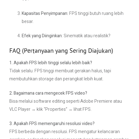
Kapasitas Penyimpanan
: FPS tinggi butuh ruang lebih
besar.
Efek yang Diinginkan
: Sinematik atau realistik?
FAQ (Pertanyaan yang Sering Diajukan)
1. Apakah FPS lebih tinggi selalu lebih baik?
Tidak selalu. FPS tinggi membuat gerakan halus, tapi
membutuhkan storage dan perangkat lebih kuat.
2. Bagaimana cara mengecek FPS video?
Bisa melalui software editing seperti Adobe Premiere atau
VLC Player → klik “Properties” → lihat FPS.
3. Apakah FPS memengaruhi resolusi video?
FPS berbeda dengan resolusi. FPS mengatur kelancaran