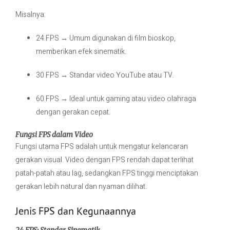
Misalnya:
24 FPS → Umum digunakan di film bioskop,
memberikan efek sinematik.
30 FPS → Standar video YouTube atau TV.
60 FPS → Ideal untuk gaming atau video olahraga
dengan gerakan cepat.
Fungsi FPS dalam Video
Fungsi utama FPS adalah untuk mengatur kelancaran
gerakan visual. Video dengan FPS rendah dapat terlihat
patah-patah atau lag, sedangkan FPS tinggi menciptakan
gerakan lebih natural dan nyaman dilihat.
Jenis FPS dan Kegunaannya