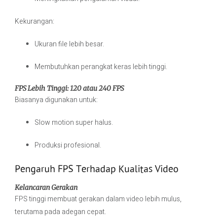
Kekurangan:
Ukuran file lebih besar.
Membutuhkan perangkat keras lebih tinggi.
FPS Lebih Tinggi: 120 atau 240 FPS
Biasanya digunakan untuk:
Slow motion super halus.
Produksi profesional.
Pengaruh FPS Terhadap Kualitas Video
Kelancaran Gerakan
FPS tinggi membuat gerakan dalam video lebih mulus,
terutama pada adegan cepat.