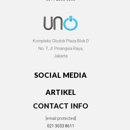
Kompleks Glodok Plaza Blok D
No. 7, Jl. Pinangsia Raya,
Jakarta
SOCIAL MEDIA
ARTIKEL
CONTACT INFO
[email protected]
021 3033 8611