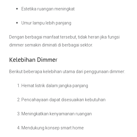
Estetika ruangan meningkat
Umur lampu lebih panjang
Dengan berbagai manfaat tersebut, tidak heran jika fungsi
dimmer semakin diminati di berbagai sektor.
Kelebihan Dimmer
Berikut beberapa kelebihan utama dari penggunaan dimmer:
Hemat listrik dalam jangka panjang
Pencahayaan dapat disesuaikan kebutuhan
Meningkatkan kenyamanan ruangan
Mendukung konsep smart home