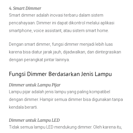
4. Smart Dimmer
Smart dimmer adalah inovasi terbaru dalam sistem
pencahayaan. Dimmer ini dapat dikontrol melalui aplikasi
smartphone, voice assistant, atau sistem smart home.
Dengan smart dimmer, fungsi dimmer menjadi lebih luas
karena bisa diatur jarak jauh, dijadwalkan, dan diintegrasikan
dengan perangkat pintar lainnya.
Fungsi Dimmer Berdasarkan Jenis Lampu
Dimmer untuk Lampu Pijar
Lampu pijar adalah jenis lampu yang paling kompatibel
dengan dimmer. Hampir semua dimmer bisa digunakan tanpa
kendala berarti.
Dimmer untuk Lampu LED
Tidak semua lampu LED mendukung dimmer. Oleh karena itu,