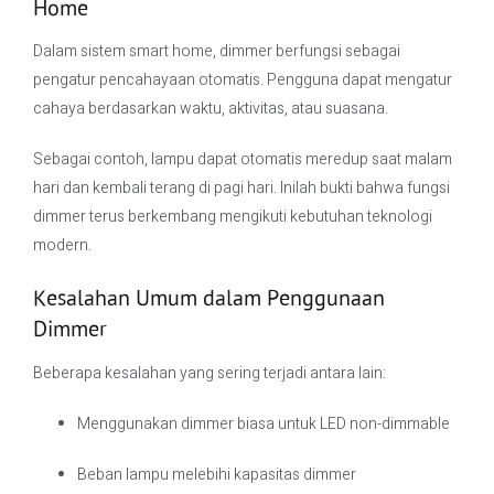
Home
Dalam sistem smart home, dimmer berfungsi sebagai
pengatur pencahayaan otomatis. Pengguna dapat mengatur
cahaya berdasarkan waktu, aktivitas, atau suasana.
Sebagai contoh, lampu dapat otomatis meredup saat malam
hari dan kembali terang di pagi hari. Inilah bukti bahwa fungsi
dimmer terus berkembang mengikuti kebutuhan teknologi
modern.
Kesalahan Umum dalam Penggunaan
Dimmer
Beberapa kesalahan yang sering terjadi antara lain:
Menggunakan dimmer biasa untuk LED non-dimmable
Beban lampu melebihi kapasitas dimmer