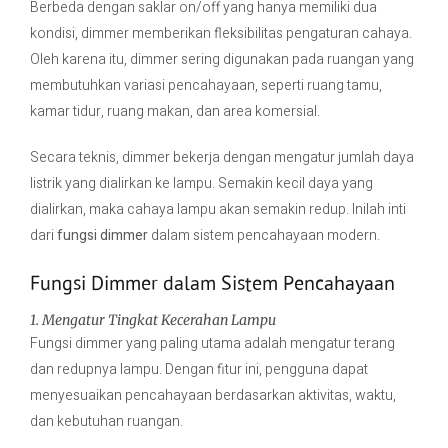
Berbeda dengan saklar on/off yang hanya memiliki dua
kondisi, dimmer memberikan fleksibilitas pengaturan cahaya.
Oleh karena itu, dimmer sering digunakan pada ruangan yang
membutuhkan variasi pencahayaan, seperti ruang tamu,
kamar tidur, ruang makan, dan area komersial.
Secara teknis, dimmer bekerja dengan mengatur jumlah daya
listrik yang dialirkan ke lampu. Semakin kecil daya yang
dialirkan, maka cahaya lampu akan semakin redup. Inilah inti
dari
fungsi dimmer
dalam sistem pencahayaan modern.
Fungsi Dimmer dalam Sistem Pencahayaan
1. Mengatur Tingkat Kecerahan Lampu
Fungsi dimmer yang paling utama adalah mengatur terang
dan redupnya lampu. Dengan fitur ini, pengguna dapat
menyesuaikan pencahayaan berdasarkan aktivitas, waktu,
dan kebutuhan ruangan.