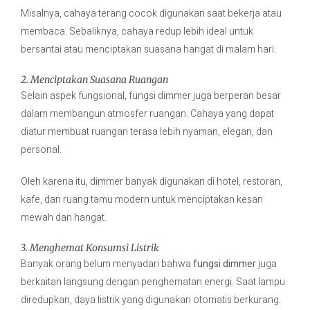
Misalnya, cahaya terang cocok digunakan saat bekerja atau
membaca. Sebaliknya, cahaya redup lebih ideal untuk
bersantai atau menciptakan suasana hangat di malam hari.
2. Menciptakan Suasana Ruangan
Selain aspek fungsional, fungsi dimmer juga berperan besar
dalam membangun atmosfer ruangan. Cahaya yang dapat
diatur membuat ruangan terasa lebih nyaman, elegan, dan
personal.
Oleh karena itu, dimmer banyak digunakan di hotel, restoran,
kafe, dan ruang tamu modern untuk menciptakan kesan
mewah dan hangat.
3. Menghemat Konsumsi Listrik
Banyak orang belum menyadari bahwa
fungsi dimmer
juga
berkaitan langsung dengan penghematan energi. Saat lampu
diredupkan, daya listrik yang digunakan otomatis berkurang.