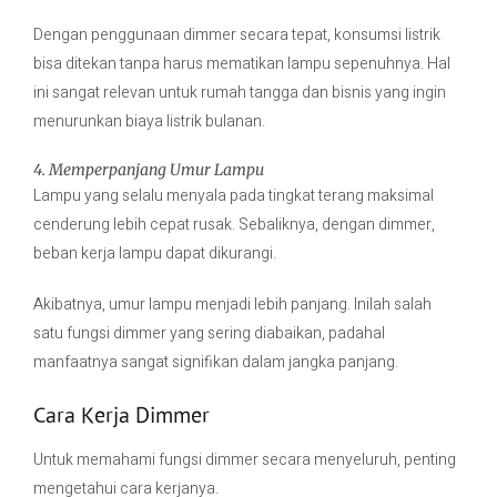
Dengan penggunaan dimmer secara tepat, konsumsi listrik
bisa ditekan tanpa harus mematikan lampu sepenuhnya. Hal
ini sangat relevan untuk rumah tangga dan bisnis yang ingin
menurunkan biaya listrik bulanan.
4. Memperpanjang Umur Lampu
Lampu yang selalu menyala pada tingkat terang maksimal
cenderung lebih cepat rusak. Sebaliknya, dengan dimmer,
beban kerja lampu dapat dikurangi.
Akibatnya, umur lampu menjadi lebih panjang. Inilah salah
satu fungsi dimmer yang sering diabaikan, padahal
manfaatnya sangat signifikan dalam jangka panjang.
Cara Kerja Dimmer
Untuk memahami fungsi dimmer secara menyeluruh, penting
mengetahui cara kerjanya.