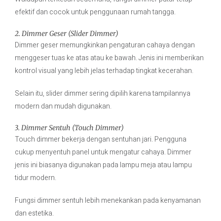
efektif dan cocok untuk penggunaan rumah tangga.
2. Dimmer Geser (Slider Dimmer)
Dimmer geser memungkinkan pengaturan cahaya dengan
menggeser tuas ke atas atau ke bawah. Jenis ini memberikan
kontrol visual yang lebih jelas terhadap tingkat kecerahan.
Selain itu, slider dimmer sering dipilih karena tampilannya
modern dan mudah digunakan.
3. Dimmer Sentuh (Touch Dimmer)
Touch dimmer bekerja dengan sentuhan jari. Pengguna
cukup menyentuh panel untuk mengatur cahaya. Dimmer
jenis ini biasanya digunakan pada lampu meja atau lampu
tidur modern.
Fungsi dimmer sentuh lebih menekankan pada kenyamanan
dan estetika.