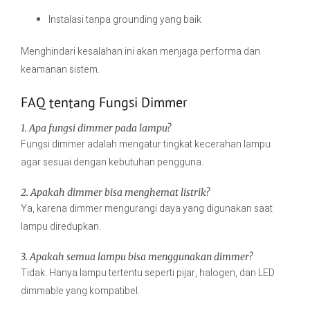
Instalasi tanpa grounding yang baik
Menghindari kesalahan ini akan menjaga performa dan
keamanan sistem.
FAQ tentang Fungsi Dimmer
1. Apa fungsi dimmer pada lampu?
Fungsi dimmer adalah mengatur tingkat kecerahan lampu
agar sesuai dengan kebutuhan pengguna.
2. Apakah dimmer bisa menghemat listrik?
Ya, karena dimmer mengurangi daya yang digunakan saat
lampu diredupkan.
3. Apakah semua lampu bisa menggunakan dimmer?
Tidak. Hanya lampu tertentu seperti pijar, halogen, dan LED
dimmable yang kompatibel.