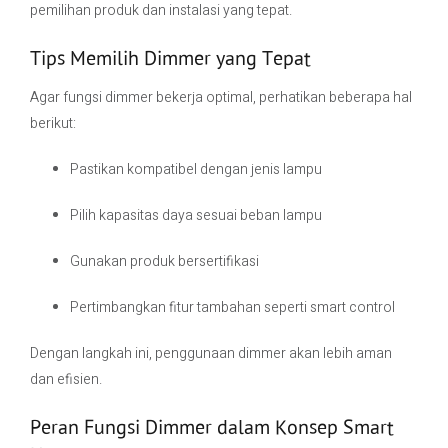
pemilihan produk dan instalasi yang tepat.
Tips Memilih Dimmer yang Tepat
Agar fungsi dimmer bekerja optimal, perhatikan beberapa hal
berikut:
Pastikan kompatibel dengan jenis lampu
Pilih kapasitas daya sesuai beban lampu
Gunakan produk bersertifikasi
Pertimbangkan fitur tambahan seperti smart control
Dengan langkah ini, penggunaan dimmer akan lebih aman
dan efisien.
Peran Fungsi Dimmer dalam Konsep Smart