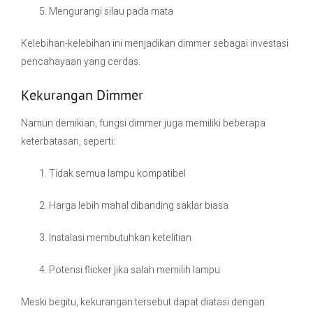
Mengurangi silau pada mata
Kelebihan-kelebihan ini menjadikan dimmer sebagai investasi
pencahayaan yang cerdas.
Kekurangan Dimmer
Namun demikian, fungsi dimmer juga memiliki beberapa
keterbatasan, seperti:
Tidak semua lampu kompatibel
Harga lebih mahal dibanding saklar biasa
Instalasi membutuhkan ketelitian
Potensi flicker jika salah memilih lampu
Meski begitu, kekurangan tersebut dapat diatasi dengan