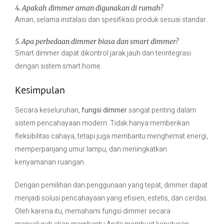
4. Apakah dimmer aman digunakan di rumah?
Aman, selama instalasi dan spesifikasi produk sesuai standar.
5. Apa perbedaan dimmer biasa dan smart dimmer?
Smart dimmer dapat dikontrol jarak jauh dan terintegrasi
dengan sistem smart home.
Kesimpulan
Secara keseluruhan,
fungsi dimmer
sangat penting dalam
sistem pencahayaan modern. Tidak hanya memberikan
fleksibilitas cahaya, tetapi juga membantu menghemat energi,
memperpanjang umur lampu, dan meningkatkan
kenyamanan ruangan.
Dengan pemilihan dan penggunaan yang tepat, dimmer dapat
menjadi solusi pencahayaan yang efisien, estetis, dan cerdas.
Oleh karena itu, memahami fungsi dimmer secara