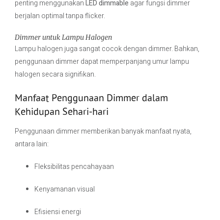
penting menggunakan
LED dimmable
agar fungsi dimmer
berjalan optimal tanpa flicker.
Dimmer untuk Lampu Halogen
Lampu halogen juga sangat cocok dengan dimmer. Bahkan,
penggunaan dimmer dapat memperpanjang umur lampu
halogen secara signifikan.
Manfaat Penggunaan Dimmer dalam
Kehidupan Sehari-hari
Penggunaan dimmer memberikan banyak manfaat nyata,
antara lain:
Fleksibilitas pencahayaan
Kenyamanan visual
Efisiensi energi