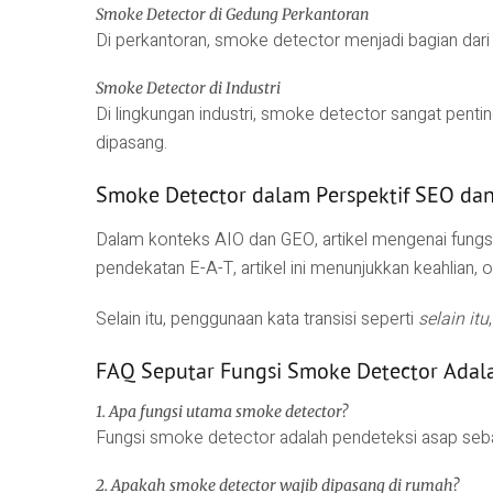
Smoke Detector di Gedung Perkantoran
Di perkantoran, smoke detector menjadi bagian dari
Smoke Detector di Industri
Di lingkungan industri, smoke detector sangat pentin
dipasang.
Smoke Detector dalam Perspektif SEO da
Dalam konteks AIO dan GEO, artikel mengenai fungs
pendekatan E-A-T, artikel ini menunjukkan keahlian
Selain itu, penggunaan kata transisi seperti
selain itu
FAQ Seputar Fungsi Smoke Detector Adal
1. Apa fungsi utama smoke detector?
Fungsi smoke detector adalah pendeteksi asap seba
2. Apakah smoke detector wajib dipasang di rumah?