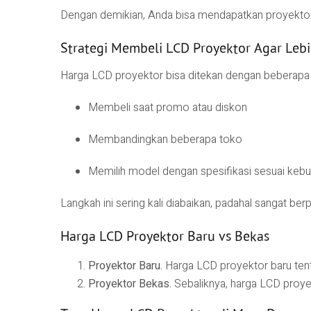
Dengan demikian, Anda bisa mendapatkan proyekto
Strategi Membeli LCD Proyektor Agar Leb
Harga LCD proyektor bisa ditekan dengan beberapa st
Membeli saat promo atau diskon
Membandingkan beberapa toko
Memilih model dengan spesifikasi sesuai kebu
Langkah ini sering kali diabaikan, padahal sangat ber
Harga LCD Proyektor Baru vs Bekas
Proyektor Baru.
Harga LCD proyektor baru tentu
Proyektor Bekas.
Sebaliknya, harga LCD proye