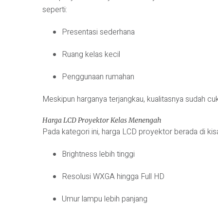
seperti:
Presentasi sederhana
Ruang kelas kecil
Penggunaan rumahan
Meskipun harganya terjangkau, kualitasnya sudah cu
Harga LCD Proyektor Kelas Menengah
Pada kategori ini, harga LCD proyektor berada di ki
Brightness lebih tinggi
Resolusi WXGA hingga Full HD
Umur lampu lebih panjang