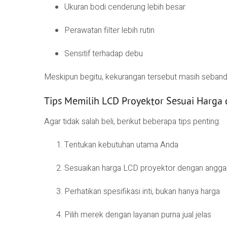
Ukuran bodi cenderung lebih besar
Perawatan filter lebih rutin
Sensitif terhadap debu
Meskipun begitu, kekurangan tersebut masih seband
Tips Memilih LCD Proyektor Sesuai Harga
Agar tidak salah beli, berikut beberapa tips penting:
Tentukan kebutuhan utama Anda
Sesuaikan harga LCD proyektor dengan angga
Perhatikan spesifikasi inti, bukan hanya harga
Pilih merek dengan layanan purna jual jelas