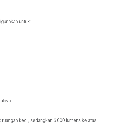
digunakan untuk:
alnya.
 ruangan kecil, sedangkan 6.000 lumens ke atas