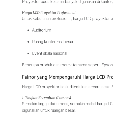
Proyektor pada kelas ini banyak digunakan di kantor
Harga LCD Proyektor Profesional
Untuk kebutuhan profesional, harga LCD proyektor 
Auditorium
Ruang konferensi besar
Event skala nasional
Beberapa produk dari merek ternama seperti
Epson
Faktor yang Mempengaruhi Harga LCD Pro
Harga LCD proyektor tidak ditentukan secara acak. S
1. Tingkat Kecerahan (Lumens)
Semakin tinggi nilai lumens, semakin mahal harga 
digunakan untuk ruangan besar.