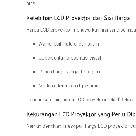
atas.
Kelebihan LCD Proyektor dari Sisi Harga
Harga LCD proyektor menawarkan nilai yang seimbang
Warna lebih natural dan tajam
Cocok untuk presentasi visual
Pilihan harga sangat beragam
Mudah ditemukan di pasaran
Dengan kata lain, harga LCD proyektor relatif fleksib
Kekurangan LCD Proyektor yang Perlu Di
Namun demikian, meskipun harga LCD proyektor cuku