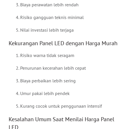
Biaya perawatan lebih rendah
Risiko gangguan teknis minimal
Nilai investasi lebih terjaga
Kekurangan Panel LED dengan Harga Murah
Risiko warna tidak seragam
Penurunan kecerahan lebih cepat
Biaya perbaikan lebih sering
Umur pakai lebih pendek
Kurang cocok untuk penggunaan intensif
Kesalahan Umum Saat Menilai Harga Panel
LED