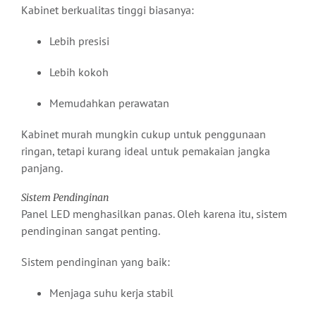
Kabinet berkualitas tinggi biasanya:
Lebih presisi
Lebih kokoh
Memudahkan perawatan
Kabinet murah mungkin cukup untuk penggunaan
ringan, tetapi kurang ideal untuk pemakaian jangka
panjang.
Sistem Pendinginan
Panel LED menghasilkan panas. Oleh karena itu, sistem
pendinginan sangat penting.
Sistem pendinginan yang baik:
Menjaga suhu kerja stabil