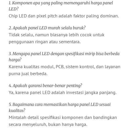
1. Komponen apa yang paling memengaruhi harga panel
LED?
Chip LED dan pixel pitch adalah faktor paling dominan.
2. Apakah panel LED murah selalu buruk?
Tidak selalu, namun biasanya lebih cocok untuk
penggunaan ringan atau sementara.
3. Mengapa panel LED dengan spesifikasi mirip bisa berbeda
harga?
Karena kualitas modul, PCB, sistem kontrol, dan layanan
purna jual berbeda.
4. Apakah garansi benar-benar penting?
Ya, karena panel LED adalah investasi jangka panjang.
5. Bagaimana cara memastikan harga panel LED sesuai
kualitas?
Mintalah detail spesifikasi komponen dan bandingkan
secara menyeluruh, bukan hanya harga.