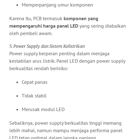
Memperpanjang umur komponen
Karena itu, PCB termasuk
komponen yang
mempengaruhi harga panel LED
yang sering diabaikan
oleh pembeli awam.
5. Power Supply dan Sistem Kelistrikan
Power supply berperan penting dalam menjaga
kestabilan arus listrik. Panel LED dengan power supply
berkualitas rendah berisiko:
Cepat panas
Tidak stabil
Merusak modul LED
Sebaliknya, power supply berkualitas tinggi memang
lebih mahal, namun mampu menjaga performa panel
LED tetap optimal dalam jangka panjang.