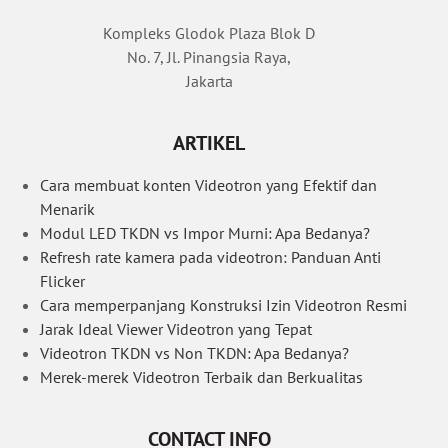
Kompleks Glodok Plaza Blok D
No. 7, Jl. Pinangsia Raya,
Jakarta
ARTIKEL
Cara membuat konten Videotron yang Efektif dan
Menarik
Modul LED TKDN vs Impor Murni: Apa Bedanya?
Refresh rate kamera pada videotron: Panduan Anti
Flicker
Cara memperpanjang Konstruksi Izin Videotron Resmi
Jarak Ideal Viewer Videotron yang Tepat
Videotron TKDN vs Non TKDN: Apa Bedanya?
Merek-merek Videotron Terbaik dan Berkualitas
CONTACT INFO