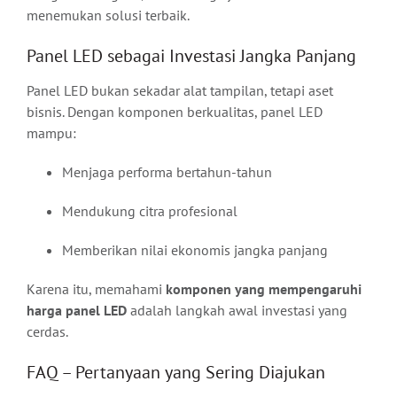
menemukan solusi terbaik.
Panel LED sebagai Investasi Jangka Panjang
Panel LED bukan sekadar alat tampilan, tetapi aset
bisnis. Dengan komponen berkualitas, panel LED
mampu:
Menjaga performa bertahun-tahun
Mendukung citra profesional
Memberikan nilai ekonomis jangka panjang
Karena itu, memahami
komponen yang mempengaruhi
harga panel LED
adalah langkah awal investasi yang
cerdas.
FAQ – Pertanyaan yang Sering Diajukan