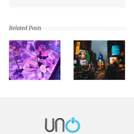
Related Posts