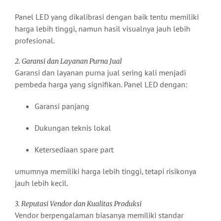
Panel LED yang dikalibrasi dengan baik tentu memiliki
harga lebih tinggi, namun hasil visualnya jauh lebih
profesional.
2. Garansi dan Layanan Purna Jual
Garansi dan layanan purna jual sering kali menjadi
pembeda harga yang signifikan. Panel LED dengan:
Garansi panjang
Dukungan teknis lokal
Ketersediaan spare part
umumnya memiliki harga lebih tinggi, tetapi risikonya
jauh lebih kecil.
3. Reputasi Vendor dan Kualitas Produksi
Vendor berpengalaman biasanya memiliki standar