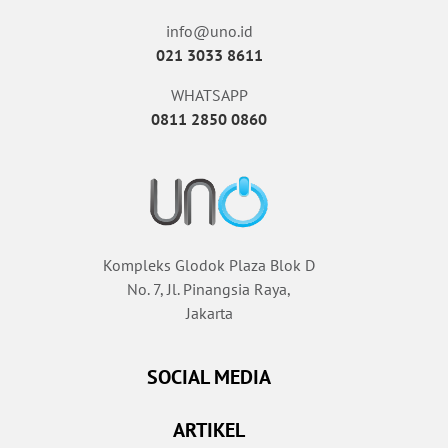
info@uno.id
021 3033 8611
WHATSAPP
0811 2850 0860
Kompleks Glodok Plaza Blok D
No. 7, Jl. Pinangsia Raya,
Jakarta
SOCIAL MEDIA
ARTIKEL