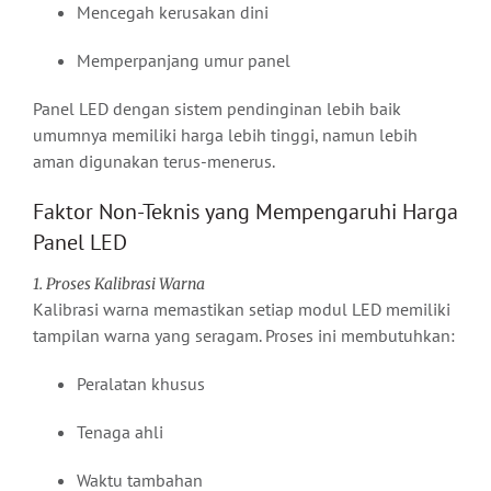
Mencegah kerusakan dini
Memperpanjang umur panel
Panel LED dengan sistem pendinginan lebih baik
umumnya memiliki harga lebih tinggi, namun lebih
aman digunakan terus-menerus.
Faktor Non-Teknis yang Mempengaruhi Harga
Panel LED
1. Proses Kalibrasi Warna
Kalibrasi warna memastikan setiap modul LED memiliki
tampilan warna yang seragam. Proses ini membutuhkan:
Peralatan khusus
Tenaga ahli
Waktu tambahan