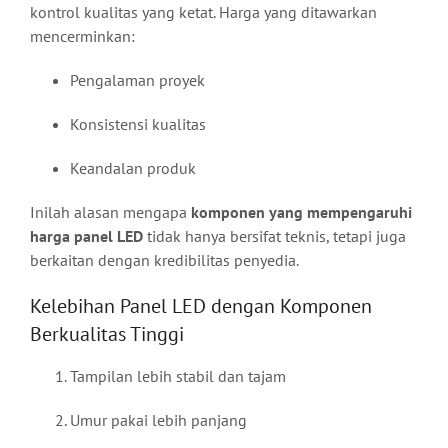
kontrol kualitas yang ketat. Harga yang ditawarkan
mencerminkan:
Pengalaman proyek
Konsistensi kualitas
Keandalan produk
Inilah alasan mengapa
komponen yang mempengaruhi
harga panel LED
tidak hanya bersifat teknis, tetapi juga
berkaitan dengan kredibilitas penyedia.
Kelebihan Panel LED dengan Komponen
Berkualitas Tinggi
Tampilan lebih stabil dan tajam
Umur pakai lebih panjang