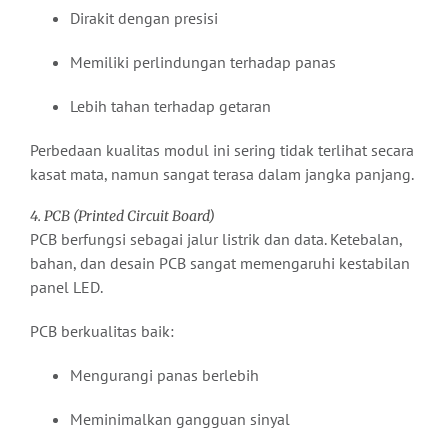
Dirakit dengan presisi
Memiliki perlindungan terhadap panas
Lebih tahan terhadap getaran
Perbedaan kualitas modul ini sering tidak terlihat secara
kasat mata, namun sangat terasa dalam jangka panjang.
4. PCB (Printed Circuit Board)
PCB berfungsi sebagai jalur listrik dan data. Ketebalan,
bahan, dan desain PCB sangat memengaruhi kestabilan
panel LED.
PCB berkualitas baik:
Mengurangi panas berlebih
Meminimalkan gangguan sinyal