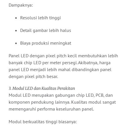
Dampaknya:
Resolusi lebih tinggi
Detail gambar lebih halus
Biaya produksi meningkat
Panel LED dengan pixel pitch kecil membutuhkan lebih
banyak chip LED per meter persegi. Akibatnya, harga
panel LED menjadi lebih mahal dibandingkan panel
dengan pixel pitch besar.
3. Modul LED dan Kualitas Perakitan
Modul LED merupakan gabungan chip LED, PCB, dan
komponen pendukung lainnya. Kualitas modul sangat
memengaruhi performa keseluruhan panel.
Modul berkualitas tinggi biasanya: