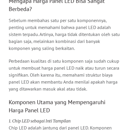
Mengapa Harga Panel LED Bisa Sangat
Berbeda?
Sebelum membahas satu per satu komponennya,
penting untuk memahami bahwa panel LED adalah
sistem terpadu. Artinya, harga tidak ditentukan oleh satu
bagian saja, melainkan kombinasi dari banyak
komponen yang saling berkaitan.
Perbedaan kualitas di satu komponen saja sudah cukup
untuk membuat harga panel LED naik atau turun secara
signifikan. Oleh karena itu, memahami struktur biaya
panel LED akan membantu Anda menilai apakah harga
yang ditawarkan masuk akal atau tidak.
Komponen Utama yang Mempengaruhi
Harga Panel LED
1. Chip LED sebagai Inti Tampilan
Chip LED adalah jantung dari panel LED. Komponen