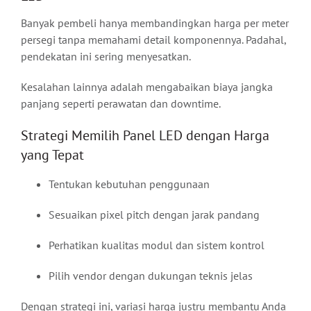
Banyak pembeli hanya membandingkan harga per meter
persegi tanpa memahami detail komponennya. Padahal,
pendekatan ini sering menyesatkan.
Kesalahan lainnya adalah mengabaikan biaya jangka
panjang seperti perawatan dan downtime.
Strategi Memilih Panel LED dengan Harga
yang Tepat
Tentukan kebutuhan penggunaan
Sesuaikan pixel pitch dengan jarak pandang
Perhatikan kualitas modul dan sistem kontrol
Pilih vendor dengan dukungan teknis jelas
Dengan strategi ini, variasi harga justru membantu Anda