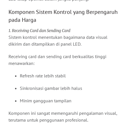
Komponen Sistem Kontrol yang Berpengaruh
pada Harga
1. Receiving Card dan Sending Card
Sistem kontrol menentukan bagaimana data visual
dikirim dan ditampilkan di panel LED.
Receiving card dan sending card berkualitas tinggi
menawarkan:
Refresh rate lebih stabil
Sinkronisasi gambar lebih halus
Minim gangguan tampilan
Komponen ini sangat memengaruhi pengalaman visual,
terutama untuk penggunaan profesional.