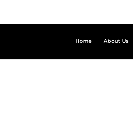
Home
About Us