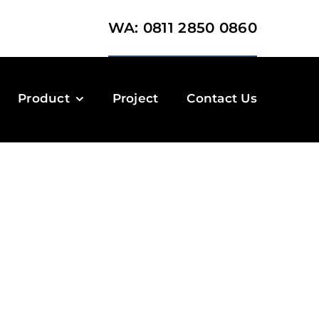
WA: 0811 2850 0860
Product
Project
Contact Us