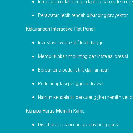
Integrasi mudah dengan laptop dan sistem me
Perawatan lebih rendah dibanding proyektor
Kekurangan Interactive Flat Panel:
Investasi awal relatif lebih tinggi
Membutuhkan mounting dan instalasi presisi
Bergantung pada listrik dan jaringan
Perlu adaptasi pengguna di awal
Namun kendala ini berkurang jika memilih vend
Kenapa Harus Memilih Kami:
Distributor resmi dan produk bergaransi