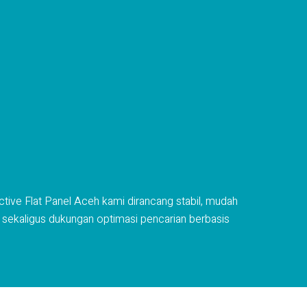
ctive Flat Panel Aceh kami dirancang stabil, mudah
 sekaligus dukungan optimasi pencarian berbasis