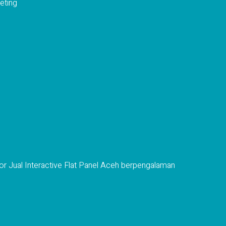
eting
or Jual Interactive Flat Panel Aceh berpengalaman