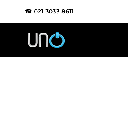
☎ 021 3033 8611