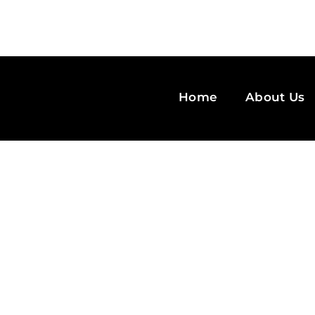
Home
About Us