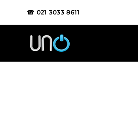
☎ 021 3033 8611