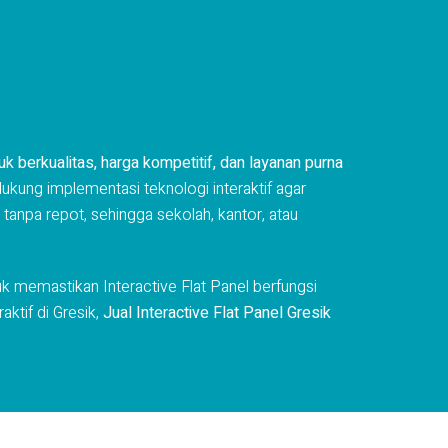
uk berkualitas, harga kompetitif, dan layanan purna
kung implementasi teknologi interaktif agar
 tanpa repot, sehingga sekolah, kantor, atau
k memastikan Interactive Flat Panel berfungsi
aktif di Gresik,
Jual Interactive Flat Panel Gresik