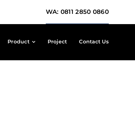
WA: 0811 2850 0860
Product
Project
Contact Us