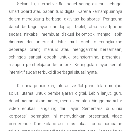
Selain itu, interactive flat panel sering disebut sebagai
smart board atau papan tulis digital. Karena kemampuannya
dalam mendukung berbagai aktivitas kolaborasi. Pengguna
dapat berbagi layar dari laptop, tablet, atau smartphone
secara nirkabel, membuat diskusi kelompok menjadi lebih
dinamis dan interaktif. Fitur multi-touch memungkinkan
beberapa orang menulis atau menggambar bersamaan,
sehingga sangat cocok untuk brainstorming, presentasi,
maupun pembelajaran kelompok. Keunggulan layar sentuh
interaktif sudah terbukti di berbagai situasi nyata.
Di dunia pendidikan, interactive flat panel telah menjadi
solusi utama untuk pembelajaran digital. Lebih lanjut, guru
dapat menampilkan materi, menulis catatan, hingga memutar
video edukasi langsung dari layar. Sementara di dunia
korporasi, perangkat ini memudahkan presentasi, video
conference. Dan kolaborasi lintas lokasi tanpa hambatan