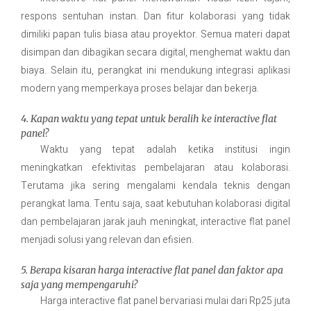
respons sentuhan instan. Dan fitur kolaborasi yang tidak
dimiliki papan tulis biasa atau proyektor. Semua materi dapat
disimpan dan dibagikan secara digital, menghemat waktu dan
biaya. Selain itu, perangkat ini mendukung integrasi aplikasi
modern yang memperkaya proses belajar dan bekerja.
4. Kapan waktu yang tepat untuk beralih ke interactive flat
panel?
Waktu yang tepat adalah ketika institusi ingin
meningkatkan efektivitas pembelajaran atau kolaborasi.
Terutama jika sering mengalami kendala teknis dengan
perangkat lama. Tentu saja, saat kebutuhan kolaborasi digital
dan pembelajaran jarak jauh meningkat, interactive flat panel
menjadi solusi yang relevan dan efisien.
5. Berapa kisaran harga interactive flat panel dan faktor apa
saja yang mempengaruhi?
Harga interactive flat panel bervariasi mulai dari Rp25 juta