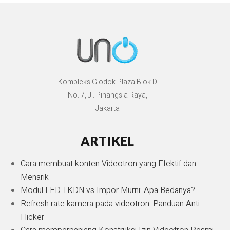
Kompleks Glodok Plaza Blok D
No. 7, Jl. Pinangsia Raya,
Jakarta
ARTIKEL
Cara membuat konten Videotron yang Efektif dan
Menarik
Modul LED TKDN vs Impor Murni: Apa Bedanya?
Refresh rate kamera pada videotron: Panduan Anti
Flicker