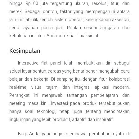
hingga Rp100 juta tergantung ukuran, resolusi, fitur, dan
merek. Sebagai contoh, faktor yang mempengaruhi antara
lain jumlah titik sentuh, sistem operasi, kelengkapan aksesori,
serta layanan purna jual. Pilihlah sesuai anggaran dan
kebutuhan institusi Anda untuk hasil maksimal.
Kesimpulan
Interactive flat panel telah membuktikan diri sebagai
solusi layar sentuh cerdas yang benar-benar mengubah cara
belajar dan bekerja. Di samping itu, dengan fitur kolaborasi
real-time, visual tajam, dan integrasi aplikasi modern.
Perangkat ini menjawab tantangan pembelajaran dan
meeting masa kini. Investasi pada produk tersebut bukan
hanya soal teknologi, tetapi juga tentang menciptakan
lingkungan yang lebih produktif, adaptif, dan inspiratif.
Bagi Anda yang ingin membawa perubahan nyata di