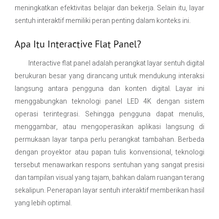
meningkatkan efektivitas belajar dan bekerja. Selain itu, layar
sentuh interaktif memiliki peran penting dalam konteks ini.
Apa Itu Interactive Flat Panel?
Interactive flat panel adalah perangkat layar sentuh digital
berukuran besar yang dirancang untuk mendukung interaksi
langsung antara pengguna dan konten digital. Layar ini
menggabungkan teknologi panel LED 4K dengan sistem
operasi terintegrasi. Sehingga pengguna dapat menulis,
menggambar, atau mengoperasikan aplikasi langsung di
permukaan layar tanpa perlu perangkat tambahan. Berbeda
dengan proyektor atau papan tulis konvensional, teknologi
tersebut menawarkan respons sentuhan yang sangat presisi
dan tampilan visual yang tajam, bahkan dalam ruangan terang
sekalipun. Penerapan layar sentuh interaktif memberikan hasil
yang lebih optimal.