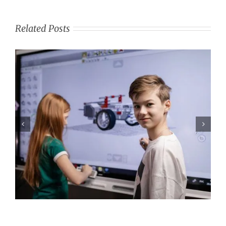
Related Posts