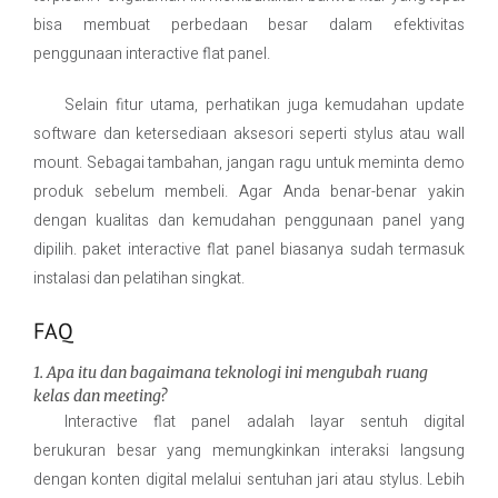
bisa membuat perbedaan besar dalam efektivitas
penggunaan interactive flat panel.
Selain fitur utama, perhatikan juga kemudahan update
software dan ketersediaan aksesori seperti stylus atau wall
mount. Sebagai tambahan, jangan ragu untuk meminta demo
produk sebelum membeli. Agar Anda benar-benar yakin
dengan kualitas dan kemudahan penggunaan panel yang
dipilih. paket interactive flat panel biasanya sudah termasuk
instalasi dan pelatihan singkat.
FAQ
1. Apa itu dan bagaimana teknologi ini mengubah ruang
kelas dan meeting?
Interactive flat panel adalah layar sentuh digital
berukuran besar yang memungkinkan interaksi langsung
dengan konten digital melalui sentuhan jari atau stylus. Lebih