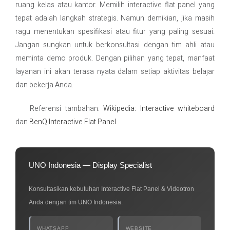
ruang kelas atau kantor. Memilih interactive flat panel yang
tepat adalah langkah strategis. Namun demikian, jika masih
ragu menentukan spesifikasi atau fitur yang paling sesuai.
Jangan sungkan untuk berkonsultasi dengan tim ahli atau
meminta demo produk. Dengan pilihan yang tepat, manfaat
layanan ini akan terasa nyata dalam setiap aktivitas belajar
dan bekerja Anda.
Referensi tambahan:
Wikipedia: Interactive whiteboard
dan
BenQ Interactive Flat Panel
.
UNO Indonesia — Display Specialist
Konsultasikan kebutuhan Interactive Flat Panel & Videotron
Anda dengan tim UNO Indonesia.
WHATSAPP
WEBSITE