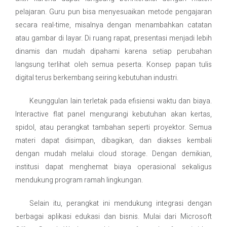
pelajaran. Guru pun bisa menyesuaikan metode pengajaran
secara real-time, misalnya dengan menambahkan catatan
atau gambar di layar. Di ruang rapat, presentasi menjadi lebih
dinamis dan mudah dipahami karena setiap perubahan
langsung terlihat oleh semua peserta. Konsep papan tulis
digital terus berkembang seiring kebutuhan industri.
Keunggulan lain terletak pada efisiensi waktu dan biaya.
Interactive flat panel mengurangi kebutuhan akan kertas,
spidol, atau perangkat tambahan seperti proyektor. Semua
materi dapat disimpan, dibagikan, dan diakses kembali
dengan mudah melalui cloud storage. Dengan demikian,
institusi dapat menghemat biaya operasional sekaligus
mendukung program ramah lingkungan.
Selain itu, perangkat ini mendukung integrasi dengan
berbagai aplikasi edukasi dan bisnis. Mulai dari Microsoft