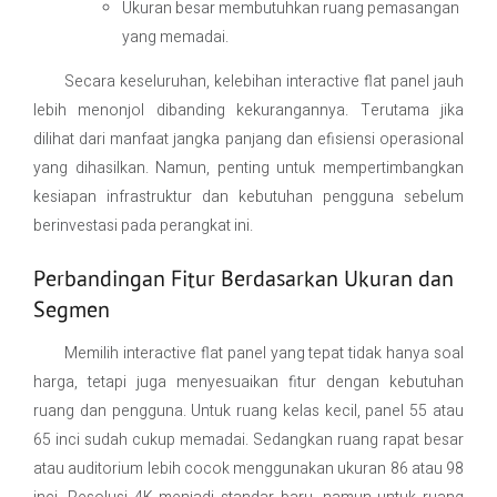
Ukuran besar membutuhkan ruang pemasangan
yang memadai.
Secara keseluruhan, kelebihan interactive flat panel jauh
lebih menonjol dibanding kekurangannya. Terutama jika
dilihat dari manfaat jangka panjang dan efisiensi operasional
yang dihasilkan. Namun, penting untuk mempertimbangkan
kesiapan infrastruktur dan kebutuhan pengguna sebelum
berinvestasi pada perangkat ini.
Perbandingan Fitur Berdasarkan Ukuran dan
Segmen
Memilih interactive flat panel yang tepat tidak hanya soal
harga, tetapi juga menyesuaikan fitur dengan kebutuhan
ruang dan pengguna. Untuk ruang kelas kecil, panel 55 atau
65 inci sudah cukup memadai. Sedangkan ruang rapat besar
atau auditorium lebih cocok menggunakan ukuran 86 atau 98