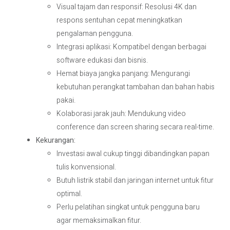
Visual tajam dan responsif: Resolusi 4K dan
respons sentuhan cepat meningkatkan
pengalaman pengguna.
Integrasi aplikasi: Kompatibel dengan berbagai
software edukasi dan bisnis.
Hemat biaya jangka panjang: Mengurangi
kebutuhan perangkat tambahan dan bahan habis
pakai.
Kolaborasi jarak jauh: Mendukung video
conference dan screen sharing secara real-time.
Kekurangan:
Investasi awal cukup tinggi dibandingkan papan
tulis konvensional.
Butuh listrik stabil dan jaringan internet untuk fitur
optimal.
Perlu pelatihan singkat untuk pengguna baru
agar memaksimalkan fitur.