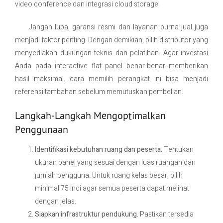
video conference dan integrasi cloud storage.
Jangan lupa, garansi resmi dan layanan purna jual juga
menjadi faktor penting. Dengan demikian, pilih distributor yang
menyediakan dukungan teknis dan pelatihan. Agar investasi
Anda pada interactive flat panel benar-benar memberikan
hasil maksimal. cara memilih perangkat ini bisa menjadi
referensi tambahan sebelum memutuskan pembelian.
Langkah-Langkah Mengoptimalkan
Penggunaan
Identifikasi kebutuhan ruang dan peserta.
Tentukan
ukuran panel yang sesuai dengan luas ruangan dan
jumlah pengguna. Untuk ruang kelas besar, pilih
minimal 75 inci agar semua peserta dapat melihat
dengan jelas.
Siapkan infrastruktur pendukung.
Pastikan tersedia