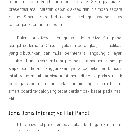
terhubung ke internet dan cloud storage. Sehingga materi
presentasi atau catatan dapat diakses dan disimpan secara
online. Smart board terbaik hadir sebagai jawaban atas
tantangan keamanan modern.
Dalam praktiknya, penggunaan interactive flat panel
sangat sederhana. Cukup nyalakan perangkat, pilih aplikasi
yang dibutuhkan, dan mulai berinteraksi langsung di layar.
Tidak perlu instalasi rumit atau perangkat tambahan, sehingga
siapa pun dapat menggunakannya tanpa pelatihan khusus.
Inilah yang membuat sistem ini menjadi solusi praktis untuk
berbagai kebutuhan ruang kelas dan meeting modern. Pilihan
smart board terbaik yang tepat berdampak besar pada hasil
akhir.
Jenis-Jenis Interactive Flat Panel
Interactive flat panel tersedia dalam berbagai ukuran dan