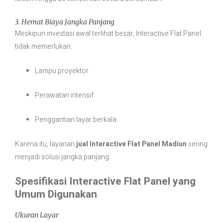
3. Hemat Biaya Jangka Panjang
Meskipun investasi awal terlihat besar, Interactive Flat Panel
tidak memerlukan:
Lampu proyektor
Perawatan intensif
Penggantian layar berkala
Karena itu, layanan
jual Interactive Flat Panel Madiun
sering
menjadi solusi jangka panjang.
Spesifikasi Interactive Flat Panel yang
Umum Digunakan
Ukuran Layar