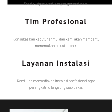
Produk dijamin asli dengan garansi resmi
Tim Profesional
Konsultasikan kebutuhanmu, dan kami akan membantu
menemukan solusi terbaik.
Layanan Instalasi
Kami juga menyediakan instalasi profesional agar
perangkatmu langsung siap pakai.