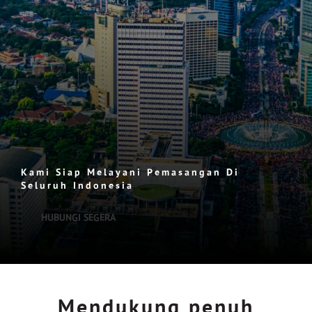
Kami Siap Melayani Pemasangan Di
Seluruh Indonesia
HUBUNGI SEGERA
Mendukung penuh