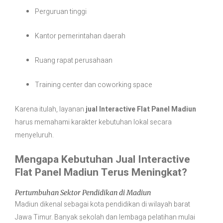
Perguruan tinggi
Kantor pemerintahan daerah
Ruang rapat perusahaan
Training center dan coworking space
Karena itulah, layanan
jual Interactive Flat Panel Madiun
harus memahami karakter kebutuhan lokal secara
menyeluruh.
Mengapa Kebutuhan Jual Interactive
Flat Panel Madiun Terus Meningkat?
Pertumbuhan Sektor Pendidikan di Madiun
Madiun dikenal sebagai kota pendidikan di wilayah barat
Jawa Timur. Banyak sekolah dan lembaga pelatihan mulai