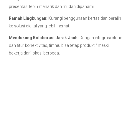
presentasi lebih menarik dan mudah dipahami.
Ramah Lingkungan:
Kurangi penggunaan kertas dan beralih
ke solusi digital yang lebih hemat.
Mendukung Kolaborasi Jarak Jauh:
Dengan integrasi cloud
dan fitur konektivitas, timmu bisa tetap produktif meski
bekerja dari lokasi berbeda.