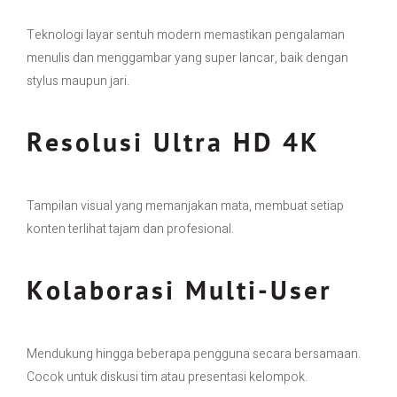
Teknologi layar sentuh modern memastikan pengalaman
menulis dan menggambar yang super lancar, baik dengan
stylus maupun jari.
Resolusi Ultra HD 4K
Tampilan visual yang memanjakan mata, membuat setiap
konten terlihat tajam dan profesional.
Kolaborasi Multi-User
Mendukung hingga beberapa pengguna secara bersamaan.
Cocok untuk diskusi tim atau presentasi kelompok.