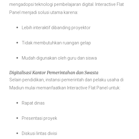
mengadopsi teknologi pembelajaran digital. Interactive Flat
Panel menjadi solusi utama karena:
Lebih interaktif dibanding proyektor
Tidak membutuhkan ruangan gelap
Mudah digunakan oleh guru dan siswa
Digitalisasi Kantor Pemerintahan dan Swasta
Selain pendidikan, instansi pemerintah dan pelaku usaha di
Madiun mulai memanfaatkan Interactive Flat Panel untuk:
Rapat dinas
Presentasi proyek
Diskusi lintas divisi