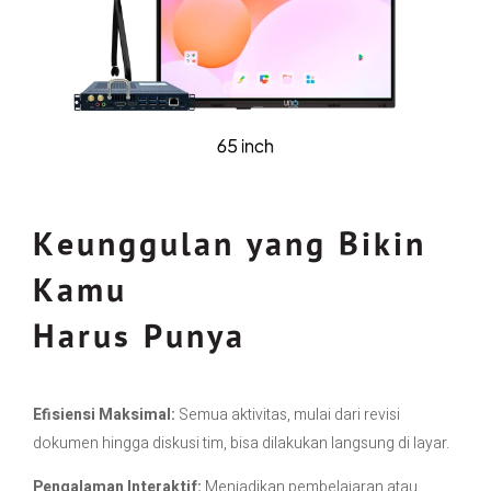
Keunggulan yang Bikin
Kamu
Harus Punya
Efisiensi Maksimal:
Semua aktivitas, mulai dari revisi
dokumen hingga diskusi tim, bisa dilakukan langsung di layar.
Pengalaman Interaktif:
Menjadikan pembelajaran atau