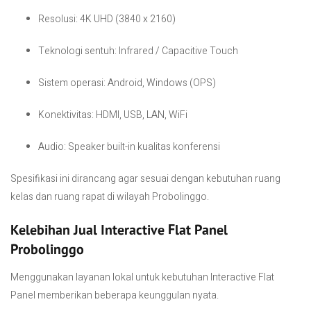
Resolusi: 4K UHD (3840 x 2160)
Teknologi sentuh: Infrared / Capacitive Touch
Sistem operasi: Android, Windows (OPS)
Konektivitas: HDMI, USB, LAN, WiFi
Audio: Speaker built-in kualitas konferensi
Spesifikasi ini dirancang agar sesuai dengan kebutuhan ruang
kelas dan ruang rapat di wilayah Probolinggo.
Kelebihan Jual Interactive Flat Panel
Probolinggo
Menggunakan layanan lokal untuk kebutuhan Interactive Flat
Panel memberikan beberapa keunggulan nyata.