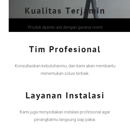
Kualitas Terjamin
Produk dijamin asli dengan garansi resmi
Tim Profesional
Konsultasikan kebutuhanmu, dan kami akan membantu
menemukan solusi terbaik.
Layanan Instalasi
Kami juga menyediakan instalasi profesional agar
perangkatmu langsung siap pakai.