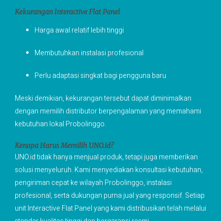
Kekurangan Interactive Flat Panel
Harga awal relatif lebih tinggi
Membutuhkan instalasi profesional
Perlu adaptasi singkat bagi pengguna baru
Meski demikian, kekurangan tersebut dapat diminimalkan
dengan memilih distributor berpengalaman yang memahami
kebutuhan lokal Probolinggo.
Kenapa Harus Memilih UNO.id?
UNO.id tidak hanya menjual produk, tetapi juga memberikan
solusi menyeluruh. Kami menyediakan konsultasi kebutuhan,
pengiriman cepat ke wilayah Probolinggo, instalasi
profesional, serta dukungan purna jual yang responsif. Setiap
unit Interactive Flat Panel yang kami distribusikan telah melalui