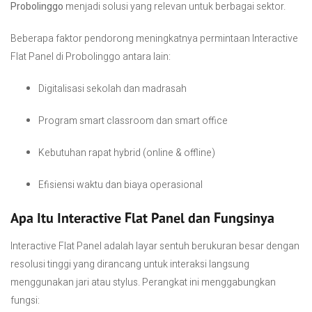
Probolinggo
menjadi solusi yang relevan untuk berbagai sektor.
Beberapa faktor pendorong meningkatnya permintaan Interactive
Flat Panel di Probolinggo antara lain:
Digitalisasi sekolah dan madrasah
Program smart classroom dan smart office
Kebutuhan rapat hybrid (online & offline)
Efisiensi waktu dan biaya operasional
Apa Itu Interactive Flat Panel dan Fungsinya
Interactive Flat Panel adalah layar sentuh berukuran besar dengan
resolusi tinggi yang dirancang untuk interaksi langsung
menggunakan jari atau stylus. Perangkat ini menggabungkan
fungsi: