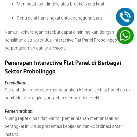
Membutuhkan dinding atau bracket yang kuat
Perlu pelatihan singkat untuk pengguna baru
Namun, kekurangan tersebut dapat diminimalkan dengan
pemilihan distributor
Jual Interactive Flat Panel Probolinggo
yang
berpengalaman dan profesional.
Penerapan Interactive Flat Panel di Berbagai
Sektor Probolinggo
Pendidikan
Sekolah dan madrasah menggunakan Interactive Flat Panel untuk
pembelajaran digital yang lebih menarik dan efektif.
Pemerintahan
Ruang rapat dinas dan kantor pemerintahan memanfaatkan
perangkat ini untuk presentasi kebijakan dan koordinasi antar
instansi.