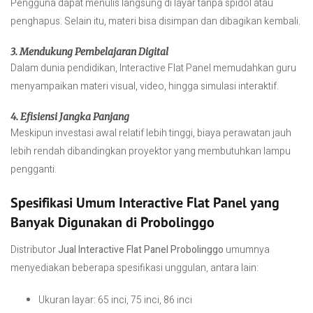
Pengguna dapat menulis langsung di layar tanpa spidol atau
penghapus. Selain itu, materi bisa disimpan dan dibagikan kembali.
3. Mendukung Pembelajaran Digital
Dalam dunia pendidikan, Interactive Flat Panel memudahkan guru
menyampaikan materi visual, video, hingga simulasi interaktif.
4. Efisiensi Jangka Panjang
Meskipun investasi awal relatif lebih tinggi, biaya perawatan jauh
lebih rendah dibandingkan proyektor yang membutuhkan lampu
pengganti.
Spesifikasi Umum Interactive Flat Panel yang
Banyak Digunakan di Probolinggo
Distributor
Jual Interactive Flat Panel Probolinggo
umumnya
menyediakan beberapa spesifikasi unggulan, antara lain:
Ukuran layar: 65 inci, 75 inci, 86 inci