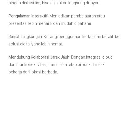
hingga diskusi tim, bisa dilakukan langsung di layar.
Pengalaman Interaktif:
Menjadikan pembelajaran atau
presentasi lebih menarik dan mudah dipahami.
Ramah Lingkungan:
Kurangi penggunaan kertas dan beralih ke
solusi digital yang lebih hemat.
Mendukung Kolaborasi Jarak Jauh:
Dengan integrasi cloud
dan fitur konektivitas, timmu bisa tetap produktif meski
bekerja dari lokasi berbeda.