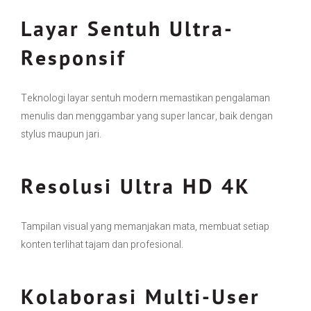
Layar Sentuh Ultra-
Responsif
Teknologi layar sentuh modern memastikan pengalaman
menulis dan menggambar yang super lancar, baik dengan
stylus maupun jari.
Resolusi Ultra HD 4K
Tampilan visual yang memanjakan mata, membuat setiap
konten terlihat tajam dan profesional.
Kolaborasi Multi-User