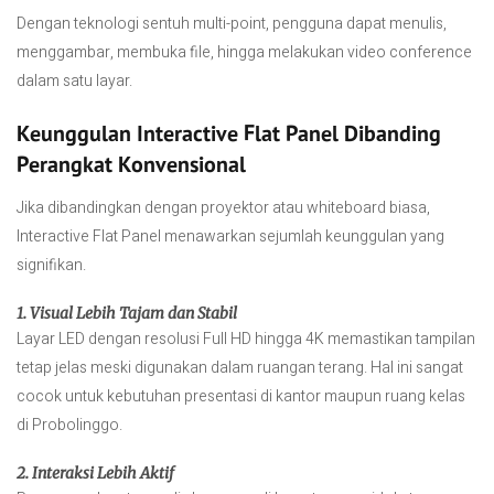
Dengan teknologi sentuh multi-point, pengguna dapat menulis,
menggambar, membuka file, hingga melakukan video conference
dalam satu layar.
Keunggulan Interactive Flat Panel Dibanding
Perangkat Konvensional
Jika dibandingkan dengan proyektor atau whiteboard biasa,
Interactive Flat Panel menawarkan sejumlah keunggulan yang
signifikan.
1. Visual Lebih Tajam dan Stabil
Layar LED dengan resolusi Full HD hingga 4K memastikan tampilan
tetap jelas meski digunakan dalam ruangan terang. Hal ini sangat
cocok untuk kebutuhan presentasi di kantor maupun ruang kelas
di Probolinggo.
2. Interaksi Lebih Aktif