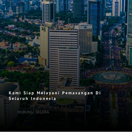
Kami Siap Melayani Pemasangan Di
Seluruh Indonesia
HUBUNGI SEGERA