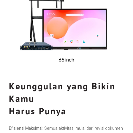
Keunggulan yang Bikin
Kamu
Harus Punya
Efisiensi Maksimal:
Semua aktivitas, mulai dari revisi dokumen