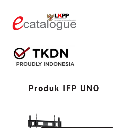
Produk IFP UNO