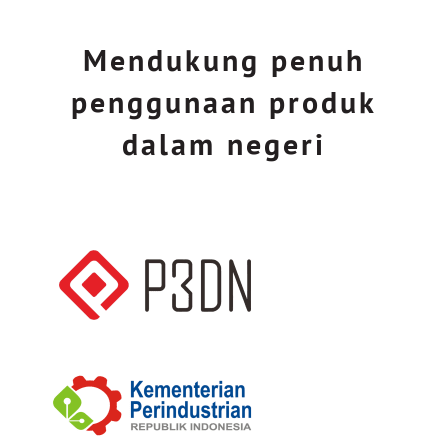
Mendukung penuh
penggunaan produk
dalam negeri