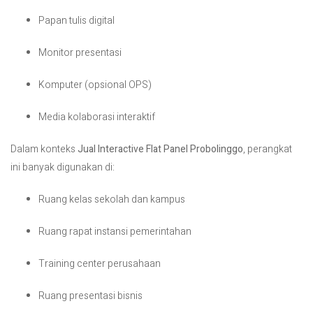
Papan tulis digital
Monitor presentasi
Komputer (opsional OPS)
Media kolaborasi interaktif
Dalam konteks
Jual Interactive Flat Panel Probolinggo
, perangkat
ini banyak digunakan di:
Ruang kelas sekolah dan kampus
Ruang rapat instansi pemerintahan
Training center perusahaan
Ruang presentasi bisnis