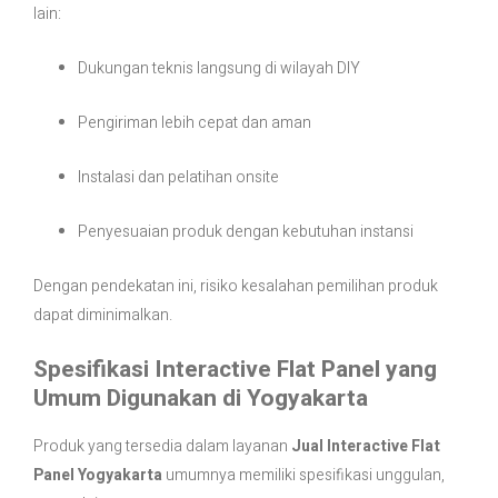
lain:
Dukungan teknis langsung di wilayah DIY
Pengiriman lebih cepat dan aman
Instalasi dan pelatihan onsite
Penyesuaian produk dengan kebutuhan instansi
Dengan pendekatan ini, risiko kesalahan pemilihan produk
dapat diminimalkan.
Spesifikasi Interactive Flat Panel yang
Umum Digunakan di Yogyakarta
Produk yang tersedia dalam layanan
Jual Interactive Flat
Panel Yogyakarta
umumnya memiliki spesifikasi unggulan,