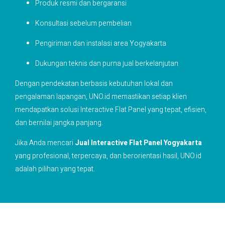
Produk resmi dan bergaransi
Konsultasi sebelum pembelian
Pengiriman dan instalasi area Yogyakarta
Dukungan teknis dan purna jual berkelanjutan
Dengan pendekatan berbasis kebutuhan lokal dan
pengalaman lapangan, UNO.id memastikan setiap klien
mendapatkan solusi Interactive Flat Panel yang tepat, efisien,
dan bernilai jangka panjang.
Jika Anda mencari
Jual Interactive Flat Panel Yogyakarta
yang profesional, terpercaya, dan berorientasi hasil, UNO.id
adalah pilihan yang tepat.