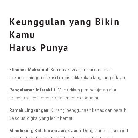
Keunggulan yang Bikin
Kamu
Harus Punya
Efisiensi Maksimal:
Semua aktivitas, mulai dari revisi
dokumen hingga diskusi tim, bisa dilakukan langsung di layar.
Pengalaman Interaktif:
Menjadikan pembelajaran atau
presentasi lebih menarik dan mudah dipahami.
Ramah Lingkungan:
Kurangi penggunaan kertas dan beralih
ke solusi digital yang lebih hemat.
Mendukung Kolaborasi Jarak Jauh:
Dengan integrasi cloud