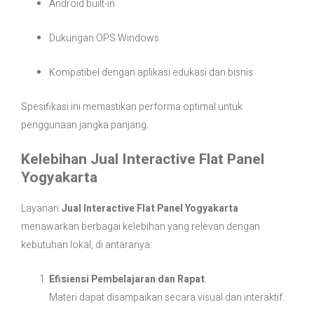
Android built-in
Dukungan OPS Windows
Kompatibel dengan aplikasi edukasi dan bisnis
Spesifikasi ini memastikan performa optimal untuk
penggunaan jangka panjang.
Kelebihan Jual Interactive Flat Panel
Yogyakarta
Layanan
Jual Interactive Flat Panel Yogyakarta
menawarkan berbagai kelebihan yang relevan dengan
kebutuhan lokal, di antaranya:
Efisiensi Pembelajaran dan Rapat
Materi dapat disampaikan secara visual dan interaktif.