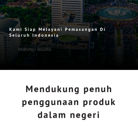
Kami Siap Melayani Pemasangan Di
Seluruh Indonesia
HUBUNGI SEGERA
Mendukung penuh
penggunaan produk
dalam negeri