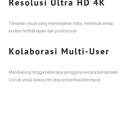
Resolusi Ultra HD 4K
Tampilan visual yang memanjakan mata, membuat setiap
konten terlihat tajam dan profesional.
Kolaborasi Multi-User
Mendukung hingga beberapa pengguna secara bersamaan.
Cocok untuk diskusi tim atau presentasi kelompok.