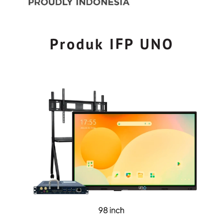
Produk IFP UNO