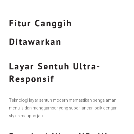
Fitur Canggih
Ditawarkan
Layar Sentuh Ultra-
Responsif
Teknologi layar sentuh modern memastikan pengalaman
menulis dan menggambar yang super lancar, baik dengan
stylus maupun jari.