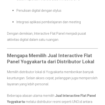
Penulisan digital dengan stylus
Integrasi aplikasi pembelajaran dan meeting
Dengan demikian, Interactive Flat Panel menjadi pusat
aktivitas digital dalam satu ruangan.
Mengapa Memilih Jual Interactive Flat
Panel Yogyakarta dari Distributor Lokal
Memilih distributor lokal di Yogyakarta memberikan banyak
keuntungan. Selain akses cepat, pelanggan juga memperoleh
layanan yang lebih personal.
Beberapa alasan utama memilih
Jual Interactive Flat Panel
Yogyakarta
melalui distributor resmi seperti UNO.id antara