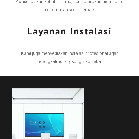
Konsultasikan kebutuhanmu, dan kami akan membantu
menemukan solusi terbaik.
Layanan Instalasi
Kami juga menyediakan instalasi profesional agar
perangkatmu langsung siap pakai.