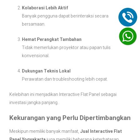
Kolaborasi Lebih Aktif
Banyak pengguna dapat berinteraksi secara
bersamaan.
Hemat Perangkat Tambahan
Tidak memerlukan proyektor atau papan tulis
konvensional.
Dukungan Teknis Lokal
Perawatan dan troubleshooting lebih cepat.
Kelebihan ini menjadikan Interactive Flat Panel sebagai
investasi jangka panjang.
Kekurangan yang Perlu Dipertimbangkan
Meskipun memiliki banyak manfaat,
Jual Interactive Flat
Panel Yogyakarta
juga memiliki beberapa keterbatasan,