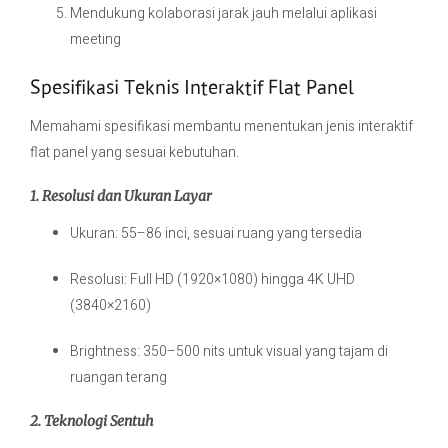
Mendukung kolaborasi jarak jauh melalui aplikasi
meeting
Spesifikasi Teknis Interaktif Flat Panel
Memahami spesifikasi membantu menentukan jenis interaktif
flat panel yang sesuai kebutuhan.
1. Resolusi dan Ukuran Layar
Ukuran: 55–86 inci, sesuai ruang yang tersedia
Resolusi: Full HD (1920×1080) hingga 4K UHD
(3840×2160)
Brightness: 350–500 nits untuk visual yang tajam di
ruangan terang
2. Teknologi Sentuh