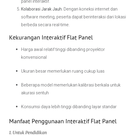
panel interaktif.
Kolaborasi Jarak Jauh.
Dengan koneksi internet dan
software meeting, peserta dapat berinteraksi dari lokasi
berbeda secara real-time.
Kekurangan Interaktif Flat Panel
Harga awal relatif tinggi dibanding proyektor
konvensional
Ukuran besar memerlukan ruang cukup luas
Beberapa model memerlukan kalibrasi berkala untuk
akurasi sentuh
Konsumsi daya lebih tinggi dibanding layar standar
Manfaat Penggunaan Interaktif Flat Panel
1. Untuk Pendidikan