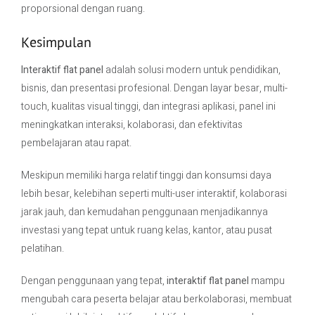
proporsional dengan ruang.
Kesimpulan
Interaktif flat panel
adalah solusi modern untuk pendidikan,
bisnis, dan presentasi profesional. Dengan layar besar, multi-
touch, kualitas visual tinggi, dan integrasi aplikasi, panel ini
meningkatkan interaksi, kolaborasi, dan efektivitas
pembelajaran atau rapat.
Meskipun memiliki harga relatif tinggi dan konsumsi daya
lebih besar, kelebihan seperti multi-user interaktif, kolaborasi
jarak jauh, dan kemudahan penggunaan menjadikannya
investasi yang tepat untuk ruang kelas, kantor, atau pusat
pelatihan.
Dengan penggunaan yang tepat,
interaktif flat panel
mampu
mengubah cara peserta belajar atau berkolaborasi, membuat