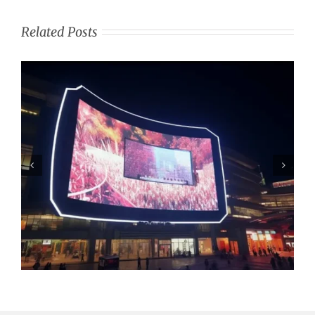
Related Posts