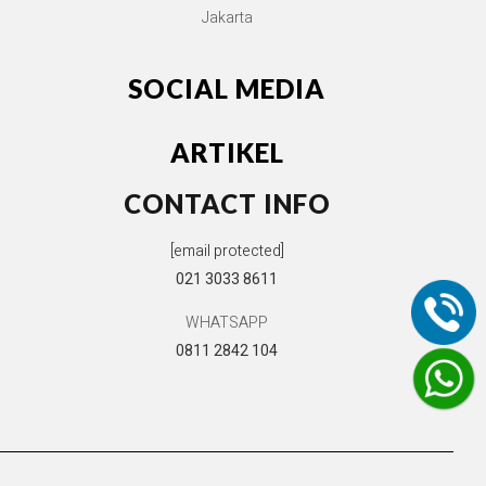
Jakarta
SOCIAL MEDIA
ARTIKEL
CONTACT INFO
[email protected]
021 3033 8611
WHATSAPP
0811 2842 104