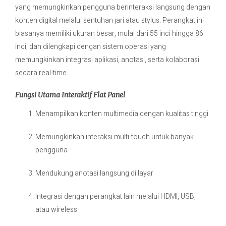
yang memungkinkan pengguna berinteraksi langsung dengan
konten digital melalui sentuhan jari atau stylus. Perangkat ini
biasanya memiliki ukuran besar, mulai dari 55 inci hingga 86
inci, dan dilengkapi dengan sistem operasi yang
memungkinkan integrasi aplikasi, anotasi, serta kolaborasi
secara real-time.
Fungsi Utama Interaktif Flat Panel
Menampilkan konten multimedia dengan kualitas tinggi
Memungkinkan interaksi multi-touch untuk banyak
pengguna
Mendukung anotasi langsung di layar
Integrasi dengan perangkat lain melalui HDMI, USB,
atau wireless