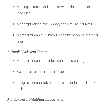
Meningkatkan keterlibatan siswa melalui interaksi
langsung
Menampilkan animasi, video, dan simulasi edukatif
Mempermudah guru menulis dan mengoreksi materi di
layar
2. Untuk Bisnis dan Kantor
Mempermudah presentasi dan brainstorming
Kolaborasi antar tim lebih efisien
Integrasi dengan video conference untuk rapat jarak
jauh
3. Untuk Pusat Pelatihan atau Seminar