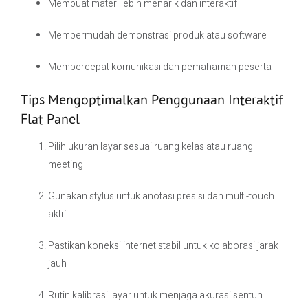
Membuat materi lebih menarik dan interaktif
Mempermudah demonstrasi produk atau software
Mempercepat komunikasi dan pemahaman peserta
Tips Mengoptimalkan Penggunaan Interaktif
Flat Panel
Pilih ukuran layar sesuai ruang kelas atau ruang
meeting
Gunakan stylus untuk anotasi presisi dan multi-touch
aktif
Pastikan koneksi internet stabil untuk kolaborasi jarak
jauh
Rutin kalibrasi layar untuk menjaga akurasi sentuh