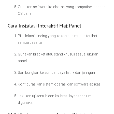
Gunakan software kolaborasi yang kompatibel dengan
OS panel
Cara Instalasi Interaktif Flat Panel
Pilih lokasi dinding yang kokoh dan mudah terlihat
semua peserta
Gunakan bracket atau stand khusus sesuai ukuran
panel
Sambungkan ke sumber daya listrik dan jaringan
Konfigurasikan sistem operasi dan software aplikasi
Lakukan uji sentuh dan kalibrasi layar sebelum
digunakan