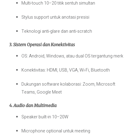
Multi-touch 10–20 titik sentuh simultan
Stylus support untuk anotasi presisi
Teknologi anti-glare dan anti-scratch
3. Sistem Operasi dan Konektivitas
OS: Android, Windows, atau dual OS tergantung merk
Konektivitas: HDMI, USB, VGA, Wi-Fi, Bluetooth
Dukungan software kolaborasi: Zoom, Microsoft
Teams, Google Meet
4. Audio dan Multimedia
Speaker built-in 10–20W
Microphone optional untuk meeting