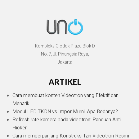
Kompleks Glodok Plaza Blok D
No. 7, Jl. Pinangsia Raya,
Jakarta
ARTIKEL
Cara membuat konten Videotron yang Efektif dan
Menarik
Modul LED TKDN vs Impor Murni: Apa Bedanya?
Refresh rate kamera pada videotron: Panduan Anti
Flicker
Cara memperpanjang Konstruksi Izin Videotron Resmi