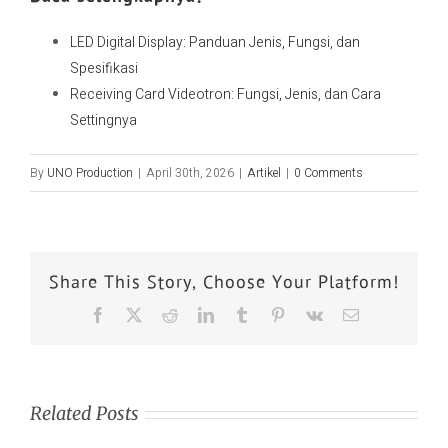
LED Digital Display: Panduan Jenis, Fungsi, dan
Spesifikasi
Receiving Card Videotron: Fungsi, Jenis, dan Cara
Settingnya
By
UNO Production
|
April 30th, 2026
|
Artikel
|
0 Comments
Share This Story, Choose Your Platform!
Related Posts