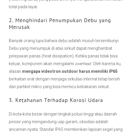
total pada layar.
2. Menghindari Penumpukan Debu yang
Merusak
Banyak orang lupa bahwa debu adalah musuh tersembunyi.
Debu yang menumpuk di atas sirkuit dapat menghambat
pelepasan panas (heat dissipation). Ketika panas tidak bisa
keluar, komponen akan mengalami
overheat
. Oleh karena itu,
alasan
mengapa videotron outdoor harus memiliki IP65
berkaitan erat dengan menjaga sirkulasi internal tetap bersih
dari partikel mikro yang bisa memicu kebakaran sirkuit.
3. Ketahanan Terhadap Korosi Udara
Di kota-kota besar dengan tingkat polusi tinggi atau daerah
pesisir yang mengandung uap garam, oksidasi adalah
ancaman nyata. Standar IP65 memberikan lapisan segel yang