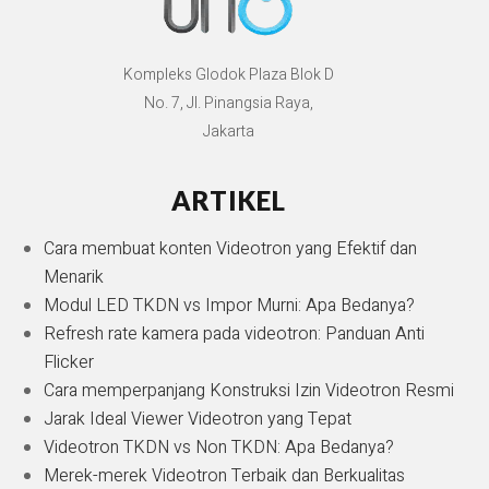
Kompleks Glodok Plaza Blok D
No. 7, Jl. Pinangsia Raya,
Jakarta
ARTIKEL
Cara membuat konten Videotron yang Efektif dan
Menarik
Modul LED TKDN vs Impor Murni: Apa Bedanya?
Refresh rate kamera pada videotron: Panduan Anti
Flicker
Cara memperpanjang Konstruksi Izin Videotron Resmi
Jarak Ideal Viewer Videotron yang Tepat
Videotron TKDN vs Non TKDN: Apa Bedanya?
Merek-merek Videotron Terbaik dan Berkualitas