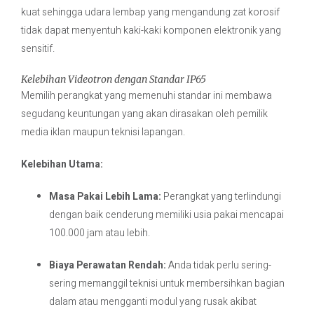
kuat sehingga udara lembap yang mengandung zat korosif
tidak dapat menyentuh kaki-kaki komponen elektronik yang
sensitif.
Kelebihan Videotron dengan Standar IP65
Memilih perangkat yang memenuhi standar ini membawa
segudang keuntungan yang akan dirasakan oleh pemilik
media iklan maupun teknisi lapangan.
Kelebihan Utama:
Masa Pakai Lebih Lama:
Perangkat yang terlindungi
dengan baik cenderung memiliki usia pakai mencapai
100.000 jam atau lebih.
Biaya Perawatan Rendah:
Anda tidak perlu sering-
sering memanggil teknisi untuk membersihkan bagian
dalam atau mengganti modul yang rusak akibat