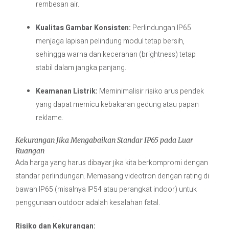
rembesan air.
Kualitas Gambar Konsisten:
Perlindungan IP65
menjaga lapisan pelindung modul tetap bersih,
sehingga warna dan kecerahan (brightness) tetap
stabil dalam jangka panjang.
Keamanan Listrik:
Meminimalisir risiko arus pendek
yang dapat memicu kebakaran gedung atau papan
reklame.
Kekurangan Jika Mengabaikan Standar IP65 pada Luar
Ruangan
Ada harga yang harus dibayar jika kita berkompromi dengan
standar perlindungan. Memasang videotron dengan rating di
bawah IP65 (misalnya IP54 atau perangkat indoor) untuk
penggunaan outdoor adalah kesalahan fatal.
Risiko dan Kekurangan: