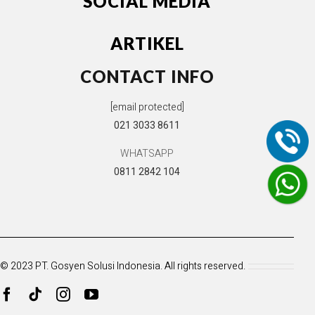
SOCIAL MEDIA
ARTIKEL
CONTACT INFO
[email protected]
021 3033 8611
WHATSAPP
0811 2842 104
© 2023 PT. Gosyen Solusi Indonesia. All rights reserved.