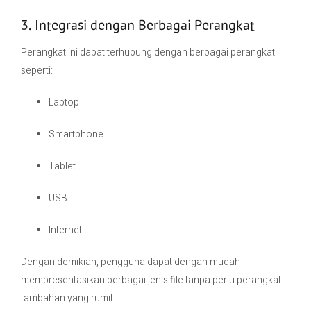
3. Integrasi dengan Berbagai Perangkat
Perangkat ini dapat terhubung dengan berbagai perangkat
seperti:
Laptop
Smartphone
Tablet
USB
Internet
Dengan demikian, pengguna dapat dengan mudah
mempresentasikan berbagai jenis file tanpa perlu perangkat
tambahan yang rumit.