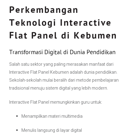
Perkembangan
Teknologi Interactive
Flat Panel di Kebumen
Transformasi Digital di Dunia Pendidikan
Salah satu sektor yang paling merasakan manfaat dari
Interactive Flat Panel Kebumen adalah dunia pendidikan.
Sekolah-sekolah mulai beralih dari metode pembelajaran
tradisional menuju sistem digital yang lebih modern.
Interactive Flat Panel memungkinkan guru untuk:
Menampilkan materi multimedia
Menulis langsung di layar digital