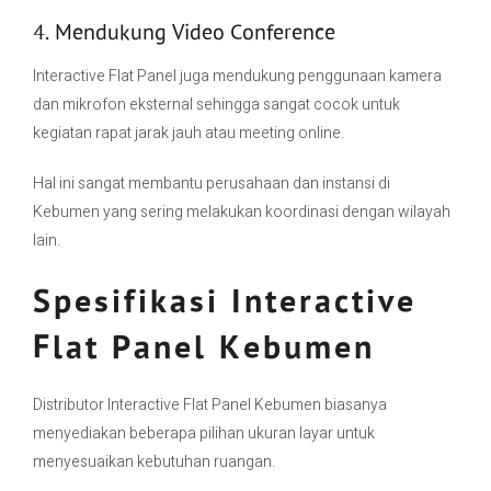
4. Mendukung Video Conference
Interactive Flat Panel juga mendukung penggunaan kamera
dan mikrofon eksternal sehingga sangat cocok untuk
kegiatan rapat jarak jauh atau meeting online.
Hal ini sangat membantu perusahaan dan instansi di
Kebumen yang sering melakukan koordinasi dengan wilayah
lain.
Spesifikasi Interactive
Flat Panel Kebumen
Distributor Interactive Flat Panel Kebumen biasanya
menyediakan beberapa pilihan ukuran layar untuk
menyesuaikan kebutuhan ruangan.