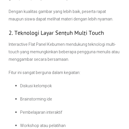
Dengan kualitas gambar yang lebih baik, peserta rapat
maupun siswa dapat melihat materi dengan lebih nyaman.
2. Teknologi Layar Sentuh Multi Touch
Interactive Flat Panel Kebumen mendukung teknologi multi-
touch yang memungkinkan beberapa pengguna menulis atau
menggambar secara bersamaan.
Fitur ini sangat berguna dalam kegiatan:
Diskusi kelompok
Brainstorming ide
Pembelajaran interaktif
Workshop atau pelatihan