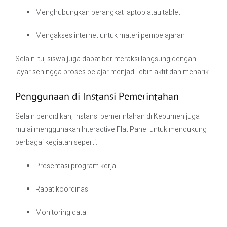
Menghubungkan perangkat laptop atau tablet
Mengakses internet untuk materi pembelajaran
Selain itu, siswa juga dapat berinteraksi langsung dengan
layar sehingga proses belajar menjadi lebih aktif dan menarik.
Penggunaan di Instansi Pemerintahan
Selain pendidikan, instansi pemerintahan di Kebumen juga
mulai menggunakan Interactive Flat Panel untuk mendukung
berbagai kegiatan seperti:
Presentasi program kerja
Rapat koordinasi
Monitoring data