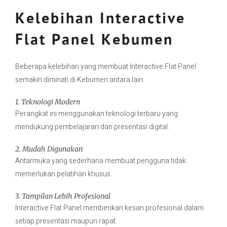
Kelebihan Interactive
Flat Panel Kebumen
Beberapa kelebihan yang membuat Interactive Flat Panel
semakin diminati di Kebumen antara lain:
1. Teknologi Modern
Perangkat ini menggunakan teknologi terbaru yang
mendukung pembelajaran dan presentasi digital.
2. Mudah Digunakan
Antarmuka yang sederhana membuat pengguna tidak
memerlukan pelatihan khusus.
3. Tampilan Lebih Profesional
Interactive Flat Panel memberikan kesan profesional dalam
setiap presentasi maupun rapat.