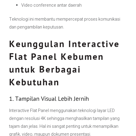
Video conference antar daerah
Teknologi ini membantu mempercepat proses komunikasi
dan pengambilan keputusan.
Keunggulan Interactive
Flat Panel Kebumen
untuk Berbagai
Kebutuhan
1. Tampilan Visual Lebih Jernih
Interactive Flat Panel menggunakan teknologi layar LED
dengan resolusi 4K sehingga menghasilkan tampilan yang
tajam dan jelas. Hal ini sangat penting untuk menampilkan
grafik, video, maupun dokumen presentasi.