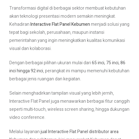
Transformasi digital di berbagai sektor membuat kebutuhan
akan teknologi presentasi modern semakin meningkat.
Kehadiran
Interactive Flat Panel Kebumen
menjadi solusi yang
tepat bagi sekolah, perusahaan, maupun instansi
pemerintahan yang ingin meningkatkan kualitas komunikasi
visual dan kolaborasi.
Dengan berbagai pilihan ukuran mulai dari
65 inci, 75 inci, 86
inci hingga 92 inci
, perangkat ini mampu memenuhi kebutuhan
berbagai jenis ruangan dan kegiatan.
Selain menghadirkan tampilan visual yang lebih jernih,
Interactive Flat Panel juga menawarkan berbagai fitur canggih
seperti multi-touch, wireless screen sharing, hingga dukungan
video conference.
Melalui layanan
jual Interactive Flat Panel distributor area