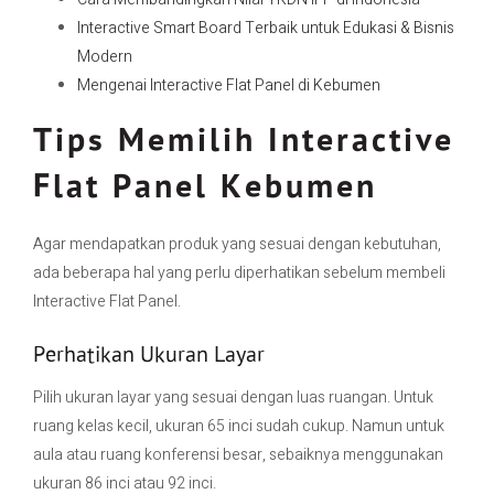
Interactive Smart Board Terbaik untuk Edukasi & Bisnis
Modern
Mengenai Interactive Flat Panel di Kebumen
Tips Memilih Interactive
Flat Panel Kebumen
Agar mendapatkan produk yang sesuai dengan kebutuhan,
ada beberapa hal yang perlu diperhatikan sebelum membeli
Interactive Flat Panel.
Perhatikan Ukuran Layar
Pilih ukuran layar yang sesuai dengan luas ruangan. Untuk
ruang kelas kecil, ukuran 65 inci sudah cukup. Namun untuk
aula atau ruang konferensi besar, sebaiknya menggunakan
ukuran 86 inci atau 92 inci.