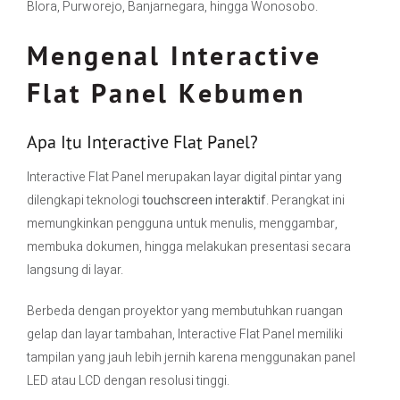
Blora, Purworejo, Banjarnegara, hingga Wonosobo.
Mengenal Interactive
Flat Panel Kebumen
Apa Itu Interactive Flat Panel?
Interactive Flat Panel merupakan layar digital pintar yang
dilengkapi teknologi
touchscreen interaktif
. Perangkat ini
memungkinkan pengguna untuk menulis, menggambar,
membuka dokumen, hingga melakukan presentasi secara
langsung di layar.
Berbeda dengan proyektor yang membutuhkan ruangan
gelap dan layar tambahan, Interactive Flat Panel memiliki
tampilan yang jauh lebih jernih karena menggunakan panel
LED atau LCD dengan resolusi tinggi.