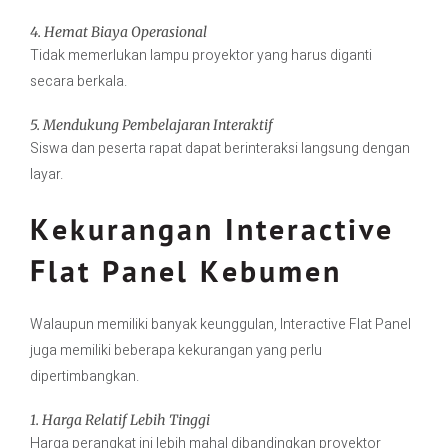
4. Hemat Biaya Operasional
Tidak memerlukan lampu proyektor yang harus diganti
secara berkala.
5. Mendukung Pembelajaran Interaktif
Siswa dan peserta rapat dapat berinteraksi langsung dengan
layar.
Kekurangan Interactive
Flat Panel Kebumen
Walaupun memiliki banyak keunggulan, Interactive Flat Panel
juga memiliki beberapa kekurangan yang perlu
dipertimbangkan.
1. Harga Relatif Lebih Tinggi
Harga perangkat ini lebih mahal dibandingkan proyektor