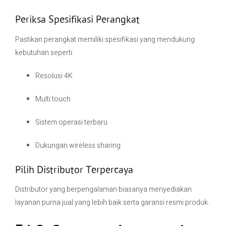
Periksa Spesifikasi Perangkat
Pastikan perangkat memiliki spesifikasi yang mendukung
kebutuhan seperti:
Resolusi 4K
Multi touch
Sistem operasi terbaru
Dukungan wireless sharing
Pilih Distributor Terpercaya
Distributor yang berpengalaman biasanya menyediakan
layanan purna jual yang lebih baik serta garansi resmi produk.