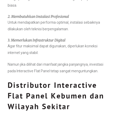
biasa.
2. Membutuhkan Instalasi Profesional
Untuk mendapatkan performa optimal, instalasi sebaiknya
dilakukan oleh teknisi berpengalaman.
3. Memerlukan Infrastruktur Digital
Agar fitur maksimal dapat digunakan, diperlukan koneksi
internet yang stabil.
Namun jika dilihat dari manfaat jangka panjangnya, investasi
pada Interactive Flat Panel tetap sangat menguntungkan.
Distributor Interactive
Flat Panel Kebumen dan
Wilayah Sekitar