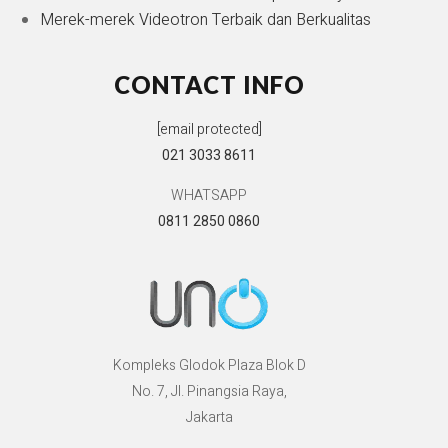
Merek-merek Videotron Terbaik dan Berkualitas
CONTACT INFO
[email protected]
021 3033 8611
WHATSAPP
0811 2850 0860
Kompleks Glodok Plaza Blok D
No. 7, Jl. Pinangsia Raya,
Jakarta