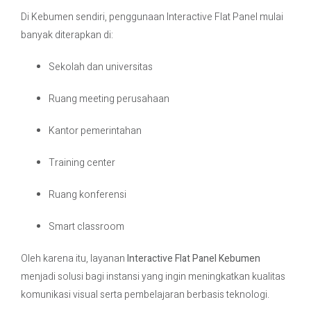
Di Kebumen sendiri, penggunaan Interactive Flat Panel mulai
banyak diterapkan di:
Sekolah dan universitas
Ruang meeting perusahaan
Kantor pemerintahan
Training center
Ruang konferensi
Smart classroom
Oleh karena itu, layanan
Interactive Flat Panel Kebumen
menjadi solusi bagi instansi yang ingin meningkatkan kualitas
komunikasi visual serta pembelajaran berbasis teknologi.