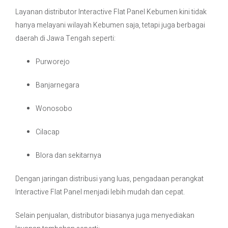
Layanan distributor Interactive Flat Panel Kebumen kini tidak
hanya melayani wilayah Kebumen saja, tetapi juga berbagai
daerah di Jawa Tengah seperti:
Purworejo
Banjarnegara
Wonosobo
Cilacap
Blora dan sekitarnya
Dengan jaringan distribusi yang luas, pengadaan perangkat
Interactive Flat Panel menjadi lebih mudah dan cepat.
Selain penjualan, distributor biasanya juga menyediakan