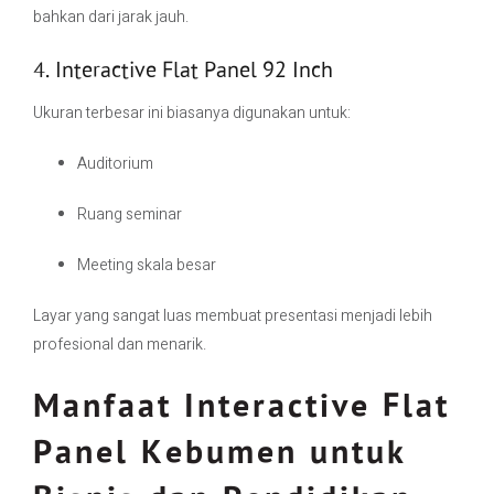
bahkan dari jarak jauh.
4. Interactive Flat Panel 92 Inch
Ukuran terbesar ini biasanya digunakan untuk:
Auditorium
Ruang seminar
Meeting skala besar
Layar yang sangat luas membuat presentasi menjadi lebih
profesional dan menarik.
Manfaat Interactive Flat
Panel Kebumen untuk