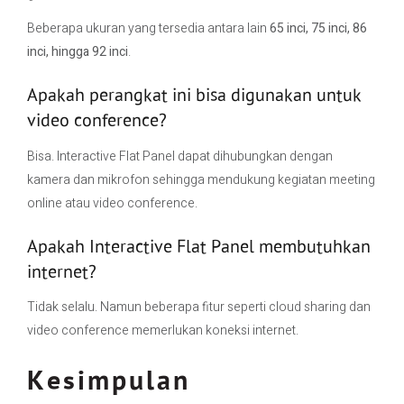
Beberapa ukuran yang tersedia antara lain
65 inci, 75 inci, 86
inci, hingga 92 inci
.
Apakah perangkat ini bisa digunakan untuk
video conference?
Bisa. Interactive Flat Panel dapat dihubungkan dengan
kamera dan mikrofon sehingga mendukung kegiatan meeting
online atau video conference.
Apakah Interactive Flat Panel membutuhkan
internet?
Tidak selalu. Namun beberapa fitur seperti cloud sharing dan
video conference memerlukan koneksi internet.
Kesimpulan