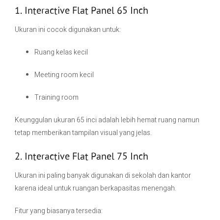
1. Interactive Flat Panel 65 Inch
Ukuran ini cocok digunakan untuk:
Ruang kelas kecil
Meeting room kecil
Training room
Keunggulan ukuran 65 inci adalah lebih hemat ruang namun
tetap memberikan tampilan visual yang jelas.
2. Interactive Flat Panel 75 Inch
Ukuran ini paling banyak digunakan di sekolah dan kantor
karena ideal untuk ruangan berkapasitas menengah.
Fitur yang biasanya tersedia: