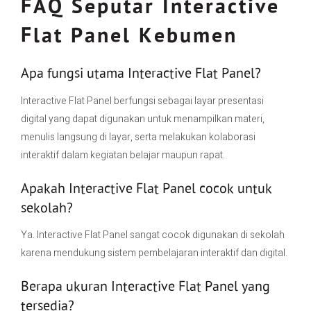
FAQ Seputar Interactive
Flat Panel Kebumen
Apa fungsi utama Interactive Flat Panel?
Interactive Flat Panel berfungsi sebagai layar presentasi
digital yang dapat digunakan untuk menampilkan materi,
menulis langsung di layar, serta melakukan kolaborasi
interaktif dalam kegiatan belajar maupun rapat.
Apakah Interactive Flat Panel cocok untuk
sekolah?
Ya. Interactive Flat Panel sangat cocok digunakan di sekolah
karena mendukung sistem pembelajaran interaktif dan digital.
Berapa ukuran Interactive Flat Panel yang
tersedia?