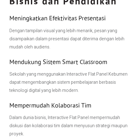
Bisnis dan Pendidikan
Meningkatkan Efektivitas Presentasi
Dengan tampilan visual yang lebih menarik, pesan yang
disampaikan dalam presentasi dapat diterima dengan lebih
mudah oleh audiens.
Mendukung Sistem Smart Classroom
Sekolah yang menggunakan Interactive Flat Panel Kebumen
dapat mengembangkan sistem pembelajaran berbasis
teknologi digital yang lebih modern.
Mempermudah Kolaborasi Tim
Dalam dunia bisnis, Interactive Flat Panel mempermudah
diskusi dan kolaborasi tim dalam menyusun strategi maupun
proyek.