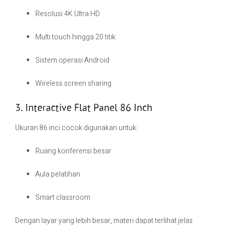
Resolusi 4K Ultra HD
Multi touch hingga 20 titik
Sistem operasi Android
Wireless screen sharing
3. Interactive Flat Panel 86 Inch
Ukuran 86 inci cocok digunakan untuk:
Ruang konferensi besar
Aula pelatihan
Smart classroom
Dengan layar yang lebih besar, materi dapat terlihat jelas