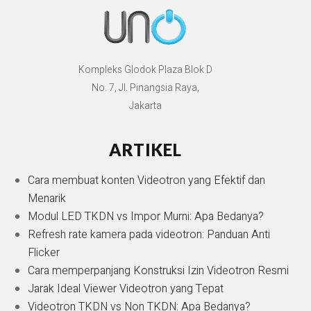
Kompleks Glodok Plaza Blok D
No. 7, Jl. Pinangsia Raya,
Jakarta
ARTIKEL
Cara membuat konten Videotron yang Efektif dan
Menarik
Modul LED TKDN vs Impor Murni: Apa Bedanya?
Refresh rate kamera pada videotron: Panduan Anti
Flicker
Cara memperpanjang Konstruksi Izin Videotron Resmi
Jarak Ideal Viewer Videotron yang Tepat
Videotron TKDN vs Non TKDN: Apa Bedanya?