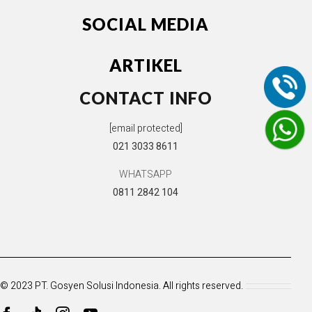
SOCIAL MEDIA
ARTIKEL
CONTACT INFO
[email protected]
021 3033 8611
WHATSAPP
0811 2842 104
© 2023 PT. Gosyen Solusi Indonesia. All rights reserved.