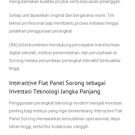
mengutamakan kualitas produk serta kepuasan pelanggan.
Setiap unit dipastikan original dan bergaransi resmi. Tim
teknisi profesional siap membantu proses instalasi hingga
pelatihan penggunaan perangkat.
UNO.id berkomitmen mendukung percepatan transformasi
digital sekolah, institusi pemerintahan, dan perusahaan di
Sorong melalui penyediaan perangkat interaktif berkualitas
tinggi.
Interactive Flat Panel Sorong sebagai
Investasi Teknologi Jangka Panjang
Penggunaan perangkat teknologi modern menjadi investasi
penting bagi institusi yang ingin berkembang. Interactive Flat
Panel Sorong menawarkan kemudahan operasional, daya
tahan tinggi, serta fitur kolaborasi canggih.