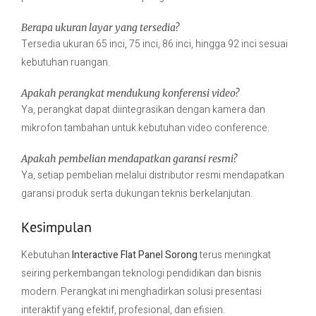
Berapa ukuran layar yang tersedia?
Tersedia ukuran 65 inci, 75 inci, 86 inci, hingga 92 inci sesuai
kebutuhan ruangan.
Apakah perangkat mendukung konferensi video?
Ya, perangkat dapat diintegrasikan dengan kamera dan
mikrofon tambahan untuk kebutuhan video conference.
Apakah pembelian mendapatkan garansi resmi?
Ya, setiap pembelian melalui distributor resmi mendapatkan
garansi produk serta dukungan teknis berkelanjutan.
Kesimpulan
Kebutuhan
Interactive Flat Panel Sorong
terus meningkat
seiring perkembangan teknologi pendidikan dan bisnis
modern. Perangkat ini menghadirkan solusi presentasi
interaktif yang efektif, profesional, dan efisien.