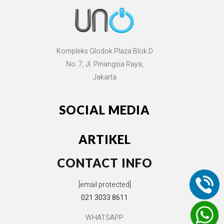
Kompleks Glodok Plaza Blok D
No. 7, Jl. Pinangsia Raya,
Jakarta
SOCIAL MEDIA
ARTIKEL
CONTACT INFO
[email protected]
021 3033 8611
WHATSAPP