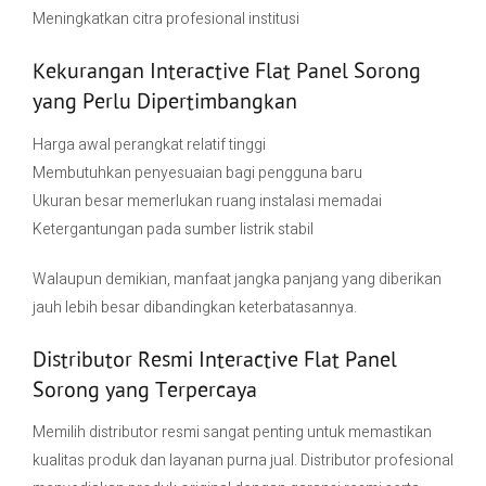
Meningkatkan citra profesional institusi
Kekurangan Interactive Flat Panel Sorong
yang Perlu Dipertimbangkan
Harga awal perangkat relatif tinggi
Membutuhkan penyesuaian bagi pengguna baru
Ukuran besar memerlukan ruang instalasi memadai
Ketergantungan pada sumber listrik stabil
Walaupun demikian, manfaat jangka panjang yang diberikan
jauh lebih besar dibandingkan keterbatasannya.
Distributor Resmi Interactive Flat Panel
Sorong yang Terpercaya
Memilih distributor resmi sangat penting untuk memastikan
kualitas produk dan layanan purna jual. Distributor profesional