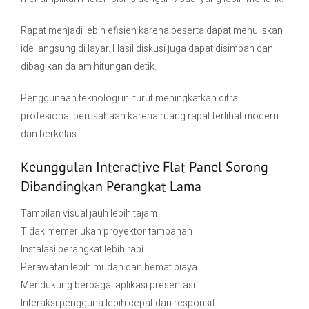
Rapat menjadi lebih efisien karena peserta dapat menuliskan
ide langsung di layar. Hasil diskusi juga dapat disimpan dan
dibagikan dalam hitungan detik.
Penggunaan teknologi ini turut meningkatkan citra
profesional perusahaan karena ruang rapat terlihat modern
dan berkelas.
Keunggulan Interactive Flat Panel Sorong
Dibandingkan Perangkat Lama
Tampilan visual jauh lebih tajam
Tidak memerlukan proyektor tambahan
Instalasi perangkat lebih rapi
Perawatan lebih mudah dan hemat biaya
Mendukung berbagai aplikasi presentasi
Interaksi pengguna lebih cepat dan responsif