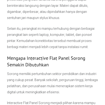
berinteraksi langsung dengan layar. Materi dapat ditulis,
digambar, diperbesar, atau dipindahkan hanya dengan
sentuhan jari maupun stylus khusus.
Selain itu, perangkat ini mampu terhubung dengan berbagai
perangkat lain seperti laptop, komputer, tablet, dan ponsel
pintar. Kemudahan konektivitas tersebut membuat proses
berbagi materi menjadi lebih cepat tanpa instalasi rumit.
Mengapa Interactive Flat Panel Sorong
Semakin Dibutuhkan
Sorong memiliki pertumbuhan sektor pendidikan dan industri
yang cukup pesat. Banyak sekolah, perguruan tinggi, lembaga
pelatihan, dan perusahaan mulai menerapkan sistem kerja
digital untuk meningkatkan efisiensi.
Interactive Flat Panel Sorong menjadi pilihan karena mampu