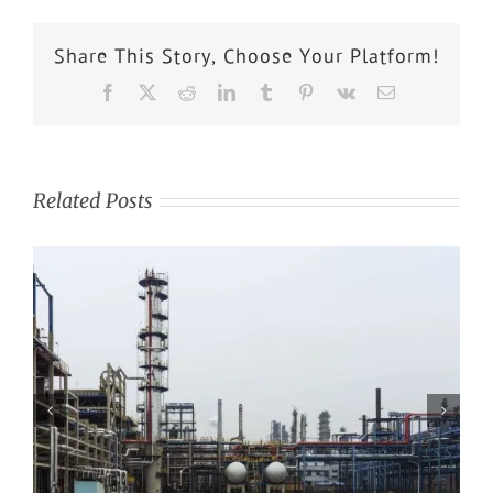
Share This Story, Choose Your Platform!
Related Posts