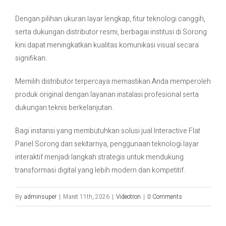
Dengan pilihan ukuran layar lengkap, fitur teknologi canggih,
serta dukungan distributor resmi, berbagai institusi di Sorong
kini dapat meningkatkan kualitas komunikasi visual secara
signifikan.
Memilih distributor terpercaya memastikan Anda memperoleh
produk original dengan layanan instalasi profesional serta
dukungan teknis berkelanjutan.
Bagi instansi yang membutuhkan solusi jual Interactive Flat
Panel Sorong dan sekitarnya, penggunaan teknologi layar
interaktif menjadi langkah strategis untuk mendukung
transformasi digital yang lebih modern dan kompetitif.
By
adminsuper
|
Maret 11th, 2026
|
Videotron
|
0 Comments