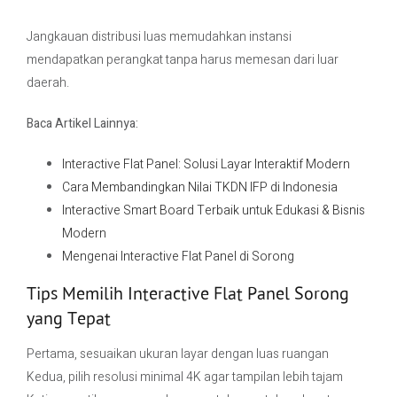
Jangkauan distribusi luas memudahkan instansi
mendapatkan perangkat tanpa harus memesan dari luar
daerah.
Baca Artikel Lainnya:
Interactive Flat Panel: Solusi Layar Interaktif Modern
Cara Membandingkan Nilai TKDN IFP di Indonesia
Interactive Smart Board Terbaik untuk Edukasi & Bisnis
Modern
Mengenai Interactive Flat Panel di Sorong
Tips Memilih Interactive Flat Panel Sorong
yang Tepat
Pertama, sesuaikan ukuran layar dengan luas ruangan
Kedua, pilih resolusi minimal 4K agar tampilan lebih tajam