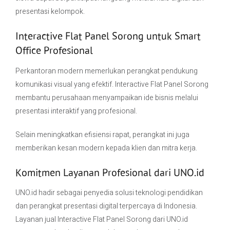
presentasi kelompok.
Interactive Flat Panel Sorong untuk Smart
Office Profesional
Perkantoran modern memerlukan perangkat pendukung
komunikasi visual yang efektif. Interactive Flat Panel Sorong
membantu perusahaan menyampaikan ide bisnis melalui
presentasi interaktif yang profesional.
Selain meningkatkan efisiensi rapat, perangkat ini juga
memberikan kesan modern kepada klien dan mitra kerja.
Komitmen Layanan Profesional dari
UNO.id
UNO.id hadir sebagai penyedia solusi teknologi pendidikan
dan perangkat presentasi digital terpercaya di Indonesia.
Layanan jual Interactive Flat Panel Sorong dari UNO.id