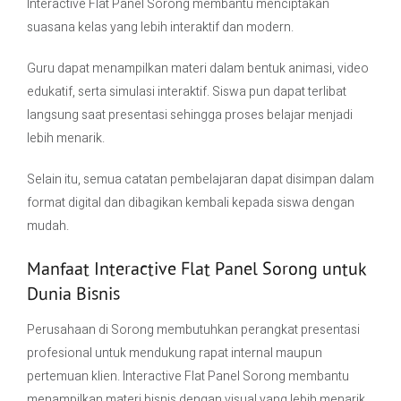
Interactive Flat Panel Sorong membantu menciptakan
suasana kelas yang lebih interaktif dan modern.
Guru dapat menampilkan materi dalam bentuk animasi, video
edukatif, serta simulasi interaktif. Siswa pun dapat terlibat
langsung saat presentasi sehingga proses belajar menjadi
lebih menarik.
Selain itu, semua catatan pembelajaran dapat disimpan dalam
format digital dan dibagikan kembali kepada siswa dengan
mudah.
Manfaat Interactive Flat Panel Sorong untuk
Dunia Bisnis
Perusahaan di Sorong membutuhkan perangkat presentasi
profesional untuk mendukung rapat internal maupun
pertemuan klien. Interactive Flat Panel Sorong membantu
menampilkan materi bisnis dengan visual yang lebih menarik.