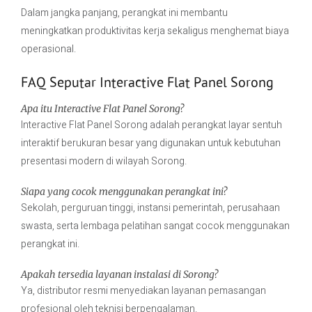
Dalam jangka panjang, perangkat ini membantu
meningkatkan produktivitas kerja sekaligus menghemat biaya
operasional.
FAQ Seputar Interactive Flat Panel Sorong
Apa itu Interactive Flat Panel Sorong?
Interactive Flat Panel Sorong adalah perangkat layar sentuh
interaktif berukuran besar yang digunakan untuk kebutuhan
presentasi modern di wilayah Sorong.
Siapa yang cocok menggunakan perangkat ini?
Sekolah, perguruan tinggi, instansi pemerintah, perusahaan
swasta, serta lembaga pelatihan sangat cocok menggunakan
perangkat ini.
Apakah tersedia layanan instalasi di Sorong?
Ya, distributor resmi menyediakan layanan pemasangan
profesional oleh teknisi berpengalaman.