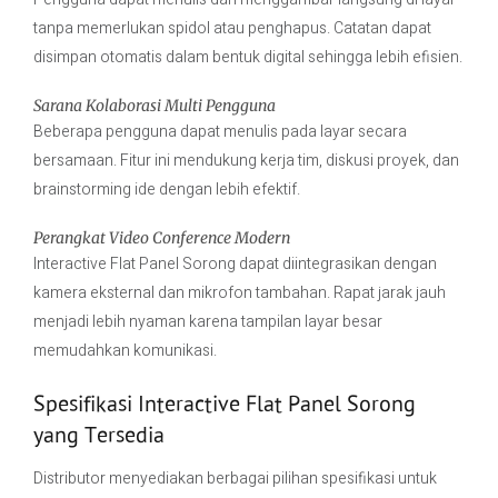
tanpa memerlukan spidol atau penghapus. Catatan dapat
disimpan otomatis dalam bentuk digital sehingga lebih efisien.
Sarana Kolaborasi Multi Pengguna
Beberapa pengguna dapat menulis pada layar secara
bersamaan. Fitur ini mendukung kerja tim, diskusi proyek, dan
brainstorming ide dengan lebih efektif.
Perangkat Video Conference Modern
Interactive Flat Panel Sorong dapat diintegrasikan dengan
kamera eksternal dan mikrofon tambahan. Rapat jarak jauh
menjadi lebih nyaman karena tampilan layar besar
memudahkan komunikasi.
Spesifikasi Interactive Flat Panel Sorong
yang Tersedia
Distributor menyediakan berbagai pilihan spesifikasi untuk