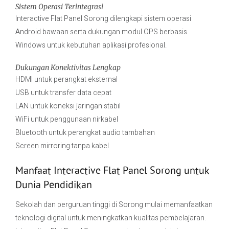
Sistem Operasi Terintegrasi
Interactive Flat Panel Sorong dilengkapi sistem operasi
Android bawaan serta dukungan modul OPS berbasis
Windows untuk kebutuhan aplikasi profesional.
Dukungan Konektivitas Lengkap
HDMI untuk perangkat eksternal
USB untuk transfer data cepat
LAN untuk koneksi jaringan stabil
WiFi untuk penggunaan nirkabel
Bluetooth untuk perangkat audio tambahan
Screen mirroring tanpa kabel
Manfaat Interactive Flat Panel Sorong untuk
Dunia Pendidikan
Sekolah dan perguruan tinggi di Sorong mulai memanfaatkan
teknologi digital untuk meningkatkan kualitas pembelajaran.