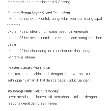
memenuhi kebutuhan instansi di Sorong.
Pilihan Ukuran Layar Sesuai Kebutuhan
Ukuran 65 inci cocok untuk ruang kelas kecil dan ruang rapat
terbatas
Ukuran 75 inci ideal untuk ruang meeting menengah
Ukuran 86 inci sesuai untuk aula sekolah dan ruang pelatihan
besar
Ukuran 92 inci dirancang untuk auditorium dan ruang
konferensi utama
Resolusi Layar Ultra HD 4K
Kualitas gambar lebih jernih dengan detail warna akurat
sehingga nyaman dilihat dari berbagai sudut ruangan.
Teknologi Multi Touch Responsif
Layar mendukung banyak titik sentuhan sekaligus dengan
respons cepat dan presisi tinggi.