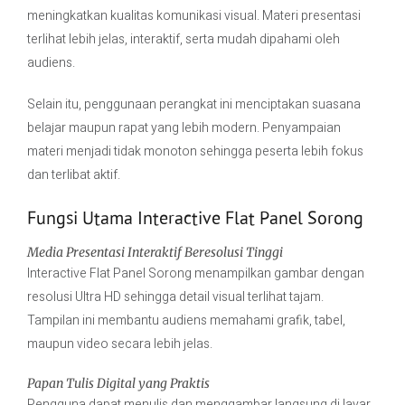
meningkatkan kualitas komunikasi visual. Materi presentasi
terlihat lebih jelas, interaktif, serta mudah dipahami oleh
audiens.
Selain itu, penggunaan perangkat ini menciptakan suasana
belajar maupun rapat yang lebih modern. Penyampaian
materi menjadi tidak monoton sehingga peserta lebih fokus
dan terlibat aktif.
Fungsi Utama Interactive Flat Panel Sorong
Media Presentasi Interaktif Beresolusi Tinggi
Interactive Flat Panel Sorong menampilkan gambar dengan
resolusi Ultra HD sehingga detail visual terlihat tajam.
Tampilan ini membantu audiens memahami grafik, tabel,
maupun video secara lebih jelas.
Papan Tulis Digital yang Praktis
Pengguna dapat menulis dan menggambar langsung di layar