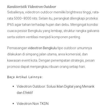
Karakteristik Videotron Outdoor
Sebaliknya, videotron outdoor memiliki brightness tinggi, rata-
rata 5000–8000 nits. Selain itu, perangkat dilengkapi proteksi
IP65 agar tahan terhadap hujan dan debu. Mengingat kondisi
cuaca pesisir Bengkulu yang lembap, struktur rangka galvanis
serta sistem ventilasi menjadi komponen penting.
Pemasangan
videotron Bengkulu
tipe outdoor umumnya
dilakukan di simpang jalan utama, area komersial, dan
kawasan event kota. Dengan penempatan strategis, pesan
promosi dapat menjangkau ribuan orang setiap hari.
Baca Artikel Lainnya:
Videotron Outdoor: Solusi Iklan Digital yang Menarik
dan Efektif
Videotron Non TKDN