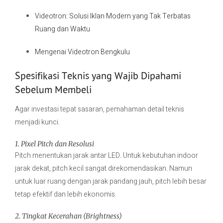
Videotron: Solusi Iklan Modern yang Tak Terbatas
Ruang dan Waktu
Mengenai Videotron Bengkulu
Spesifikasi Teknis yang Wajib Dipahami
Sebelum Membeli
Agar investasi tepat sasaran, pemahaman detail teknis
menjadi kunci.
1. Pixel Pitch dan Resolusi
Pitch menentukan jarak antar LED. Untuk kebutuhan indoor
jarak dekat, pitch kecil sangat direkomendasikan. Namun
untuk luar ruang dengan jarak pandang jauh, pitch lebih besar
tetap efektif dan lebih ekonomis.
2. Tingkat Kecerahan (Brightness)