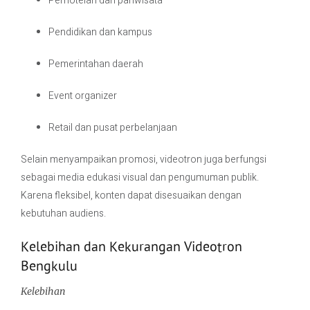
Perhotelan dan pariwisata
Pendidikan dan kampus
Pemerintahan daerah
Event organizer
Retail dan pusat perbelanjaan
Selain menyampaikan promosi, videotron juga berfungsi
sebagai media edukasi visual dan pengumuman publik.
Karena fleksibel, konten dapat disesuaikan dengan
kebutuhan audiens.
Kelebihan dan Kekurangan Videotron
Bengkulu
Kelebihan