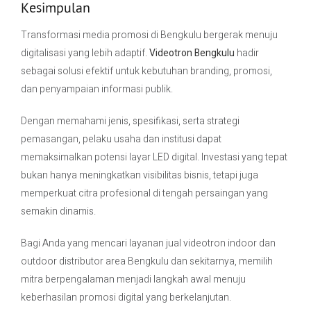
Kesimpulan
Transformasi media promosi di Bengkulu bergerak menuju
digitalisasi yang lebih adaptif.
Videotron Bengkulu
hadir
sebagai solusi efektif untuk kebutuhan branding, promosi,
dan penyampaian informasi publik.
Dengan memahami jenis, spesifikasi, serta strategi
pemasangan, pelaku usaha dan institusi dapat
memaksimalkan potensi layar LED digital. Investasi yang tepat
bukan hanya meningkatkan visibilitas bisnis, tetapi juga
memperkuat citra profesional di tengah persaingan yang
semakin dinamis.
Bagi Anda yang mencari layanan jual videotron indoor dan
outdoor distributor area Bengkulu dan sekitarnya, memilih
mitra berpengalaman menjadi langkah awal menuju
keberhasilan promosi digital yang berkelanjutan.