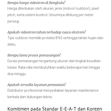
Berapa harga videotron di Bengkulu?
Harga ditentukan oleh ukuran, jenis (indoor/outdoor), pixel
pitch, serta sistem kontrol. Umumnya dihitung per meter
persegi.
Apakah videotron tahan terhadap cuaca ekstrem?
Tipe outdoor memiliki proteksi IP65 sehingga tahan hujan dan
debu.
Berapa lama proses pemasangan?
Durasi pemasangan tergantung ukuran dan tingkat kesulitan
lokasi. Rata-rata membutuhkan waktu beberapa hari hingga
dua minggu.
Apakah tersedia layanan perawatan?
Distributor profesional menyediakan layanan maintenance
berkala dan dukungan teknis.
Komitmen pada Standar E-E-A-T dan Konten