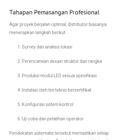
Tahapan Pemasangan Profesional
Agar proyek berjalan optimal, distributor biasanya
menerapkan langkah berikut:
Survey dan analisis lokasi
Perencanaan desain struktur dan rangka
Produksi modul LED sesuai spesifikasi
Instalasi oleh tim teknis bersertifikat
Konfigurasi sistem kontrol
Uji coba dan pelatihan operator
Pendekatan sistematis tersebut memastikan setiap