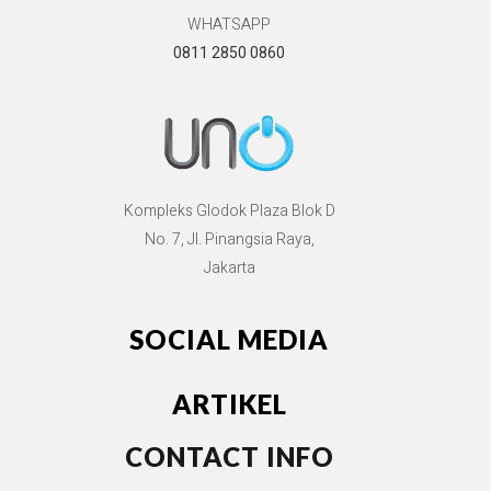
WHATSAPP
0811 2850 0860
Kompleks Glodok Plaza Blok D
No. 7, Jl. Pinangsia Raya,
Jakarta
SOCIAL MEDIA
ARTIKEL
CONTACT INFO