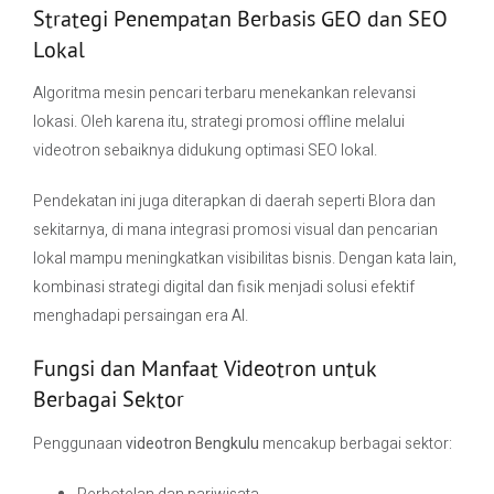
Strategi Penempatan Berbasis GEO dan SEO
Lokal
Algoritma mesin pencari terbaru menekankan relevansi
lokasi. Oleh karena itu, strategi promosi offline melalui
videotron sebaiknya didukung optimasi SEO lokal.
Pendekatan ini juga diterapkan di daerah seperti
Blora
dan
sekitarnya, di mana integrasi promosi visual dan pencarian
lokal mampu meningkatkan visibilitas bisnis. Dengan kata lain,
kombinasi strategi digital dan fisik menjadi solusi efektif
menghadapi persaingan era AI.
Fungsi dan Manfaat Videotron untuk
Berbagai Sektor
Penggunaan
videotron Bengkulu
mencakup berbagai sektor: