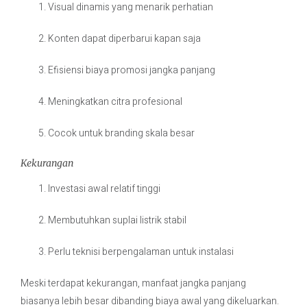
Visual dinamis yang menarik perhatian
Konten dapat diperbarui kapan saja
Efisiensi biaya promosi jangka panjang
Meningkatkan citra profesional
Cocok untuk branding skala besar
Kekurangan
Investasi awal relatif tinggi
Membutuhkan suplai listrik stabil
Perlu teknisi berpengalaman untuk instalasi
Meski terdapat kekurangan, manfaat jangka panjang
biasanya lebih besar dibanding biaya awal yang dikeluarkan.