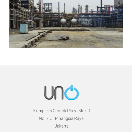
Kompleks Glodok Plaza Blok D
No. 7, Jl. Pinangsia Raya,
Jakarta