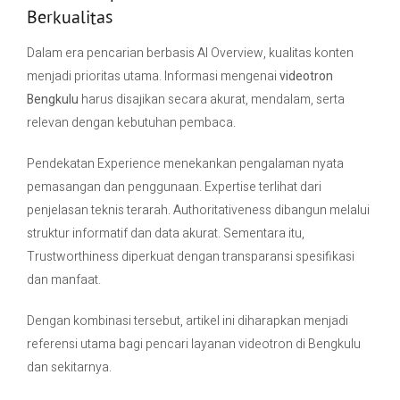
Berkualitas
Dalam era pencarian berbasis AI Overview, kualitas konten
menjadi prioritas utama. Informasi mengenai
videotron
Bengkulu
harus disajikan secara akurat, mendalam, serta
relevan dengan kebutuhan pembaca.
Pendekatan Experience menekankan pengalaman nyata
pemasangan dan penggunaan. Expertise terlihat dari
penjelasan teknis terarah. Authoritativeness dibangun melalui
struktur informatif dan data akurat. Sementara itu,
Trustworthiness diperkuat dengan transparansi spesifikasi
dan manfaat.
Dengan kombinasi tersebut, artikel ini diharapkan menjadi
referensi utama bagi pencari layanan videotron di Bengkulu
dan sekitarnya.