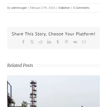
By
adminsuper
|
Februari 27th, 2026
|
Videotron
|
0 Comments
Share This Story, Choose Your Platform!
Related Posts