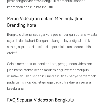
pemasangan
videotron Bengkulu
memenuhi standar
keamanan dan kualitas industri.
Peran Videotron dalam Meningkatkan
Branding Kota
Bengkulu dikenal sebagai kota pesisir dengan potensi wisata
sejarah dan bahari. Dengan dukungan layar digital di titik
strategis, promosi destinasi dapat dilakukan secara lebih
efektif.
Selain memperkuat identitas kota, penggunaan videotron
juga menciptakan kesan modern bagi investor maupun
wisatawan. Oleh sebab itu, media ini tidak hanya berdampak
pada bisnis individu, tetapi juga pada citra daerah secara
keseluruhan.
FAQ Seputar Videotron Bengkulu