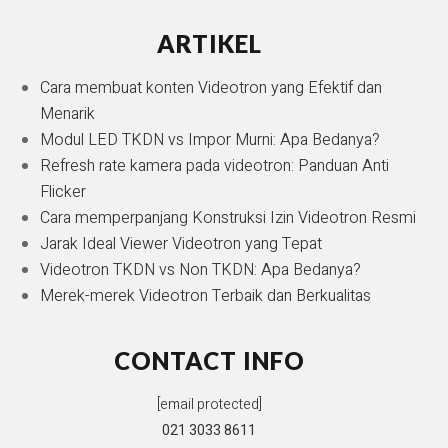
ARTIKEL
Cara membuat konten Videotron yang Efektif dan
Menarik
Modul LED TKDN vs Impor Murni: Apa Bedanya?
Refresh rate kamera pada videotron: Panduan Anti
Flicker
Cara memperpanjang Konstruksi Izin Videotron Resmi
Jarak Ideal Viewer Videotron yang Tepat
Videotron TKDN vs Non TKDN: Apa Bedanya?
Merek-merek Videotron Terbaik dan Berkualitas
CONTACT INFO
[email protected]
021 3033 8611