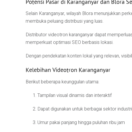
Potensi Pasar di Karanganyar dan Blora Se
Selain Karanganyar, wilayah
Blora
menunjukkan perkem
membuka peluang distribusi yang luas.
Distributor videotron karanganyar dapat memperluas l
memperkuat optimasi SEO berbasis lokasi.
Dengan pendekatan konten lokal yang relevan, visibi
Kelebihan Videotron Karanganyar
Berikut beberapa keunggulan utama:
Tampilan visual dinamis dan interaktif
Dapat digunakan untuk berbagai sektor industri
Umur pakai panjang hingga puluhan ribu jam