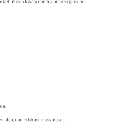
 kebutuhan lokasi dan tujuan penggunaan.
la.
giatan, dan edukasi masyarakat.