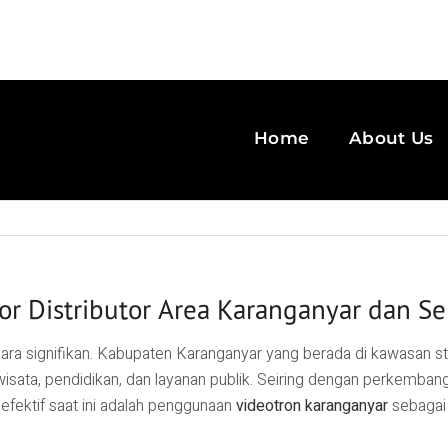
Home
About Us
or Distributor Area Karanganyar dan Se
ara signifikan. Kabupaten
Karanganyar
yang berada di kawasan str
isata, pendidikan, dan layanan publik. Seiring dengan perkemba
efektif saat ini adalah penggunaan
videotron karanganyar
sebagai 