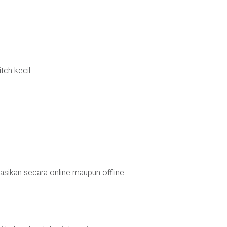
tch kecil.
sikan secara online maupun offline.