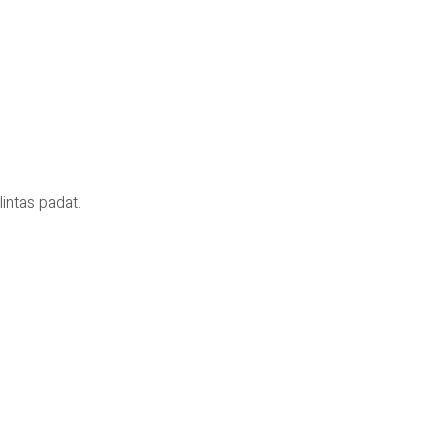
intas padat.