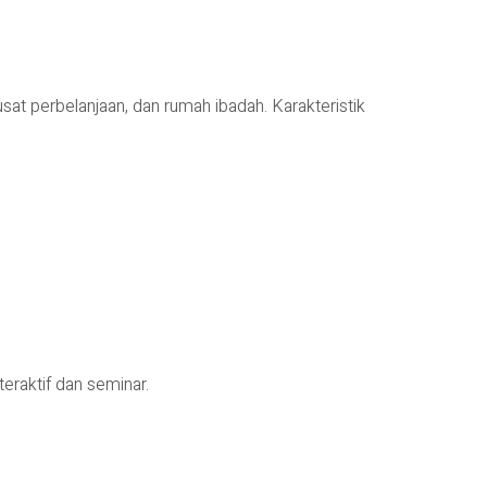
sat perbelanjaan, dan rumah ibadah. Karakteristik
eraktif dan seminar.