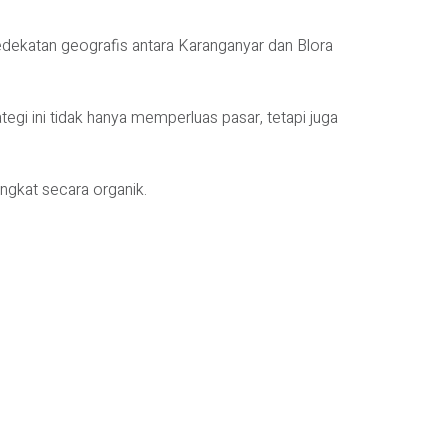
dekatan geografis antara Karanganyar dan Blora
egi ini tidak hanya memperluas pasar, tetapi juga
ingkat secara organik.