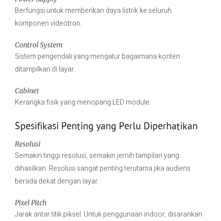
Berfungsi untuk memberikan daya listrik ke seluruh
komponen videotron.
Control System
Sistem pengendali yang mengatur bagaimana konten
ditampilkan di layar.
Cabinet
Kerangka fisik yang menopang LED module.
Spesifikasi Penting yang Perlu Diperhatikan
Resolusi
Semakin tinggi resolusi, semakin jernih tampilan yang
dihasilkan. Resolusi sangat penting terutama jika audiens
berada dekat dengan layar.
Pixel Pitch
Jarak antar titik piksel. Untuk penggunaan indoor, disarankan