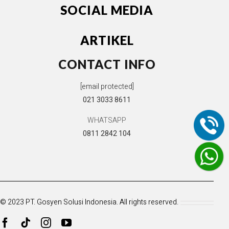
SOCIAL MEDIA
ARTIKEL
CONTACT INFO
[email protected]
021 3033 8611
WHATSAPP
0811 2842 104
© 2023 PT. Gosyen Solusi Indonesia. All rights reserved.