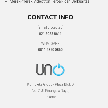
Merek-merek Videotron Terbaik dan Berkualitas
CONTACT INFO
[email protected]
021 3033 8611
WHATSAPP
0811 2850 0860
Kompleks Glodok Plaza Blok D
No. 7, Jl. Pinangsia Raya,
Jakarta