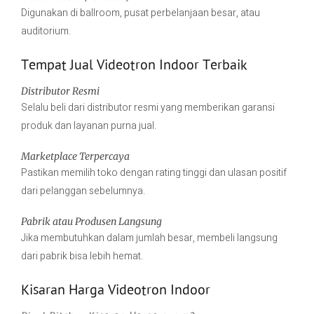
Digunakan di ballroom, pusat perbelanjaan besar, atau
auditorium.
Tempat Jual Videotron Indoor Terbaik
Distributor Resmi
Selalu beli dari distributor resmi yang memberikan garansi
produk dan layanan purna jual.
Marketplace Terpercaya
Pastikan memilih toko dengan rating tinggi dan ulasan positif
dari pelanggan sebelumnya.
Pabrik atau Produsen Langsung
Jika membutuhkan dalam jumlah besar, membeli langsung
dari pabrik bisa lebih hemat.
Kisaran Harga Videotron Indoor