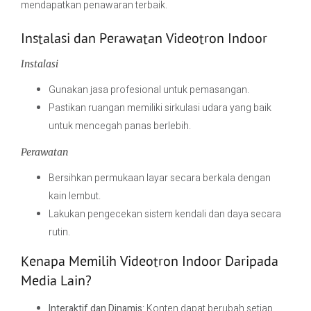
mendapatkan penawaran terbaik.
Instalasi dan Perawatan Videotron Indoor
Instalasi
Gunakan jasa profesional untuk pemasangan.
Pastikan ruangan memiliki sirkulasi udara yang baik
untuk mencegah panas berlebih.
Perawatan
Bersihkan permukaan layar secara berkala dengan
kain lembut.
Lakukan pengecekan sistem kendali dan daya secara
rutin.
Kenapa Memilih Videotron Indoor Daripada
Media Lain?
Interaktif dan Dinamis
: Konten dapat berubah setiap