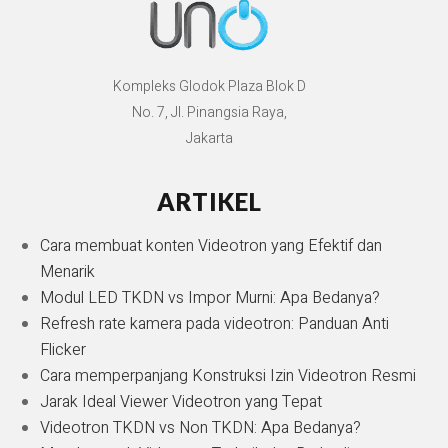
Kompleks Glodok Plaza Blok D
No. 7, Jl. Pinangsia Raya,
Jakarta
ARTIKEL
Cara membuat konten Videotron yang Efektif dan
Menarik
Modul LED TKDN vs Impor Murni: Apa Bedanya?
Refresh rate kamera pada videotron: Panduan Anti
Flicker
Cara memperpanjang Konstruksi Izin Videotron Resmi
Jarak Ideal Viewer Videotron yang Tepat
Videotron TKDN vs Non TKDN: Apa Bedanya?