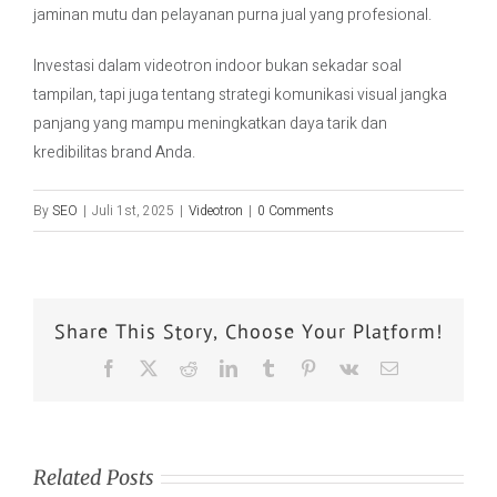
jaminan mutu dan pelayanan purna jual yang profesional.
Investasi dalam videotron indoor bukan sekadar soal
tampilan, tapi juga tentang strategi komunikasi visual jangka
panjang yang mampu meningkatkan daya tarik dan
kredibilitas brand Anda.
By
SEO
|
Juli 1st, 2025
|
Videotron
|
0 Comments
Share This Story, Choose Your Platform!
Related Posts