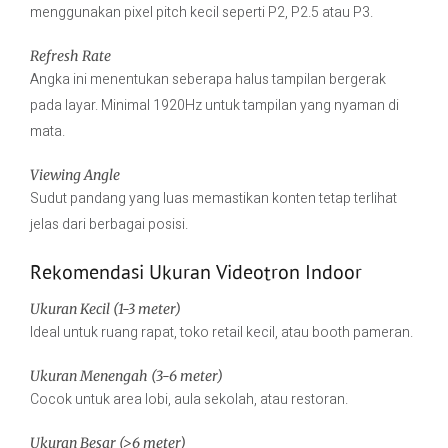
menggunakan pixel pitch kecil seperti P2, P2.5 atau P3.
Refresh Rate
Angka ini menentukan seberapa halus tampilan bergerak
pada layar. Minimal 1920Hz untuk tampilan yang nyaman di
mata.
Viewing Angle
Sudut pandang yang luas memastikan konten tetap terlihat
jelas dari berbagai posisi.
Rekomendasi Ukuran Videotron Indoor
Ukuran Kecil (1-3 meter)
Ideal untuk ruang rapat, toko retail kecil, atau booth pameran.
Ukuran Menengah (3-6 meter)
Cocok untuk area lobi, aula sekolah, atau restoran.
Ukuran Besar (>6 meter)