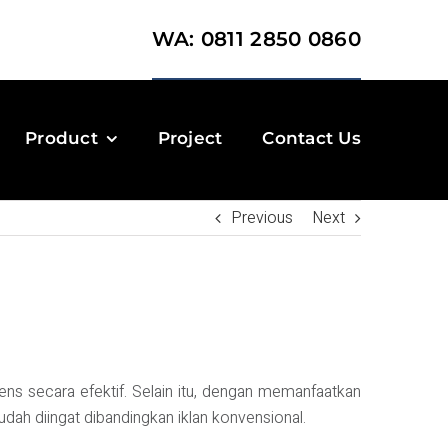
WA: 0811 2850 0860
Product
Project
Contact Us
Previous
Next
diens secara efektif. Selain itu, dengan memanfaatkan
udah diingat dibandingkan iklan konvensional.