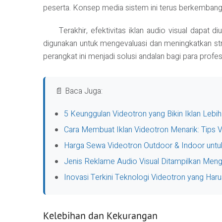
peserta. Konsep media sistem ini terus berkembang s
Terakhir, efektivitas iklan audio visual dapat 
digunakan untuk mengevaluasi dan meningkatkan str
perangkat ini menjadi solusi andalan bagi para profes
📄 Baca Juga:
5 Keunggulan Videotron yang Bikin Iklan Lebih
Cara Membuat Iklan Videotron Menarik: Tips V
Harga Sewa Videotron Outdoor & Indoor untuk
Jenis Reklame Audio Visual Ditampilkan Me
Inovasi Terkini Teknologi Videotron yang Haru
Kelebihan dan Kekurangan