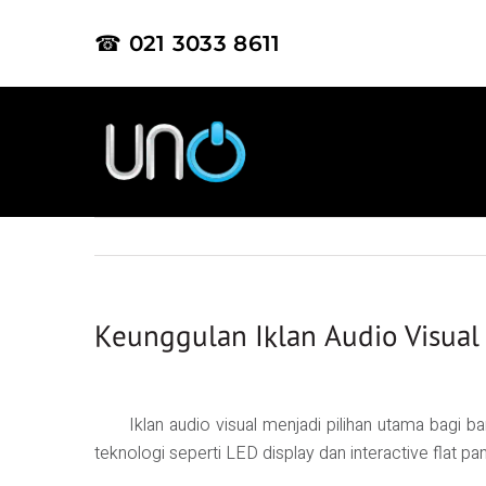
☎ 021 3033 8611
Keunggulan Iklan Audio Visual
Iklan audio visual menjadi pilihan utama bagi b
teknologi seperti LED display dan interactive flat p