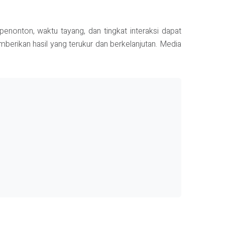
h penonton, waktu tayang, dan tingkat interaksi dapat
erikan hasil yang terukur dan berkelanjutan. Media