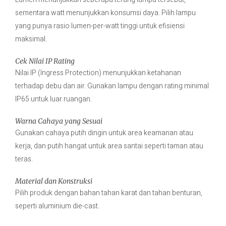
sementara watt menunjukkan konsumsi daya. Pilih lampu
yang punya rasio lumen-per-watt tinggi untuk efisiensi
maksimal.
Cek Nilai IP Rating
Nilai IP (Ingress Protection) menunjukkan ketahanan
terhadap debu dan air. Gunakan lampu dengan rating minimal
IP65 untuk luar ruangan.
Warna Cahaya yang Sesuai
Gunakan cahaya putih dingin untuk area keamanan atau
kerja, dan putih hangat untuk area santai seperti taman atau
teras.
Material dan Konstruksi
Pilih produk dengan bahan tahan karat dan tahan benturan,
seperti aluminium die-cast.