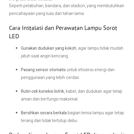
Seperti pelabuhan, bandara, dan stadion, yang membutuhkan
pencahayaan yang luas dan tahan lama.
Cara Instalasi dan Perawatan Lampu Sorot
LED
Gunakan dudukan yang kokoh
, agar lampu tidak mudah
jatuh saat angin kencang.
Pasang sensor otomatis
untuk efisiensi energi dan
penggunaan yang lebih cerdas.
Rutin cek koneksi listrik
, kabel, dan dudukan agar tetap
aman dan berfungsi maksimal.
Bersihkan secara berkala
bagian lensa lampu agar tetap
terang dan tidak tertutup debu.