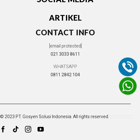
ARTIKEL
CONTACT INFO
[email protected]
021 3033 8611
WHATSAPP
0811 2842 104
© 2023 PT. Gosyen Solusi Indonesia. All rights reserved.