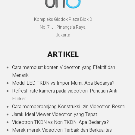
Kompleks Glodok Plaza Blok D
No. 7, Jl. Pinangsia Raya,
Jakarta
ARTIKEL
Cara membuat konten Videotron yang Efektif dan
Menarik
Modul LED TKDN vs Impor Murni: Apa Bedanya?
Refresh rate kamera pada videotron: Panduan Anti
Flicker
Cara memperpanjang Konstruksi Izin Videotron Resmi
Jarak Ideal Viewer Videotron yang Tepat
Videotron TKDN vs Non TKDN: Apa Bedanya?
Merek-merek Videotron Terbaik dan Berkualitas