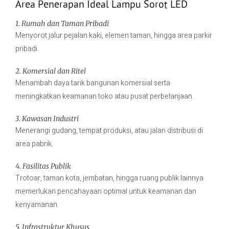
Area Penerapan Ideal Lampu Sorot LED
1. Rumah dan Taman Pribadi
Menyorot jalur pejalan kaki, elemen taman, hingga area parkir
pribadi.
2. Komersial dan Ritel
Menambah daya tarik bangunan komersial serta
meningkatkan keamanan toko atau pusat perbelanjaan.
3. Kawasan Industri
Menerangi gudang, tempat produksi, atau jalan distribusi di
area pabrik.
4. Fasilitas Publik
Trotoar, taman kota, jembatan, hingga ruang publik lainnya
memerlukan pencahayaan optimal untuk keamanan dan
kenyamanan.
5. Infrastruktur Khusus