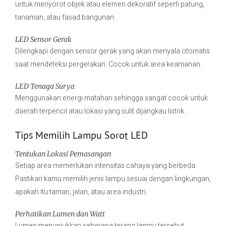
untuk menyorot objek atau elemen dekoratif seperti patung,
tanaman, atau fasad bangunan.
LED Sensor Gerak
Dilengkapi dengan sensor gerak yang akan menyala otomatis
saat mendeteksi pergerakan. Cocok untuk area keamanan.
LED Tenaga Surya
Menggunakan energi matahari sehingga sangat cocok untuk
daerah terpencil atau lokasi yang sulit dijangkau listrik.
Tips Memilih Lampu Sorot LED
Tentukan Lokasi Pemasangan
Setiap area memerlukan intensitas cahaya yang berbeda.
Pastikan kamu memilih jenis lampu sesuai dengan lingkungan,
apakah itu taman, jalan, atau area industri.
Perhatikan Lumen dan Watt
Lumen menunjukkan seberapa terang lampu tersebut,