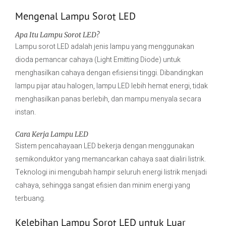
Mengenal Lampu Sorot LED
Apa Itu Lampu Sorot LED?
Lampu sorot LED adalah jenis lampu yang menggunakan
dioda pemancar cahaya (Light Emitting Diode) untuk
menghasilkan cahaya dengan efisiensi tinggi. Dibandingkan
lampu pijar atau halogen, lampu LED lebih hemat energi, tidak
menghasilkan panas berlebih, dan mampu menyala secara
instan.
Cara Kerja Lampu LED
Sistem pencahayaan LED bekerja dengan menggunakan
semikonduktor yang memancarkan cahaya saat dialiri listrik.
Teknologi ini mengubah hampir seluruh energi listrik menjadi
cahaya, sehingga sangat efisien dan minim energi yang
terbuang.
Kelebihan Lampu Sorot LED untuk Luar