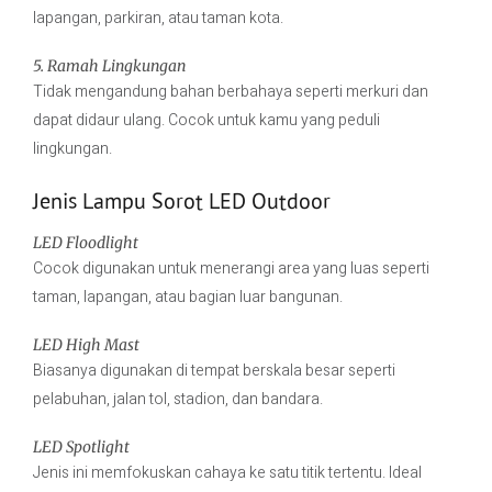
lapangan, parkiran, atau taman kota.
5. Ramah Lingkungan
Tidak mengandung bahan berbahaya seperti merkuri dan
dapat didaur ulang. Cocok untuk kamu yang peduli
lingkungan.
Jenis Lampu Sorot LED Outdoor
LED Floodlight
Cocok digunakan untuk menerangi area yang luas seperti
taman, lapangan, atau bagian luar bangunan.
LED High Mast
Biasanya digunakan di tempat berskala besar seperti
pelabuhan, jalan tol, stadion, dan bandara.
LED Spotlight
Jenis ini memfokuskan cahaya ke satu titik tertentu. Ideal