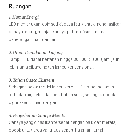
Ruangan
1. Hemat Energi
LED memerlukan lebih sedikit daya listrik untuk menghasilkan
cahaya terang, menjadikannya pilihan efisien untuk
penerangan luar ruangan.
2. Umur Pemakaian Panjang
Lampu LED dapat bertahan hingga 30.000–50.000 jam, jauh
lebih lama dibandingkan lampu konvensional.
3. Tahan Cuaca Ekstrem
Sebagian besar model lampu sorot LED dirancang tahan
terhadap air, debu, dan perubahan suhu, sehingga cocok
digunakan di luar ruangan.
4. Penyebaran Cahaya Merata
Cahaya yang dihasilkan tersebar dengan baik dan merata,
cocok untuk area yang luas seperti halaman rumah,