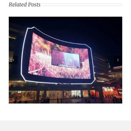
Related Posts