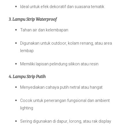
Ideal untuk efek dekoratif dan suasana tematik
3. Lampu Strip Waterproof
Tahan air dan kelembapan
Digunakan untuk outdoor, kolam renang, atau area
lembap
Memiliki lapisan pelindung silikon atau resin
4. Lampu Strip Putih
Menyediakan cahaya putih netral atau hangat
Cocok untuk penerangan fungsional dan ambient
lighting
Sering digunakan di dapur, lorong, atau rak display