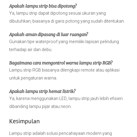
Apakah lampu strip bisa dipotong?
Ya, lampu strip dapat dipotong sesuai ukuran yang
dibutuhkan, biasanya di garis potong yang sudah ditentukan.
Apakah aman dipasang di luar ruangan?
Gunakan tipe waterproof yang memiliki lapisan pelindung
terhadap air dan debu.
Bagaimana cara mengontrol warna lampu strip RGB?
Lampu strip RGB biasanya dilengkapi remote atau aplikasi
untuk pengaturan warna.
Apakah lampu strip hemat listrik?
Ya, karena menggunakan LED, lampu strip jauh lebih efisien
dibanding lampu pijar atau neon.
Kesimpulan
Lampu strip adalah solusi pencahayaan modern yang