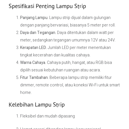
Spesifikasi Penting Lampu Strip
Panjang Lampu.
Lampu strip dijual dalam gulungan
dengan panjang bervariasi, biasanya 5 meter per roll.
Daya dan Tegangan.
Daya ditentukan dalam watt per
meter, sedangkan tegangan umumnya 12V atau 24V.
Kerapatan LED.
Jumlah LED per meter menentukan
tingkat kecerahan dan kualitas cahaya.
Warna Cahaya.
Cahaya putih, hangat, atau RGB bisa
dipilih sesuai kebutuhan ruangan atau acara.
Fitur Tambahan.
Beberapa lampu strip memiliki fitur
dimmer, remote control, atau koneksi Wi-Fi untuk smart
home.
Kelebihan Lampu Strip
Fleksibel dan mudah dipasang