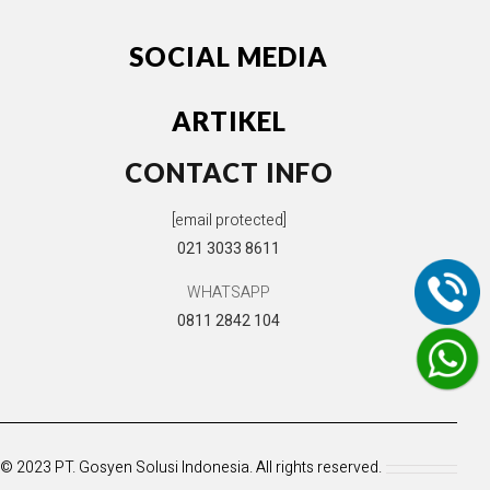
SOCIAL MEDIA
ARTIKEL
CONTACT INFO
[email protected]
021 3033 8611
WHATSAPP
0811 2842 104
© 2023 PT. Gosyen Solusi Indonesia. All rights reserved.