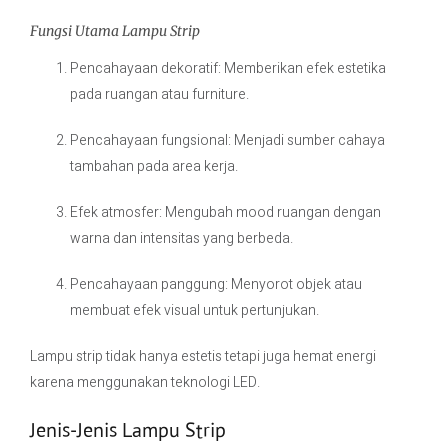
Fungsi Utama Lampu Strip
Pencahayaan dekoratif: Memberikan efek estetika
pada ruangan atau furniture.
Pencahayaan fungsional: Menjadi sumber cahaya
tambahan pada area kerja.
Efek atmosfer: Mengubah mood ruangan dengan
warna dan intensitas yang berbeda.
Pencahayaan panggung: Menyorot objek atau
membuat efek visual untuk pertunjukan.
Lampu strip tidak hanya estetis tetapi juga hemat energi
karena menggunakan teknologi LED.
Jenis-Jenis Lampu Strip