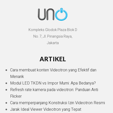
Kompleks Glodok Plaza Blok D
No. 7, Jl. Pinangsia Raya,
Jakarta
ARTIKEL
Cara membuat konten Videotron yang Efektif dan
Menarik
Modul LED TKDN vs Impor Murni: Apa Bedanya?
Refresh rate kamera pada videotron: Panduan Anti
Flicker
Cara memperpanjang Konstruksi Izin Videotron Resmi
Jarak Ideal Viewer Videotron yang Tepat