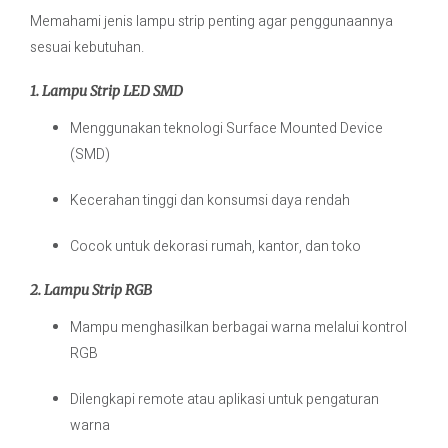
Memahami jenis lampu strip penting agar penggunaannya
sesuai kebutuhan.
1. Lampu Strip LED SMD
Menggunakan teknologi Surface Mounted Device
(SMD)
Kecerahan tinggi dan konsumsi daya rendah
Cocok untuk dekorasi rumah, kantor, dan toko
2. Lampu Strip RGB
Mampu menghasilkan berbagai warna melalui kontrol
RGB
Dilengkapi remote atau aplikasi untuk pengaturan
warna