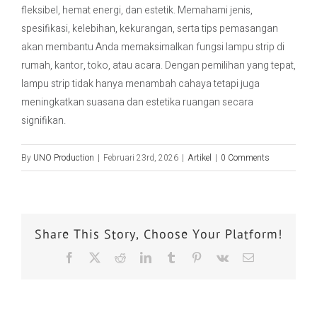
fleksibel, hemat energi, dan estetik. Memahami jenis,
spesifikasi, kelebihan, kekurangan, serta tips pemasangan
akan membantu Anda memaksimalkan fungsi lampu strip di
rumah, kantor, toko, atau acara. Dengan pemilihan yang tepat,
lampu strip tidak hanya menambah cahaya tetapi juga
meningkatkan suasana dan estetika ruangan secara
signifikan.
By
UNO Production
|
Februari 23rd, 2026
|
Artikel
|
0 Comments
Share This Story, Choose Your Platform!