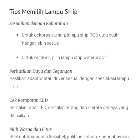
Tips Memilih Lampu Strip
Sesuaikan dengan Kebutuhan
Untuk dekorasi rumah, lampu strip RGB atau putih
hangat lebih sesuai
Untuk outdoor, pilih lampu strip waterproof
Perhatikan Daya dan Tegangan
Pastikan adaptor atau driver sesuai dengan spesifikasi lampu
strip.
Cek Kerapatan LED
Semakin rapat LED, semakin terang dan merata cahaya yang
dihasilkan.
Pilih Warna dan Fitur
RGB untuk suasana fleksibel, putih netral untuk pencahayaan