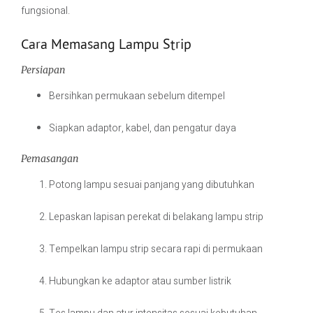
fungsional.
Cara Memasang Lampu Strip
Persiapan
Bersihkan permukaan sebelum ditempel
Siapkan adaptor, kabel, dan pengatur daya
Pemasangan
Potong lampu sesuai panjang yang dibutuhkan
Lepaskan lapisan perekat di belakang lampu strip
Tempelkan lampu strip secara rapi di permukaan
Hubungkan ke adaptor atau sumber listrik