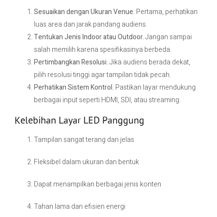
Sesuaikan dengan Ukuran Venue.
Pertama, perhatikan
luas area dan jarak pandang audiens.
Tentukan Jenis Indoor atau Outdoor.
Jangan sampai
salah memilih karena spesifikasinya berbeda.
Pertimbangkan Resolusi.
Jika audiens berada dekat,
pilih resolusi tinggi agar tampilan tidak pecah.
Perhatikan Sistem Kontrol.
Pastikan layar mendukung
berbagai input seperti HDMI, SDI, atau streaming.
Kelebihan Layar LED Panggung
Tampilan sangat terang dan jelas
Fleksibel dalam ukuran dan bentuk
Dapat menampilkan berbagai jenis konten
Tahan lama dan efisien energi