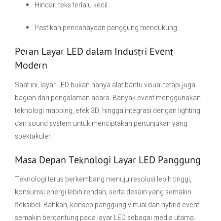
Hindari teks terlalu kecil
Pastikan pencahayaan panggung mendukung
Peran Layar LED dalam Industri Event
Modern
Saat ini, layar LED bukan hanya alat bantu visual tetapi juga
bagian dari pengalaman acara. Banyak event menggunakan
teknologi mapping, efek 3D, hingga integrasi dengan lighting
dan sound system untuk menciptakan pertunjukan yang
spektakuler.
Masa Depan Teknologi Layar LED Panggung
Teknologi terus berkembang menuju resolusi lebih tinggi,
konsumsi energi lebih rendah, serta desain yang semakin
fleksibel. Bahkan, konsep panggung virtual dan hybrid event
semakin bergantung pada layar LED sebagai media utama.