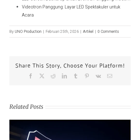
Videotron Panggung: Layar LED Spektakuler untuk
Acara
By
UNO Production
|
Februari 25th, 2026
|
Artikel
|
0 Comments
Share This Story, Choose Your Platform!
Related Posts