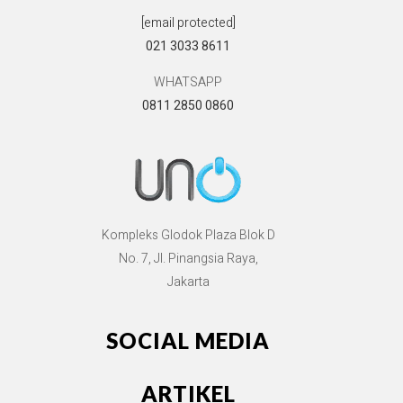
[email protected]
021 3033 8611
WHATSAPP
0811 2850 0860
Kompleks Glodok Plaza Blok D
No. 7, Jl. Pinangsia Raya,
Jakarta
SOCIAL MEDIA
ARTIKEL