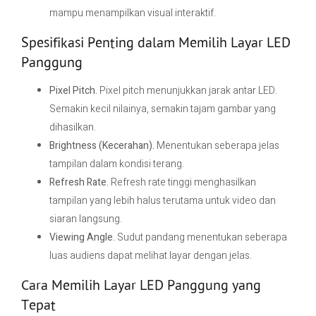
mampu menampilkan visual interaktif.
Spesifikasi Penting dalam Memilih Layar LED
Panggung
Pixel Pitch.
Pixel pitch menunjukkan jarak antar LED.
Semakin kecil nilainya, semakin tajam gambar yang
dihasilkan.
Brightness (Kecerahan).
Menentukan seberapa jelas
tampilan dalam kondisi terang.
Refresh Rate.
Refresh rate tinggi menghasilkan
tampilan yang lebih halus terutama untuk video dan
siaran langsung.
Viewing Angle.
Sudut pandang menentukan seberapa
luas audiens dapat melihat layar dengan jelas.
Cara Memilih Layar LED Panggung yang
Tepat