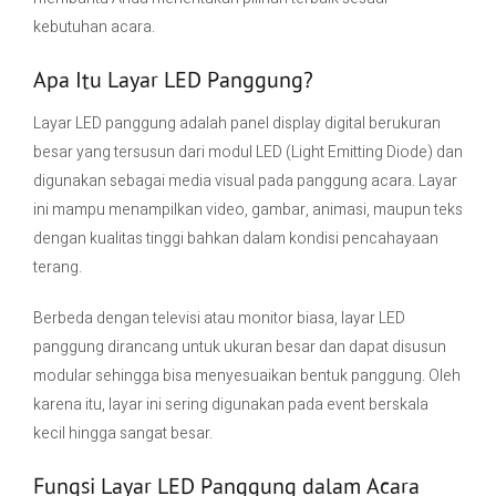
kebutuhan acara.
Apa Itu Layar LED Panggung?
Layar LED panggung adalah panel display digital berukuran
besar yang tersusun dari modul LED (Light Emitting Diode) dan
digunakan sebagai media visual pada panggung acara. Layar
ini mampu menampilkan video, gambar, animasi, maupun teks
dengan kualitas tinggi bahkan dalam kondisi pencahayaan
terang.
Berbeda dengan televisi atau monitor biasa, layar LED
panggung dirancang untuk ukuran besar dan dapat disusun
modular sehingga bisa menyesuaikan bentuk panggung. Oleh
karena itu, layar ini sering digunakan pada event berskala
kecil hingga sangat besar.
Fungsi Layar LED Panggung dalam Acara