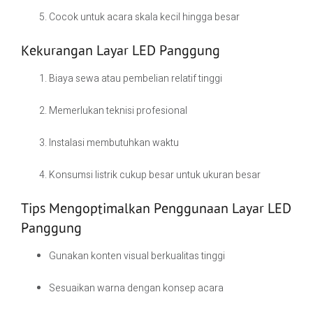
Cocok untuk acara skala kecil hingga besar
Kekurangan Layar LED Panggung
Biaya sewa atau pembelian relatif tinggi
Memerlukan teknisi profesional
Instalasi membutuhkan waktu
Konsumsi listrik cukup besar untuk ukuran besar
Tips Mengoptimalkan Penggunaan Layar LED
Panggung
Gunakan konten visual berkualitas tinggi
Sesuaikan warna dengan konsep acara