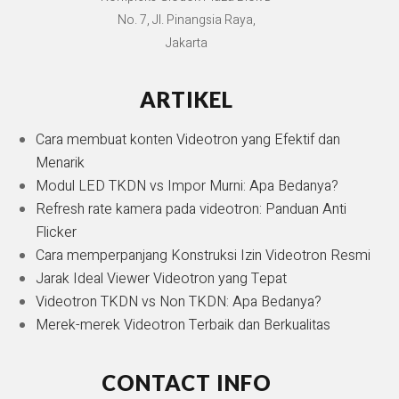
No. 7, Jl. Pinangsia Raya,
Jakarta
ARTIKEL
Cara membuat konten Videotron yang Efektif dan
Menarik
Modul LED TKDN vs Impor Murni: Apa Bedanya?
Refresh rate kamera pada videotron: Panduan Anti
Flicker
Cara memperpanjang Konstruksi Izin Videotron Resmi
Jarak Ideal Viewer Videotron yang Tepat
Videotron TKDN vs Non TKDN: Apa Bedanya?
Merek-merek Videotron Terbaik dan Berkualitas
CONTACT INFO