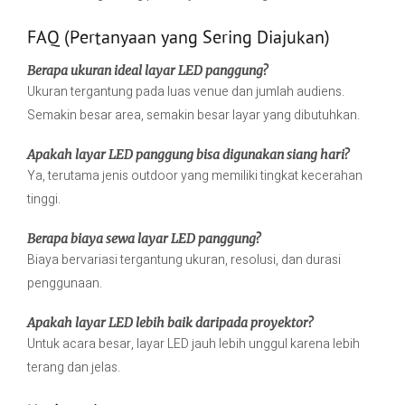
FAQ (Pertanyaan yang Sering Diajukan)
Berapa ukuran ideal layar LED panggung?
Ukuran tergantung pada luas venue dan jumlah audiens.
Semakin besar area, semakin besar layar yang dibutuhkan.
Apakah layar LED panggung bisa digunakan siang hari?
Ya, terutama jenis outdoor yang memiliki tingkat kecerahan
tinggi.
Berapa biaya sewa layar LED panggung?
Biaya bervariasi tergantung ukuran, resolusi, dan durasi
penggunaan.
Apakah layar LED lebih baik daripada proyektor?
Untuk acara besar, layar LED jauh lebih unggul karena lebih
terang dan jelas.