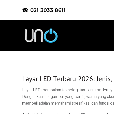
☎ 021 3033 8611
Layar LED Terbaru 2026: Jenis,
Layar LED merupakan teknologi tampilan modern yang k
Dengan kualitas gambar yang cerah, warna yang akurat
membeli adalah memahami spesifikasi dan fungsi dar