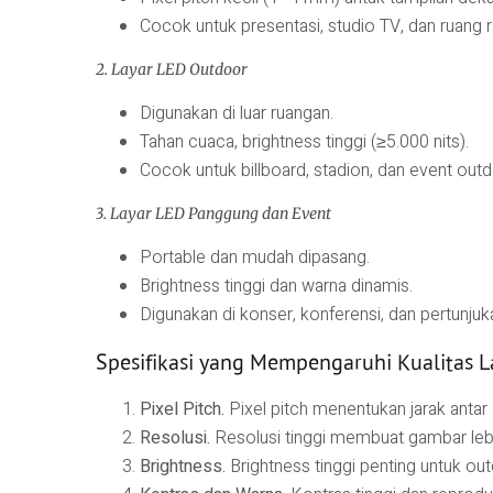
Cocok untuk presentasi, studio TV, dan ruang r
2. Layar LED Outdoor
Digunakan di luar ruangan.
Tahan cuaca, brightness tinggi (≥5.000 nits).
Cocok untuk billboard, stadion, dan event outd
3. Layar LED Panggung dan Event
Portable dan mudah dipasang.
Brightness tinggi dan warna dinamis.
Digunakan di konser, konferensi, dan pertunjuk
Spesifikasi yang Mempengaruhi Kualitas L
Pixel Pitch.
Pixel pitch menentukan jarak antar 
Resolusi.
Resolusi tinggi membuat gambar lebih
Brightness.
Brightness tinggi penting untuk out