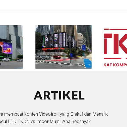
ARTIKEL
ra membuat konten Videotron yang Efektif dan Menarik
dul LED TKDN vs Impor Murni: Apa Bedanya?