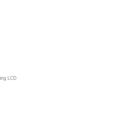
ing LCD.