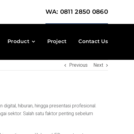
WA: 0811 2850 0860
Product
Project
Contact Us
Previous
Next
igital, hiburan, hingga presentasi profesional.
gai sektor. Salah satu faktor penting sebelum