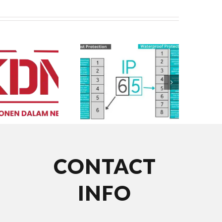
CONTACT
INFO