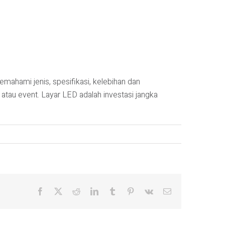
ahami jenis, spesifikasi, kelebihan dan
 atau event. Layar LED adalah investasi jangka