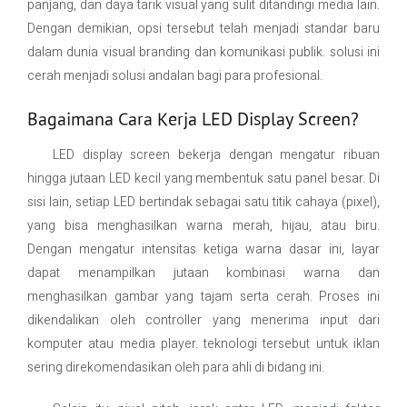
panjang, dan daya tarik visual yang sulit ditandingi media lain.
Dengan demikian, opsi tersebut telah menjadi standar baru
dalam dunia visual branding dan komunikasi publik. solusi ini
cerah menjadi solusi andalan bagi para profesional.
Bagaimana Cara Kerja LED Display Screen?
LED display screen bekerja dengan mengatur ribuan
hingga jutaan LED kecil yang membentuk satu panel besar. Di
sisi lain, setiap LED bertindak sebagai satu titik cahaya (pixel),
yang bisa menghasilkan warna merah, hijau, atau biru.
Dengan mengatur intensitas ketiga warna dasar ini, layar
dapat menampilkan jutaan kombinasi warna dan
menghasilkan gambar yang tajam serta cerah. Proses ini
dikendalikan oleh controller yang menerima input dari
komputer atau media player. teknologi tersebut untuk iklan
sering direkomendasikan oleh para ahli di bidang ini.