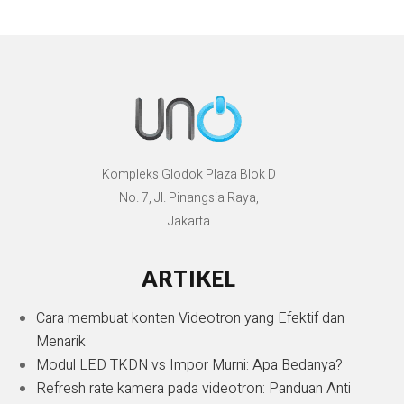
Kompleks Glodok Plaza Blok D
No. 7, Jl. Pinangsia Raya,
Jakarta
ARTIKEL
Cara membuat konten Videotron yang Efektif dan
Menarik
Modul LED TKDN vs Impor Murni: Apa Bedanya?
Refresh rate kamera pada videotron: Panduan Anti