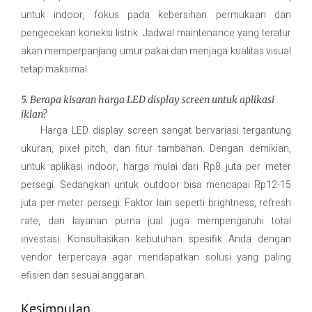
untuk indoor, fokus pada kebersihan permukaan dan
pengecekan koneksi listrik. Jadwal maintenance yang teratur
akan memperpanjang umur pakai dan menjaga kualitas visual
tetap maksimal.
5. Berapa kisaran harga LED display screen untuk aplikasi
iklan?
Harga LED display screen sangat bervariasi tergantung
ukuran, pixel pitch, dan fitur tambahan. Dengan demikian,
untuk aplikasi indoor, harga mulai dari Rp8 juta per meter
persegi. Sedangkan untuk outdoor bisa mencapai Rp12-15
juta per meter persegi. Faktor lain seperti brightness, refresh
rate, dan layanan purna jual juga mempengaruhi total
investasi. Konsultasikan kebutuhan spesifik Anda dengan
vendor terpercaya agar mendapatkan solusi yang paling
efisien dan sesuai anggaran.
Kesimpulan