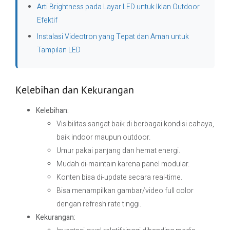
Arti Brightness pada Layar LED untuk Iklan Outdoor
Efektif
Instalasi Videotron yang Tepat dan Aman untuk
Tampilan LED
Kelebihan dan Kekurangan
Kelebihan:
Visibilitas sangat baik di berbagai kondisi cahaya,
baik indoor maupun outdoor.
Umur pakai panjang dan hemat energi.
Mudah di-maintain karena panel modular.
Konten bisa di-update secara real-time.
Bisa menampilkan gambar/video full color
dengan refresh rate tinggi.
Kekurangan: