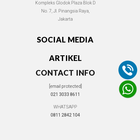
Kompleks Glodok Plaza Blok D
No. 7, Jl. Pinangsia Raya,
Jakarta
SOCIAL MEDIA
ARTIKEL
CONTACT INFO
[email protected]
021 3033 8611
WHATSAPP
0811 2842 104