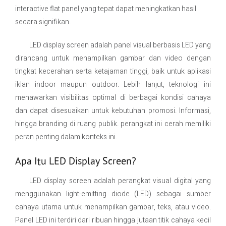
interactive flat panel yang tepat dapat meningkatkan hasil
secara signifikan.
LED display screen adalah panel visual berbasis LED yang
dirancang untuk menampilkan gambar dan video dengan
tingkat kecerahan serta ketajaman tinggi, baik untuk aplikasi
iklan indoor maupun outdoor. Lebih lanjut, teknologi ini
menawarkan visibilitas optimal di berbagai kondisi cahaya
dan dapat disesuaikan untuk kebutuhan promosi. Informasi,
hingga branding di ruang publik. perangkat ini cerah memiliki
peran penting dalam konteks ini.
Apa Itu LED Display Screen?
LED display screen adalah perangkat visual digital yang
menggunakan light-emitting diode (LED) sebagai sumber
cahaya utama untuk menampilkan gambar, teks, atau video.
Panel LED ini terdiri dari ribuan hingga jutaan titik cahaya kecil