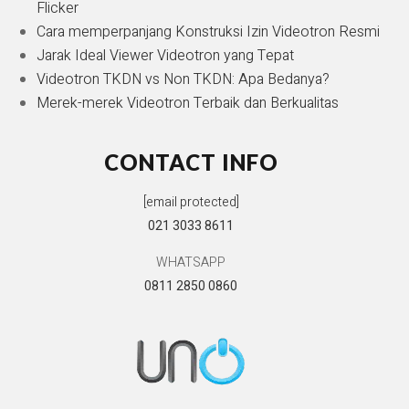
Flicker
Cara memperpanjang Konstruksi Izin Videotron Resmi
Jarak Ideal Viewer Videotron yang Tepat
Videotron TKDN vs Non TKDN: Apa Bedanya?
Merek-merek Videotron Terbaik dan Berkualitas
CONTACT INFO
[email protected]
021 3033 8611
WHATSAPP
0811 2850 0860