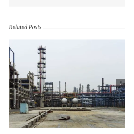
Related Posts