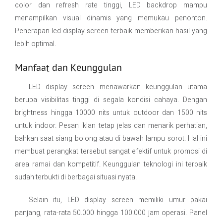
color dan refresh rate tinggi, LED backdrop mampu
menampilkan visual dinamis yang memukau penonton.
Penerapan led display screen terbaik memberikan hasil yang
lebih optimal.
Manfaat dan Keunggulan
LED display screen menawarkan keunggulan utama
berupa visibilitas tinggi di segala kondisi cahaya. Dengan
brightness hingga 10000 nits untuk outdoor dan 1500 nits
untuk indoor. Pesan iklan tetap jelas dan menarik perhatian,
bahkan saat siang bolong atau di bawah lampu sorot. Hal ini
membuat perangkat tersebut sangat efektif untuk promosi di
area ramai dan kompetitif. Keunggulan teknologi ini terbaik
sudah terbukti di berbagai situasi nyata.
Selain itu, LED display screen memiliki umur pakai
panjang, rata-rata 50.000 hingga 100.000 jam operasi. Panel