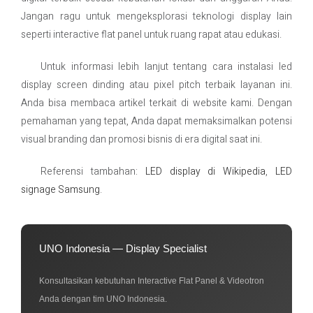
Jangan ragu untuk mengeksplorasi teknologi display lain
seperti interactive flat panel untuk ruang rapat atau edukasi.
Untuk informasi lebih lanjut tentang cara instalasi led
display screen dinding atau pixel pitch terbaik layanan ini.
Anda bisa membaca artikel terkait di website kami. Dengan
pemahaman yang tepat, Anda dapat memaksimalkan potensi
visual branding dan promosi bisnis di era digital saat ini.
Referensi tambahan:
LED display di Wikipedia
,
LED
signage Samsung
.
UNO Indonesia — Display Specialist
Konsultasikan kebutuhan Interactive Flat Panel & Videotron
Anda dengan tim UNO Indonesia.