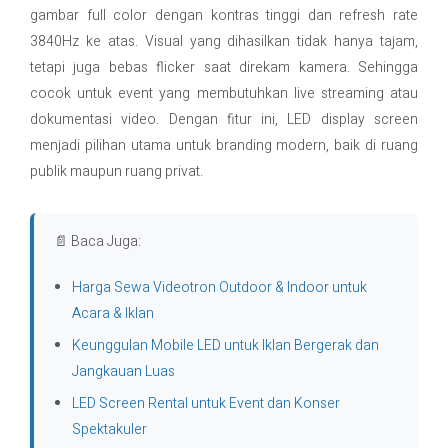
gambar full color dengan kontras tinggi dan refresh rate
3840Hz ke atas. Visual yang dihasilkan tidak hanya tajam,
tetapi juga bebas flicker saat direkam kamera. Sehingga
cocok untuk event yang membutuhkan live streaming atau
dokumentasi video. Dengan fitur ini, LED display screen
menjadi pilihan utama untuk branding modern, baik di ruang
publik maupun ruang privat.
📄 Baca Juga:
Harga Sewa Videotron Outdoor & Indoor untuk
Acara & Iklan
Keunggulan Mobile LED untuk Iklan Bergerak dan
Jangkauan Luas
LED Screen Rental untuk Event dan Konser
Spektakuler