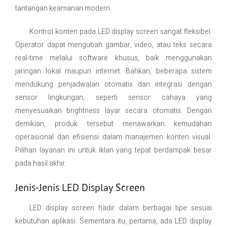
tantangan keamanan modern.
Kontrol konten pada LED display screen sangat fleksibel.
Operator dapat mengubah gambar, video, atau teks secara
real-time melalui software khusus, baik menggunakan
jaringan lokal maupun internet. Bahkan, beberapa sistem
mendukung penjadwalan otomatis dan integrasi dengan
sensor lingkungan, seperti sensor cahaya yang
menyesuaikan brightness layar secara otomatis. Dengan
demikian, produk tersebut menawarkan kemudahan
operasional dan efisiensi dalam manajemen konten visual.
Pilihan layanan ini untuk iklan yang tepat berdampak besar
pada hasil akhir.
Jenis-Jenis LED Display Screen
LED display screen hadir dalam berbagai tipe sesuai
kebutuhan aplikasi. Sementara itu, pertama, ada LED display