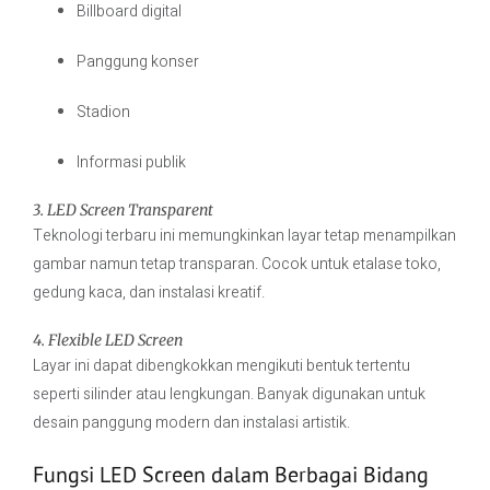
Billboard digital
Panggung konser
Stadion
Informasi publik
3. LED Screen Transparent
Teknologi terbaru ini memungkinkan layar tetap menampilkan
gambar namun tetap transparan. Cocok untuk etalase toko,
gedung kaca, dan instalasi kreatif.
4. Flexible LED Screen
Layar ini dapat dibengkokkan mengikuti bentuk tertentu
seperti silinder atau lengkungan. Banyak digunakan untuk
desain panggung modern dan instalasi artistik.
Fungsi LED Screen dalam Berbagai Bidang