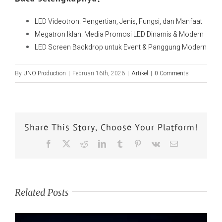
LED Videotron: Pengertian, Jenis, Fungsi, dan Manfaat
Megatron Iklan: Media Promosi LED Dinamis & Modern
LED Screen Backdrop untuk Event & Panggung Modern
By
UNO Production
|
Februari 16th, 2026
|
Artikel
|
0 Comments
Share This Story, Choose Your Platform!
Related Posts