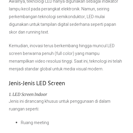
Awalnya, teknologi LED hanya digunakan sebagai indikator
lampu kecil pada perangkat elektronik. Namun, seiring
perkembangan teknologi semikonduktor, LED mulai
digunakan untuk tampilan digital sederhana seperti papan
skor dan running text.
Kemudian, inovasi terus berkembang hingga muncul LED
screen berwarna penuh (full color) yang mampu
menampilkan video resolusi tinggi. Saat ini, teknologi ini telah
menjadi standar global untuk media visual modern.
Jenis-Jenis LED Screen
1. LED Screen Indoor
Jenis ini dirancang khusus untuk penggunaan di dalam
ruangan seperti:
Ruang meeting