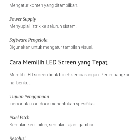
Mengatur konten yang ditampilkan.
Power Supply
Menyuplai listrik ke seluruh sistem.
Software Pengelola
Digunakan untuk mengatur tampilan visual.
Cara Memilih LED Screen yang Tepat
Memilih LED screen tidak boleh sembarangan. Pertimbangkan
hal berikut:
Tujuan Penggunaan
Indoor atau outdoor menentukan spesifikasi.
Pixel Pitch
Semakin kecil pitch, semakin tajam gambar.
Resolusi