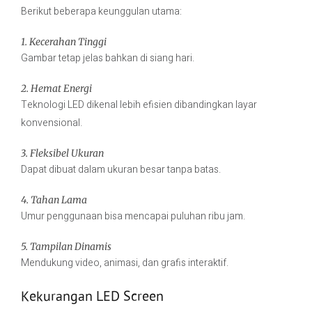
Berikut beberapa keunggulan utama:
1. Kecerahan Tinggi
Gambar tetap jelas bahkan di siang hari.
2. Hemat Energi
Teknologi LED dikenal lebih efisien dibandingkan layar
konvensional.
3. Fleksibel Ukuran
Dapat dibuat dalam ukuran besar tanpa batas.
4. Tahan Lama
Umur penggunaan bisa mencapai puluhan ribu jam.
5. Tampilan Dinamis
Mendukung video, animasi, dan grafis interaktif.
Kekurangan LED Screen