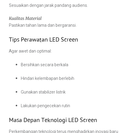
Sesuaikan dengan jarak pandang audiens.
Kualitas Material
Pastikan tahan lama dan bergaransi.
Tips Perawatan LED Screen
Agar awet dan optimal:
Bersihkan secara berkala
Hindari kelembapan berlebih
Gunakan stabilizer listrik
Lakukan pengecekan rutin
Masa Depan Teknologi LED Screen
Perkembangan teknologi terus menghadirkan inovasi baru