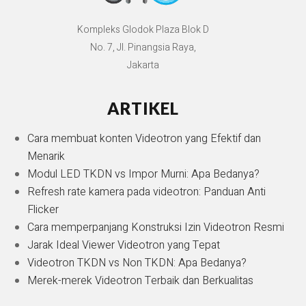
Kompleks Glodok Plaza Blok D
No. 7, Jl. Pinangsia Raya,
Jakarta
ARTIKEL
Cara membuat konten Videotron yang Efektif dan
Menarik
Modul LED TKDN vs Impor Murni: Apa Bedanya?
Refresh rate kamera pada videotron: Panduan Anti
Flicker
Cara memperpanjang Konstruksi Izin Videotron Resmi
Jarak Ideal Viewer Videotron yang Tepat
Videotron TKDN vs Non TKDN: Apa Bedanya?
Merek-merek Videotron Terbaik dan Berkualitas