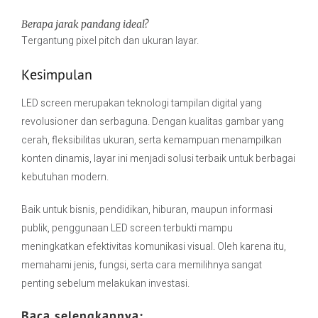
Berapa jarak pandang ideal?
Tergantung pixel pitch dan ukuran layar.
Kesimpulan
LED screen merupakan teknologi tampilan digital yang
revolusioner dan serbaguna. Dengan kualitas gambar yang
cerah, fleksibilitas ukuran, serta kemampuan menampilkan
konten dinamis, layar ini menjadi solusi terbaik untuk berbagai
kebutuhan modern.
Baik untuk bisnis, pendidikan, hiburan, maupun informasi
publik, penggunaan LED screen terbukti mampu
meningkatkan efektivitas komunikasi visual. Oleh karena itu,
memahami jenis, fungsi, serta cara memilihnya sangat
penting sebelum melakukan investasi.
Baca selengkapnya: