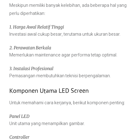
Meskipun memiliki banyak kelebihan, ada beberapa hal yang
perlu diperhatikan:
1. Harga Awal Relatif Tinggi
Investasi awal cukup besar, terutama untuk ukuran besar.
2. Perawatan Berkala
Memerlukan maintenance agar performa tetap optimal.
3. Instalasi Profesional
Pemasangan membutuhkan teknisi berpengalaman.
Komponen Utama LED Screen
Untuk memahami cara kerjanya, berikut komponen penting:
Panel LED
Unit utama yang menampilkan gambar.
Controller