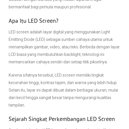
bermanfaat bagi pemula maupun profesional.
Apa Itu LED Screen?
LED screen adalah layar digital yang menggunakan Light
Emitting Diode (LED) sebagai sumber cahaya utama untuk
menampilkan gambar, video, atau teks. Berbeda dengan layar
LCD biasa yang membutuhkan backlight, teknologi ini
memancarkan cahaya sendiri dari setiap titik pikselnya.
Karena sifatnya tersebut, LED screen memiliki tingkat
kecerahan tinggi, kontras tajam, dan warna yang lebih hidup.
Selain itu, layar ini dapat dibuat dalam berbagai ukuran, mulai
dari kecil hingga sangat besar tanpa mengurangi kualitas
tampilan.
Sejarah Singkat Perkembangan LED Screen