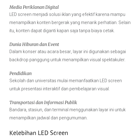
Media Periklanan Digital
LED screen menjadi solusi iklan yang efektif karena mampu
menampilkan konten bergerak yang menarik perhatian. Selain
itu, konten dapat diganti kapan saja tanpa biaya cetak.
Dunia Hiburan dan Event
Dalam konser atau acara besar, layar ini digunakan sebagai
backdrop panggung untuk menampilkan visual spektakuler.
Pendidikan
Sekolah dan universitas mulai memanfaatkan LED screen
untuk presentasi interaktif dan pembelajaran visual.
Transportasi dan Informasi Publik
Bandara, stasiun, dan terminal menggunakan layar ini untuk
menampilkan jadwal dan pengumuman.
Kelebihan LED Screen