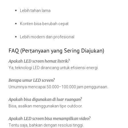
Lebih tahan lama
Konten bisa berubah cepat
Lebih modern dan profesional
FAQ (Pertanyaan yang Sering Diajukan)
Apakah LED screen hemat listrik?
Ya, teknologi LED dirancang untuk efisiensi energi.
Berapa umur LED screen?
Umumnya mencapai 50.000–100.000 jam penggunaan.
Apakah bisa digunakan di luar ruangan?
Bisa, asalkan menggunakan tipe outdoor.
Apakah LED screen bisa menampilkan video?
Tentu saja, bahkan dengan resolusi tinggi.