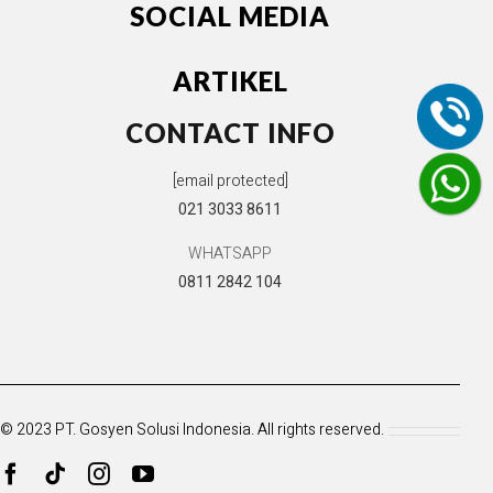
SOCIAL MEDIA
ARTIKEL
CONTACT INFO
[email protected]
021 3033 8611
WHATSAPP
0811 2842 104
© 2023 PT. Gosyen Solusi Indonesia. All rights reserved.