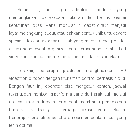
Selain itu, ada juga videotron modular yang
memungkinkan penyesuaian ukuran dan bentuk sesuai
kebutuhan lokasi. Panel modular ini dapat dirakit menjadi
layar melengkung, sudut, atau bahkan bentuk unik untuk event
spesial. Fleksibilitas desain inilah yang membuatnya populer
di kalangan event organizer dan perusahaan kreatif. Led
videotron promosi memiliki peran penting dalam konteks ini.
Terakhir, beberapa produsen menghadirkan LED
videotron outdoor dengan fitur smart control berbasis cloud.
Dengan fitur ini, operator bisa mengatur konten, jadwal
tayang, dan monitoring performa panel dari jarak jauh melalui
aplikasi khusus. Inovasi ini sangat membantu pengelolaan
banyak titik display di berbagai lokasi secara efisien.
Penerapan produk tersebut promosi memberikan hasil yang
lebih optimal.