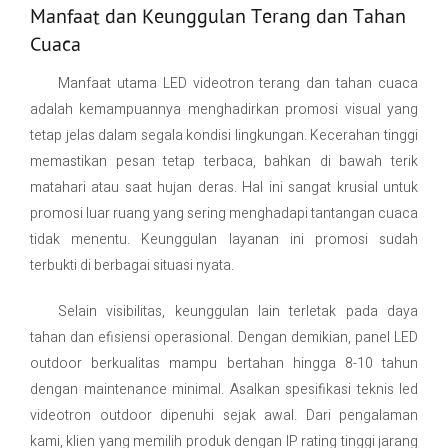
Manfaat dan Keunggulan Terang dan Tahan
Cuaca
Manfaat utama LED videotron terang dan tahan cuaca
adalah kemampuannya menghadirkan promosi visual yang
tetap jelas dalam segala kondisi lingkungan. Kecerahan tinggi
memastikan pesan tetap terbaca, bahkan di bawah terik
matahari atau saat hujan deras. Hal ini sangat krusial untuk
promosi luar ruang yang sering menghadapi tantangan cuaca
tidak menentu. Keunggulan layanan ini promosi sudah
terbukti di berbagai situasi nyata.
Selain visibilitas, keunggulan lain terletak pada daya
tahan dan efisiensi operasional. Dengan demikian, panel LED
outdoor berkualitas mampu bertahan hingga 8-10 tahun
dengan maintenance minimal. Asalkan spesifikasi teknis led
videotron outdoor dipenuhi sejak awal. Dari pengalaman
kami, klien yang memilih produk dengan IP rating tinggi jarang