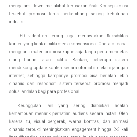
mengalami downtime akibat kerusakan fisik. Konsep solusi
tersebut promosi terus berkembang seiring kebutuhan
industri.
LED videotron terang juga menawarkan fleksibilitas
konten yang tidak dimiliki media konvensional. Operator dapat
mengganti materi promosi kapan saja tanpa perlu mencetak
ulang banner atau baliho. Bahkan, beberapa sistem
mendukung update konten secara otomatis melalui jaringan
internet, sehingga kampanye promosi bisa berjalan lebih
dinamis dan responsif. sistem tersebut promosi menjadi
solusi andalan bagi para profesional.
Keunggulan lain yang sering diabaikan adalah
kemampuan menarik perhatian audiens secara instan. Oleh
karena itu, visual bergerak, warna kontras, dan animasi
dinamis terbukti meningkatkan engagement hingga 2-3 kali