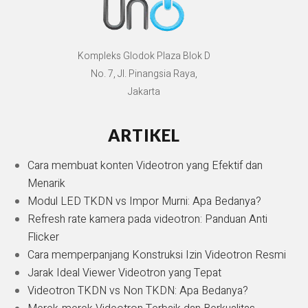
Kompleks Glodok Plaza Blok D
No. 7, Jl. Pinangsia Raya,
Jakarta
ARTIKEL
Cara membuat konten Videotron yang Efektif dan
Menarik
Modul LED TKDN vs Impor Murni: Apa Bedanya?
Refresh rate kamera pada videotron: Panduan Anti
Flicker
Cara memperpanjang Konstruksi Izin Videotron Resmi
Jarak Ideal Viewer Videotron yang Tepat
Videotron TKDN vs Non TKDN: Apa Bedanya?