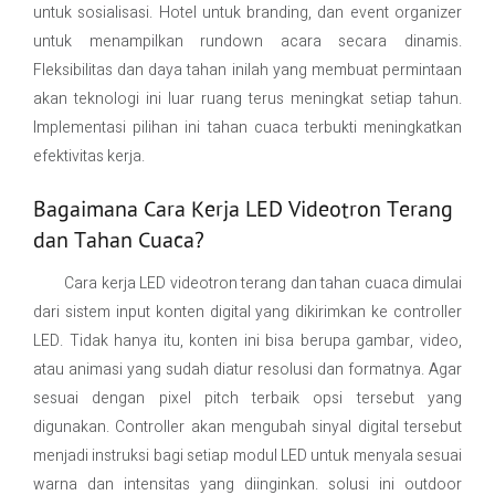
untuk sosialisasi. Hotel untuk branding, dan event organizer
untuk menampilkan rundown acara secara dinamis.
Fleksibilitas dan daya tahan inilah yang membuat permintaan
akan teknologi ini luar ruang terus meningkat setiap tahun.
Implementasi pilihan ini tahan cuaca terbukti meningkatkan
efektivitas kerja.
Bagaimana Cara Kerja LED Videotron Terang
dan Tahan Cuaca?
Cara kerja LED videotron terang dan tahan cuaca dimulai
dari sistem input konten digital yang dikirimkan ke controller
LED. Tidak hanya itu, konten ini bisa berupa gambar, video,
atau animasi yang sudah diatur resolusi dan formatnya. Agar
sesuai dengan pixel pitch terbaik opsi tersebut yang
digunakan. Controller akan mengubah sinyal digital tersebut
menjadi instruksi bagi setiap modul LED untuk menyala sesuai
warna dan intensitas yang diinginkan. solusi ini outdoor