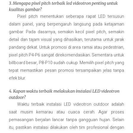
3. Mengapa pixel pitch terbaik led videotron penting untuk
kualitas gambar?
Pixel pitch menentukan seberapa rapat LED tersusun
dalam panel, yang berpengaruh langsung pada ketajaman
gambar. Pada dasarnya, semakin kecil pixel pitch, semakin
detail dan tajam visual yang dihasilkan, terutama untuk jarak
pandang dekat. Untuk promosi di area ramai atau pedestrian,
pixel pitch P4-P6 sangat direkomendasikan. Sementara untuk
billboard besar, P8-P10 sudah cukup. Memilih pixel pitch yang
tepat memastikan pesan promosi tersampaikan jelas tanpa
efek blur.
4. Kapan waktu terbaik melakukan instalasi LED videotron
outdoor?
Waktu terbaik instalasi LED videotron outdoor adalah
saat musim kemarau atau cuaca cerah. Agar proses
pemasangan berjalan lancar tanpa gangguan hujan. Selain
itu, pastikan instalasi dilakukan oleh tim profesional dengan