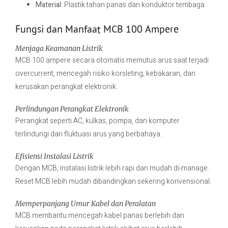
Material
: Plastik tahan panas dan konduktor tembaga
Fungsi dan Manfaat MCB 100 Ampere
Menjaga Keamanan Listrik
MCB 100 ampere secara otomatis memutus arus saat terjadi
overcurrent, mencegah risiko korsleting, kebakaran, dan
kerusakan perangkat elektronik.
Perlindungan Perangkat Elektronik
Perangkat seperti AC, kulkas, pompa, dan komputer
terlindungi dari fluktuasi arus yang berbahaya.
Efisiensi Instalasi Listrik
Dengan MCB, instalasi listrik lebih rapi dan mudah di-manage.
Reset MCB lebih mudah dibandingkan sekering konvensional.
Memperpanjang Umur Kabel dan Peralatan
MCB membantu mencegah kabel panas berlebih dan