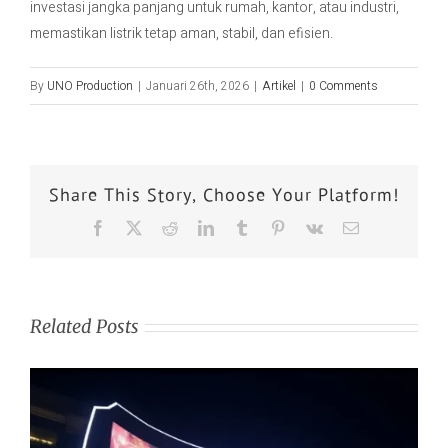
investasi jangka panjang untuk rumah, kantor, atau industri,
memastikan listrik tetap aman, stabil, dan efisien.
By
UNO Production
|
Januari 26th, 2026
|
Artikel
|
0 Comments
Share This Story, Choose Your Platform!
Related Posts