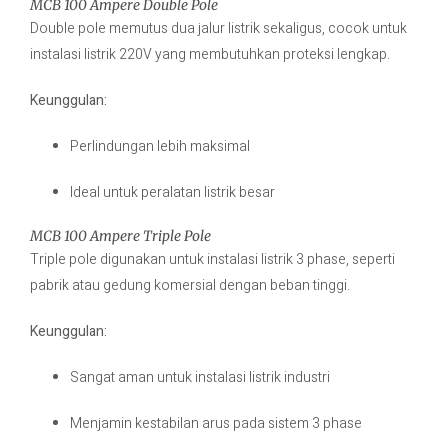
MCB 100 Ampere Double Pole
Double pole memutus dua jalur listrik sekaligus, cocok untuk
instalasi listrik 220V yang membutuhkan proteksi lengkap.
Keunggulan:
Perlindungan lebih maksimal
Ideal untuk peralatan listrik besar
MCB 100 Ampere Triple Pole
Triple pole digunakan untuk instalasi listrik 3 phase, seperti
pabrik atau gedung komersial dengan beban tinggi.
Keunggulan:
Sangat aman untuk instalasi listrik industri
Menjamin kestabilan arus pada sistem 3 phase