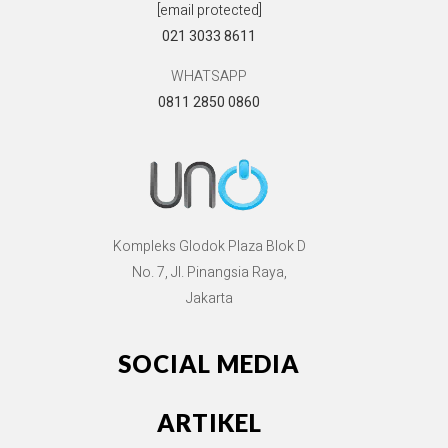
[email protected]
021 3033 8611
WHATSAPP
0811 2850 0860
Kompleks Glodok Plaza Blok D
No. 7, Jl. Pinangsia Raya,
Jakarta
SOCIAL MEDIA
ARTIKEL