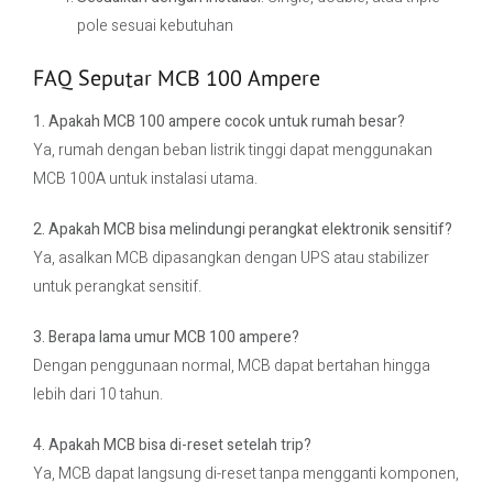
pole sesuai kebutuhan
FAQ Seputar MCB 100 Ampere
1. Apakah MCB 100 ampere cocok untuk rumah besar?
Ya, rumah dengan beban listrik tinggi dapat menggunakan
MCB 100A untuk instalasi utama.
2. Apakah MCB bisa melindungi perangkat elektronik sensitif?
Ya, asalkan MCB dipasangkan dengan UPS atau stabilizer
untuk perangkat sensitif.
3. Berapa lama umur MCB 100 ampere?
Dengan penggunaan normal, MCB dapat bertahan hingga
lebih dari 10 tahun.
4. Apakah MCB bisa di-reset setelah trip?
Ya, MCB dapat langsung di-reset tanpa mengganti komponen,