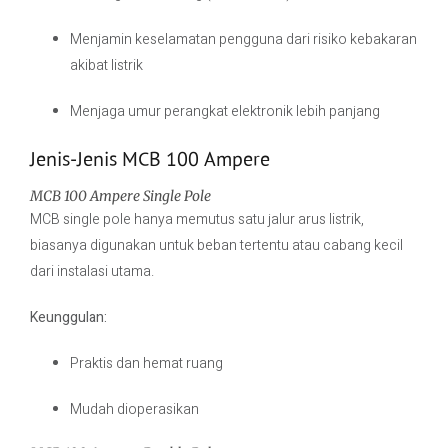
Menjamin keselamatan pengguna dari risiko kebakaran
akibat listrik
Menjaga umur perangkat elektronik lebih panjang
Jenis-Jenis MCB 100 Ampere
MCB 100 Ampere Single Pole
MCB single pole hanya memutus satu jalur arus listrik,
biasanya digunakan untuk beban tertentu atau cabang kecil
dari instalasi utama.
Keunggulan:
Praktis dan hemat ruang
Mudah dioperasikan