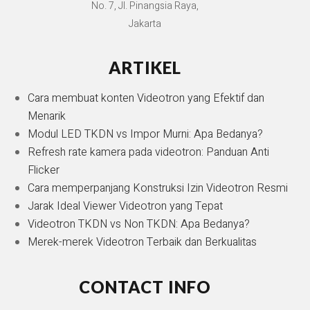
No. 7, Jl. Pinangsia Raya,
Jakarta
ARTIKEL
Cara membuat konten Videotron yang Efektif dan
Menarik
Modul LED TKDN vs Impor Murni: Apa Bedanya?
Refresh rate kamera pada videotron: Panduan Anti
Flicker
Cara memperpanjang Konstruksi Izin Videotron Resmi
Jarak Ideal Viewer Videotron yang Tepat
Videotron TKDN vs Non TKDN: Apa Bedanya?
Merek-merek Videotron Terbaik dan Berkualitas
CONTACT INFO