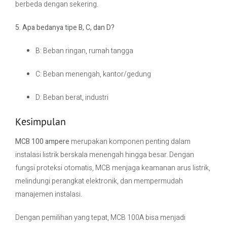
berbeda dengan sekering.
5. Apa bedanya tipe B, C, dan D?
B: Beban ringan, rumah tangga
C: Beban menengah, kantor/gedung
D: Beban berat, industri
Kesimpulan
MCB 100 ampere
merupakan komponen penting dalam
instalasi listrik berskala menengah hingga besar. Dengan
fungsi proteksi otomatis, MCB menjaga keamanan arus listrik,
melindungi perangkat elektronik, dan mempermudah
manajemen instalasi.
Dengan pemilihan yang tepat, MCB 100A bisa menjadi