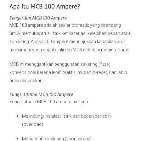
Apa Itu MCB 100 Ampere?
Pengertian MCB 100 Ampere
MCB 100 ampere
adalah saklar otomatis yang dirancang
untuk memutus arus listrik ketika terjadi kelebihan beban atau
korsleting. Angka 100 ampere menunjukkan kapasitas arus
maksimum yang dapat dialirkan MCB sebelum memutus arus.
MCB ini menggantikan penggunaan sekering (fuse)
konvensional karena lebih praktis, mudah di-reset, dan lebih
aman digunakan.
Fungsi Utama MCB 100 Ampere
Fungsi utama MCB 100 ampere meliputi:
Melindungi instalasi listrik dari beban berlebih
(overload)
Mencegah korsleting (short circuit)