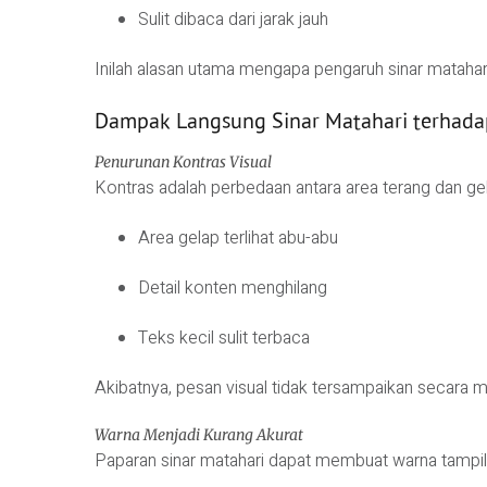
Sulit dibaca dari jarak jauh
Inilah alasan utama mengapa pengaruh sinar matahari
Dampak Langsung Sinar Matahari terhada
Penurunan Kontras Visual
Kontras adalah perbedaan antara area terang dan gel
Area gelap terlihat abu-abu
Detail konten menghilang
Teks kecil sulit terbaca
Akibatnya, pesan visual tidak tersampaikan secara m
Warna Menjadi Kurang Akurat
Paparan sinar matahari dapat membuat warna tampi