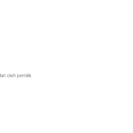
ri oleh pemilik.