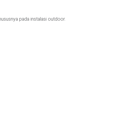
hususnya pada instalasi outdoor.