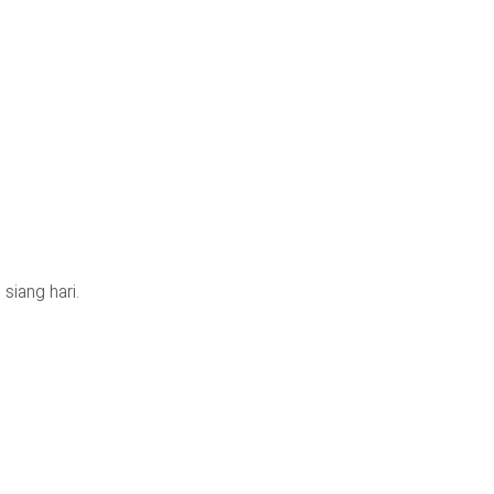
siang hari.