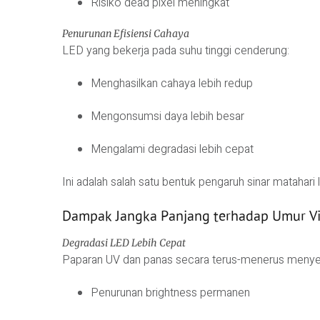
Risiko dead pixel meningkat
Penurunan Efisiensi Cahaya
LED yang bekerja pada suhu tinggi cenderung:
Menghasilkan cahaya lebih redup
Mengonsumsi daya lebih besar
Mengalami degradasi lebih cepat
Ini adalah salah satu bentuk pengaruh sinar matahari
Dampak Jangka Panjang terhadap Umur V
Degradasi LED Lebih Cepat
Paparan UV dan panas secara terus-menerus meny
Penurunan brightness permanen