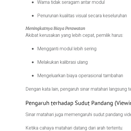
Warna tidak seragam antar modul
Penurunan kualitas visual secara keseluruhan
Meningkatnya Biaya Perawatan
Akibat kerusakan yang lebih cepat, pemilik harus:
Mengganti modul lebih sering
Melakukan kalibrasi ulang
Mengeluarkan biaya operasional tambahan
Dengan kata lain, pengaruh sinar matahari langsung
Pengaruh terhadap Sudut Pandang (Viewi
Sinar matahari juga memengaruhi sudut pandang vid
Ketika cahaya matahari datang dari arah tertentu: