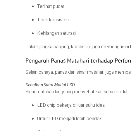
Terlihat pudar
Tidak konsisten
Kehilangan saturasi
Dalam jangka panjang, kondisi ini juga memengaruhi
Pengaruh Panas Matahari terhadap Perfo
Selain cahaya, panas dari sinar matahari juga member
Kenaikan Suhu Modul LED
Sinar matahari langsung menyebabkan suhu modul LED
LED chip bekerja di luar suhu ideal
Umur LED menjadi lebih pendek