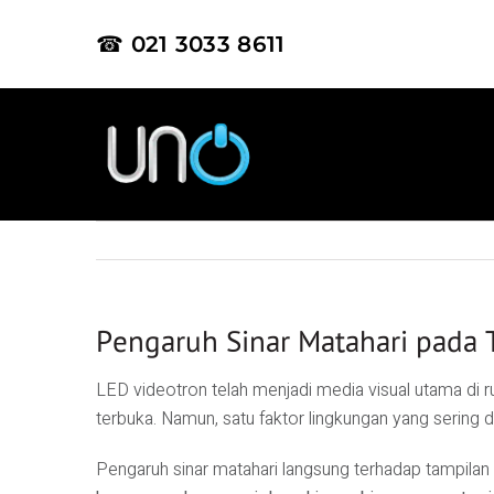
☎ 021 3033 8611
Pengaruh Sinar Matahari pada 
LED videotron telah menjadi media visual utama di rua
terbuka. Namun, satu faktor lingkungan yang sering 
Pengaruh sinar matahari langsung terhadap tampilan 