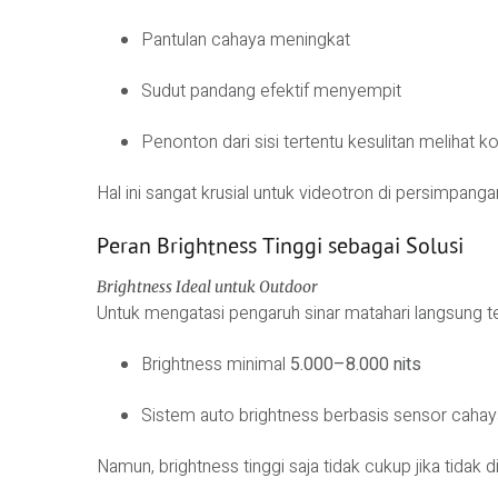
Pantulan cahaya meningkat
Sudut pandang efektif menyempit
Penonton dari sisi tertentu kesulitan melihat k
Hal ini sangat krusial untuk videotron di persimpangan
Peran Brightness Tinggi sebagai Solusi
Brightness Ideal untuk Outdoor
Untuk mengatasi pengaruh sinar matahari langsung
Brightness minimal
5.000–8.000 nits
Sistem auto brightness berbasis sensor cahay
Namun, brightness tinggi saja tidak cukup jika tida