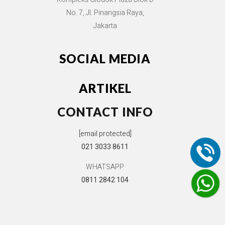
No. 7, Jl. Pinangsia Raya,
Jakarta
SOCIAL MEDIA
ARTIKEL
CONTACT INFO
[email protected]
021 3033 8611
WHATSAPP
0811 2842 104