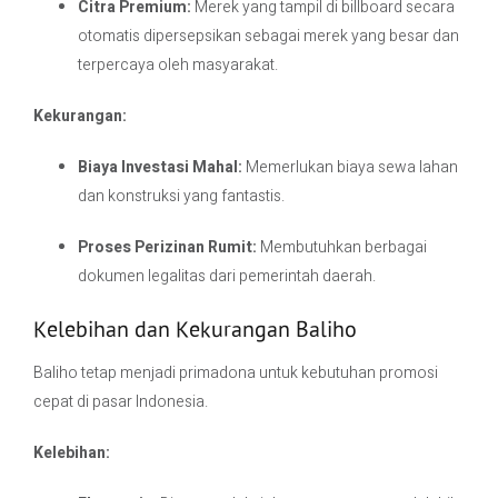
Citra Premium:
Merek yang tampil di billboard secara
otomatis dipersepsikan sebagai merek yang besar dan
terpercaya oleh masyarakat.
Kekurangan:
Biaya Investasi Mahal:
Memerlukan biaya sewa lahan
dan konstruksi yang fantastis.
Proses Perizinan Rumit:
Membutuhkan berbagai
dokumen legalitas dari pemerintah daerah.
Kelebihan dan Kekurangan Baliho
Baliho tetap menjadi primadona untuk kebutuhan promosi
cepat di pasar Indonesia.
Kelebihan: