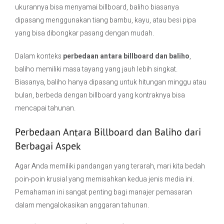
ukurannya bisa menyamai billboard, baliho biasanya
dipasang menggunakan tiang bambu, kayu, atau besi pipa
yang bisa dibongkar pasang dengan mudah.
Dalam konteks
perbedaan antara billboard dan baliho
,
baliho memiliki masa tayang yang jauh lebih singkat.
Biasanya, baliho hanya dipasang untuk hitungan minggu atau
bulan, berbeda dengan billboard yang kontraknya bisa
mencapai tahunan.
Perbedaan Antara Billboard dan Baliho dari
Berbagai Aspek
Agar Anda memiliki pandangan yang terarah, mari kita bedah
poin-poin krusial yang memisahkan kedua jenis media ini.
Pemahaman ini sangat penting bagi manajer pemasaran
dalam mengalokasikan anggaran tahunan.