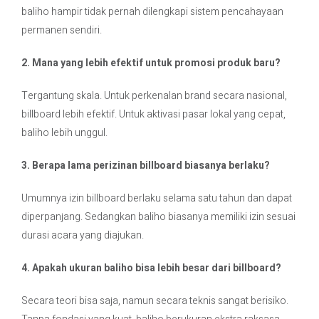
baliho hampir tidak pernah dilengkapi sistem pencahayaan
permanen sendiri.
2. Mana yang lebih efektif untuk promosi produk baru?
Tergantung skala. Untuk perkenalan brand secara nasional,
billboard lebih efektif. Untuk aktivasi pasar lokal yang cepat,
baliho lebih unggul.
3. Berapa lama perizinan billboard biasanya berlaku?
Umumnya izin billboard berlaku selama satu tahun dan dapat
diperpanjang. Sedangkan baliho biasanya memiliki izin sesuai
durasi acara yang diajukan.
4. Apakah ukuran baliho bisa lebih besar dari billboard?
Secara teori bisa saja, namun secara teknis sangat berisiko.