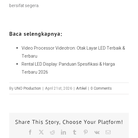
bersifat segera.
Baca selengkapnya:
Video Processor Videotron: Otak Layar LED Terbaik &
Terbaru
Rental LED Display: Panduan Spesifikasi & Harga
Terbaru 2026
By
UNO Production
|
April 21st, 2026
|
Artikel
|
0 Comments
Share This Story, Choose Your Platform!