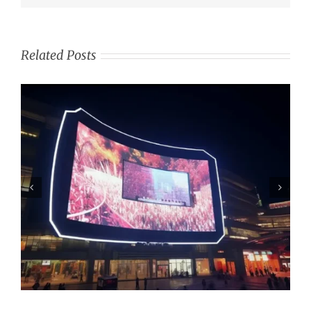
Related Posts