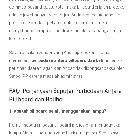
dominasi pasar di suatu kota, maka billboard di jalan protokol
adalah jawabannya. Namun, jika Anda sedang mengadakan
promo diskon akhir pekan di cabang tertentu, maka
menyebar beberapa baliho di sekitar lokasi cabang akan jauh
lebih efektif.
Selalu pastikan vendor yang Anda ajak bekerja sama
memahami
perbedaan antara billboard dan baliho
dari sisi
perizinan daerah, agar iklan Anda tidak dibongkar paksa oleh
Satpol PP karena masalah administrasi.
FAQ: Pertanyaan Seputar Perbedaan Antara
Billboard dan Baliho
1. Apakah billboard selalu menggunakan lampu?
Hampir sebagian besar billboard profesional menggunakan
lampu. Namun, ada juga yang tidak (unlighted). Sebaliknya,