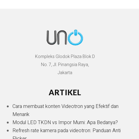
Kompleks Glodok Plaza Blok D
No. 7, Jl. Pinangsia Raya,
Jakarta
ARTIKEL
Cara membuat konten Videotron yang Efektif dan
Menarik
Modul LED TKDN vs Impor Murni: Apa Bedanya?
Refresh rate kamera pada videotron: Panduan Anti
Flicker