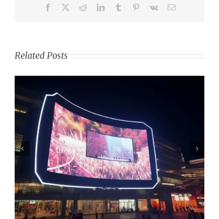
Related Posts