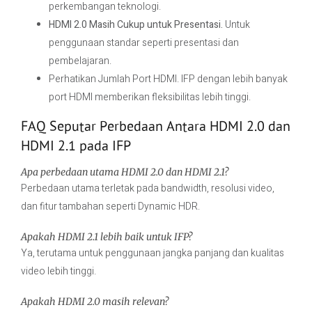
perkembangan teknologi.
HDMI 2.0 Masih Cukup untuk Presentasi.
Untuk
penggunaan standar seperti presentasi dan
pembelajaran.
Perhatikan Jumlah Port HDMI. IFP dengan lebih banyak
port HDMI memberikan fleksibilitas lebih tinggi.
FAQ Seputar Perbedaan Antara HDMI 2.0 dan
HDMI 2.1 pada IFP
Apa perbedaan utama HDMI 2.0 dan HDMI 2.1?
Perbedaan utama terletak pada bandwidth, resolusi video,
dan fitur tambahan seperti Dynamic HDR.
Apakah HDMI 2.1 lebih baik untuk IFP?
Ya, terutama untuk penggunaan jangka panjang dan kualitas
video lebih tinggi.
Apakah HDMI 2.0 masih relevan?