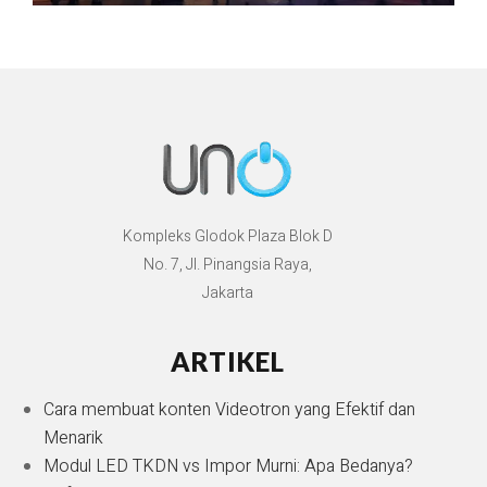
Kompleks Glodok Plaza Blok D
No. 7, Jl. Pinangsia Raya,
Jakarta
ARTIKEL
Cara membuat konten Videotron yang Efektif dan
Menarik
Modul LED TKDN vs Impor Murni: Apa Bedanya?