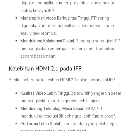
dapat menampilkan materi presentasi langsung dari
laptop ke layar IFP.
Menampilkan Video Berkualitas Tinggi.
IFP sering
digunakan untuk menampilkan video pembelajaran
atau video promosi.
Mendukung Kolaborasi Digital.
Beberapa perangkat IFP
memungkinkan beberapa sumber video ditampilkan
secara bersamaan.
Kelebihan HDMI 2.1 pada IFP
Berikut beberapa kelebihan HDMI 2.1 dalam perangkat IFP.
Kualitas Video Lebih Tinggi.
Bandwidth yang lebih besar
memungkinkan kualitas gambar lebih tajam.
Mendukung Teknologi Masa Depan.
HDMI 2.1
mendukung resolusi 8K sehingga lebih future-proof.
Performa Lebih Stabil.
Transfer data yang lebih cepat