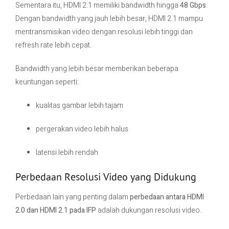
Sementara itu, HDMI 2.1 memiliki bandwidth hingga
48 Gbps
.
Dengan bandwidth yang jauh lebih besar, HDMI 2.1 mampu
mentransmisikan video dengan resolusi lebih tinggi dan
refresh rate lebih cepat.
Bandwidth yang lebih besar memberikan beberapa
keuntungan seperti:
kualitas gambar lebih tajam
pergerakan video lebih halus
latensi lebih rendah
Perbedaan Resolusi Video yang Didukung
Perbedaan lain yang penting dalam
perbedaan antara HDMI
2.0 dan HDMI 2.1 pada IFP
adalah dukungan resolusi video.