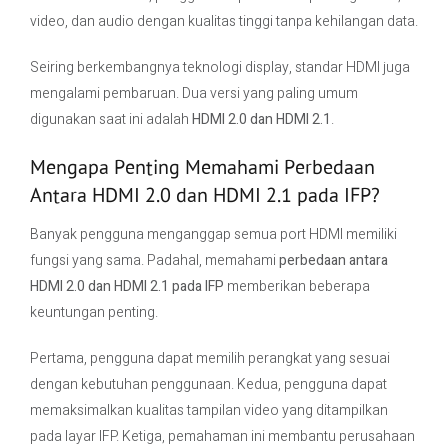
video, dan audio dengan kualitas tinggi tanpa kehilangan data.
Seiring berkembangnya teknologi display, standar HDMI juga
mengalami pembaruan. Dua versi yang paling umum
digunakan saat ini adalah
HDMI 2.0 dan HDMI 2.1
.
Mengapa Penting Memahami Perbedaan
Antara HDMI 2.0 dan HDMI 2.1 pada IFP?
Banyak pengguna menganggap semua port HDMI memiliki
fungsi yang sama. Padahal, memahami
perbedaan antara
HDMI 2.0 dan HDMI 2.1 pada IFP
memberikan beberapa
keuntungan penting.
Pertama, pengguna dapat memilih perangkat yang sesuai
dengan kebutuhan penggunaan. Kedua, pengguna dapat
memaksimalkan kualitas tampilan video yang ditampilkan
pada layar IFP. Ketiga, pemahaman ini membantu perusahaan