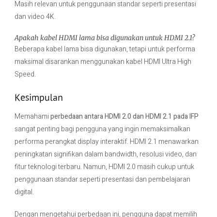
Masih relevan untuk penggunaan standar seperti presentasi
dan video 4K.
Apakah kabel HDMI lama bisa digunakan untuk HDMI 2.1?
Beberapa kabel lama bisa digunakan, tetapi untuk performa
maksimal disarankan menggunakan kabel HDMI Ultra High
Speed.
Kesimpulan
Memahami
perbedaan antara HDMI 2.0 dan HDMI 2.1 pada IFP
sangat penting bagi pengguna yang ingin memaksimalkan
performa perangkat display interaktif. HDMI 2.1 menawarkan
peningkatan signifikan dalam bandwidth, resolusi video, dan
fitur teknologi terbaru. Namun, HDMI 2.0 masih cukup untuk
penggunaan standar seperti presentasi dan pembelajaran
digital.
Dengan mengetahui perbedaan ini, pengguna dapat memilih