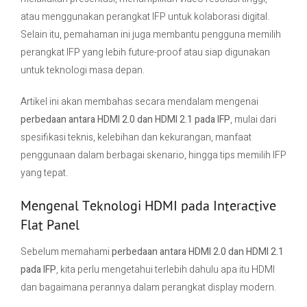
atau menggunakan perangkat IFP untuk kolaborasi digital.
Selain itu, pemahaman ini juga membantu pengguna memilih
perangkat IFP yang lebih future-proof atau siap digunakan
untuk teknologi masa depan.
Artikel ini akan membahas secara mendalam mengenai
perbedaan antara HDMI 2.0 dan HDMI 2.1 pada IFP
, mulai dari
spesifikasi teknis, kelebihan dan kekurangan, manfaat
penggunaan dalam berbagai skenario, hingga tips memilih IFP
yang tepat.
Mengenal Teknologi HDMI pada Interactive
Flat Panel
Sebelum memahami
perbedaan antara HDMI 2.0 dan HDMI 2.1
pada IFP
, kita perlu mengetahui terlebih dahulu apa itu HDMI
dan bagaimana perannya dalam perangkat display modern.