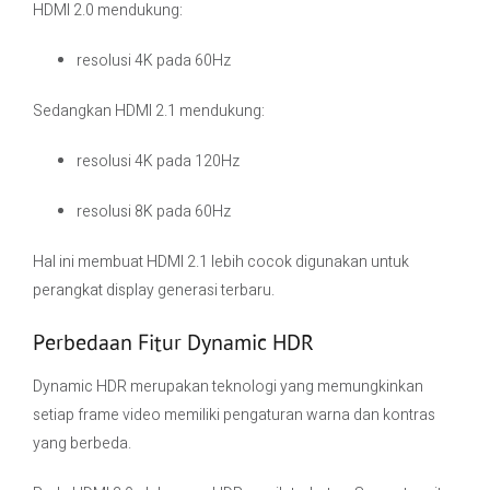
HDMI 2.0 mendukung:
resolusi 4K pada 60Hz
Sedangkan HDMI 2.1 mendukung:
resolusi 4K pada 120Hz
resolusi 8K pada 60Hz
Hal ini membuat HDMI 2.1 lebih cocok digunakan untuk
perangkat display generasi terbaru.
Perbedaan Fitur Dynamic HDR
Dynamic HDR merupakan teknologi yang memungkinkan
setiap frame video memiliki pengaturan warna dan kontras
yang berbeda.