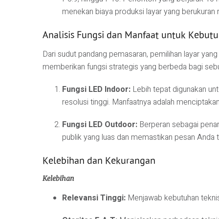
menekan biaya produksi layar yang berukuran 
Analisis Fungsi dan Manfaat untuk Kebut
Dari sudut pandang pemasaran, pemilihan layar yan
memberikan fungsi strategis yang berbeda bagi se
Fungsi LED Indoor:
Lebih tepat digunakan unt
resolusi tinggi. Manfaatnya adalah menciptaka
Fungsi LED Outdoor:
Berperan sebagai penarik
publik yang luas dan memastikan pesan Anda te
Kelebihan dan Kekurangan
Kelebihan
Relevansi Tinggi:
Menjawab kebutuhan teknis