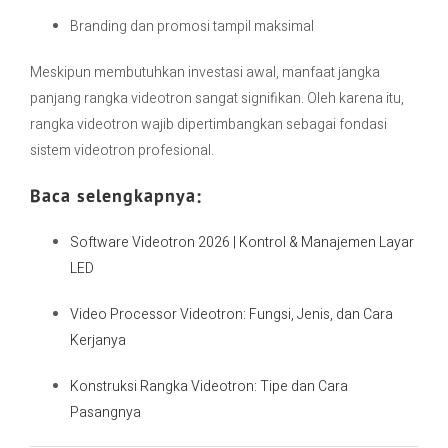
Branding dan promosi tampil maksimal
Meskipun membutuhkan investasi awal, manfaat jangka
panjang rangka videotron sangat signifikan. Oleh karena itu,
rangka videotron wajib dipertimbangkan sebagai fondasi
sistem videotron profesional.
Baca selengkapnya:
Software Videotron 2026 | Kontrol & Manajemen Layar
LED
Video Processor Videotron: Fungsi, Jenis, dan Cara
Kerjanya
Konstruksi Rangka Videotron: Tipe dan Cara
Pasangnya