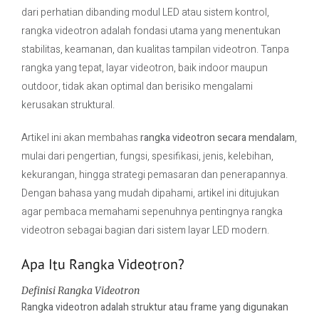
dari perhatian dibanding modul LED atau sistem kontrol,
rangka videotron adalah fondasi utama yang menentukan
Contact Us
stabilitas, keamanan, dan kualitas tampilan videotron. Tanpa
rangka yang tepat, layar videotron, baik indoor maupun
outdoor, tidak akan optimal dan berisiko mengalami
kerusakan struktural.
Artikel ini akan membahas
rangka videotron secara mendalam
,
mulai dari pengertian, fungsi, spesifikasi, jenis, kelebihan,
kekurangan, hingga strategi pemasaran dan penerapannya.
Dengan bahasa yang mudah dipahami, artikel ini ditujukan
agar pembaca memahami sepenuhnya pentingnya rangka
videotron sebagai bagian dari sistem layar LED modern.
Apa Itu Rangka Videotron?
Definisi Rangka Videotron
Rangka videotron adalah struktur atau frame yang digunakan