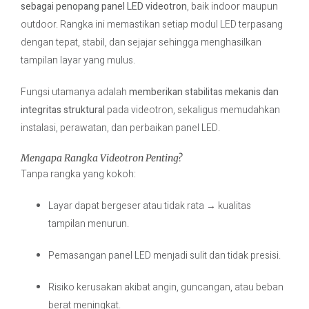
sebagai penopang panel LED videotron
, baik indoor maupun
outdoor. Rangka ini memastikan setiap modul LED terpasang
dengan tepat, stabil, dan sejajar sehingga menghasilkan
tampilan layar yang mulus.
Fungsi utamanya adalah
memberikan stabilitas mekanis dan
integritas struktural
pada videotron, sekaligus memudahkan
instalasi, perawatan, dan perbaikan panel LED.
Mengapa Rangka Videotron Penting?
Tanpa rangka yang kokoh:
Layar dapat bergeser atau tidak rata → kualitas
tampilan menurun.
Pemasangan panel LED menjadi sulit dan tidak presisi.
Risiko kerusakan akibat angin, guncangan, atau beban
berat meningkat.