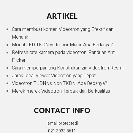
ARTIKEL
Cara membuat konten Videotron yang Efektif dan
Menarik
Modul LED TKDN vs Impor Murni: Apa Bedanya?
Refresh rate kamera pada videotron: Panduan Anti
Flicker
Cara memperpanjang Konstruksi Izin Videotron Resmi
Jarak Ideal Viewer Videotron yang Tepat
Videotron TKDN vs Non TKDN: Apa Bedanya?
Merek-merek Videotron Terbaik dan Berkualitas
CONTACT INFO
[email protected]
021 3033 8611