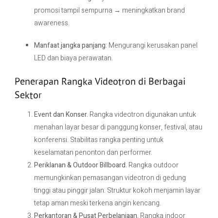
promosi tampil sempurna → meningkatkan brand
awareness.
Manfaat jangka panjang:
Mengurangi kerusakan panel
LED dan biaya perawatan.
Penerapan Rangka Videotron di Berbagai
Sektor
Event dan Konser.
Rangka videotron digunakan untuk
menahan layar besar di panggung konser, festival, atau
konferensi. Stabilitas rangka penting untuk
keselamatan penonton dan performer.
Periklanan & Outdoor Billboard.
Rangka outdoor
memungkinkan pemasangan videotron di gedung
tinggi atau pinggir jalan. Struktur kokoh menjamin layar
tetap aman meski terkena angin kencang.
Perkantoran & Pusat Perbelanjaan.
Rangka indoor