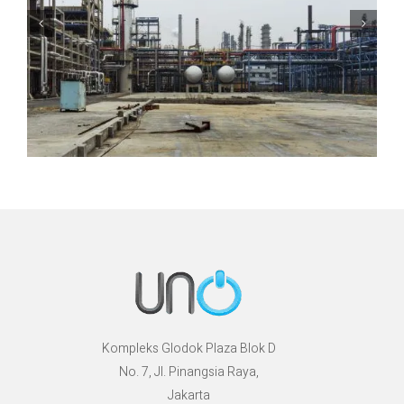
Kompleks Glodok Plaza Blok D
No. 7, Jl. Pinangsia Raya,
Jakarta