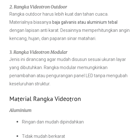
2. Rangka Videotron Outdoor
Rangka outdoor harus lebih kuat dan tahan cuaca.
Materialnya biasanya
baja galvanis atau aluminium tebal
dengan lapisan anti karat. Desainnya memperhitungkan angin
kencang, hujan, dan paparan sinar matahari.
3. Rangka Videotron Modular
Jenis ini dirancang agar mudah disusun sesuai ukuran layar
yang dibutuhkan. Rangka modular memungkinkan
penambahan atau pengurangan panel LED tanpa mengubah
keseluruhan struktur.
Material Rangka Videotron
Aluminium
Ringan dan mudah dipindahkan
Tidak mudah berkarat