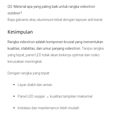
Q5: Material apa yang paling baik untuk rangka videotron
outdoor?
Baja galvanis atau aluminium tebal dengan lapisan anti karat.
Kesimpulan
Rangka videotron adalah komponen krusial yang menentukan
kualitas, stabilitas, dan umur panjang videotron.
Tanpa rangka
yang tepat, panel LED tidak akan bekerja optimal dan risiko
kerusakan meningkat.
Dengan rangka yang tepat:
Layar stabil dan aman
Panel LED sejajar → kualitas tampilan maksimal
Instalasi dan maintenance lebih mudah