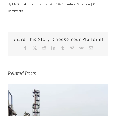
By
UNO Production
|
Februari 9th, 2026
|
Artikel
,
Videotron
|
0
Comments
Share This Story, Choose Your Platform!
Related Posts