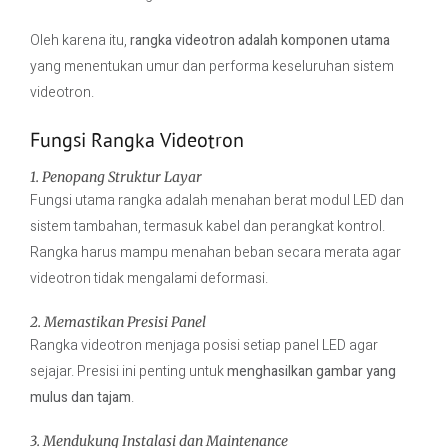
Oleh karena itu,
rangka videotron adalah komponen utama
yang menentukan umur dan performa keseluruhan sistem
videotron.
Fungsi Rangka Videotron
1. Penopang Struktur Layar
Fungsi utama rangka adalah menahan berat modul LED dan
sistem tambahan, termasuk kabel dan perangkat kontrol.
Rangka harus mampu menahan beban secara merata agar
videotron tidak mengalami deformasi.
2. Memastikan Presisi Panel
Rangka videotron menjaga posisi setiap panel LED agar
sejajar. Presisi ini penting untuk
menghasilkan gambar yang
mulus dan tajam
.
3. Mendukung Instalasi dan Maintenance