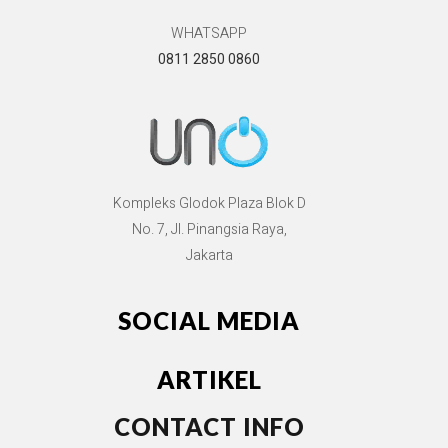
WHATSAPP
0811 2850 0860
Kompleks Glodok Plaza Blok D
No. 7, Jl. Pinangsia Raya,
Jakarta
SOCIAL MEDIA
ARTIKEL
CONTACT INFO