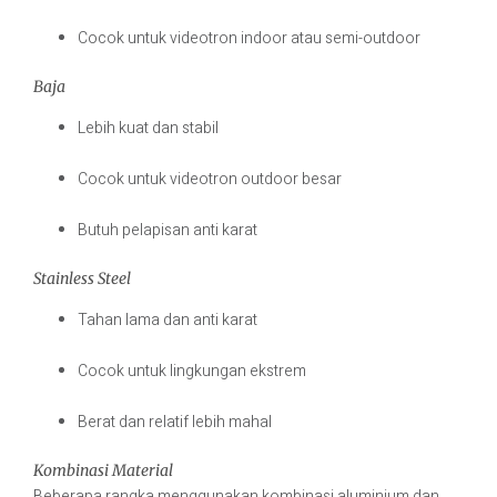
Cocok untuk videotron indoor atau semi-outdoor
Baja
Lebih kuat dan stabil
Cocok untuk videotron outdoor besar
Butuh pelapisan anti karat
Stainless Steel
Tahan lama dan anti karat
Cocok untuk lingkungan ekstrem
Berat dan relatif lebih mahal
Kombinasi Material
Beberapa rangka menggunakan kombinasi aluminium dan