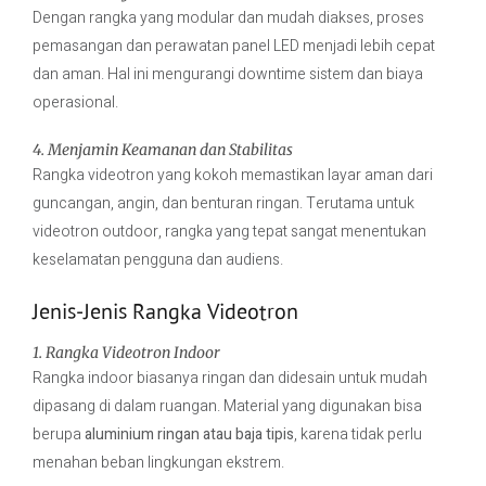
Dengan rangka yang modular dan mudah diakses, proses
pemasangan dan perawatan panel LED menjadi lebih cepat
dan aman. Hal ini mengurangi downtime sistem dan biaya
operasional.
4. Menjamin Keamanan dan Stabilitas
Rangka videotron yang kokoh memastikan layar aman dari
guncangan, angin, dan benturan ringan. Terutama untuk
videotron outdoor, rangka yang tepat sangat menentukan
keselamatan pengguna dan audiens.
Jenis-Jenis Rangka Videotron
1. Rangka Videotron Indoor
Rangka indoor biasanya ringan dan didesain untuk mudah
dipasang di dalam ruangan. Material yang digunakan bisa
berupa
aluminium ringan atau baja tipis
, karena tidak perlu
menahan beban lingkungan ekstrem.