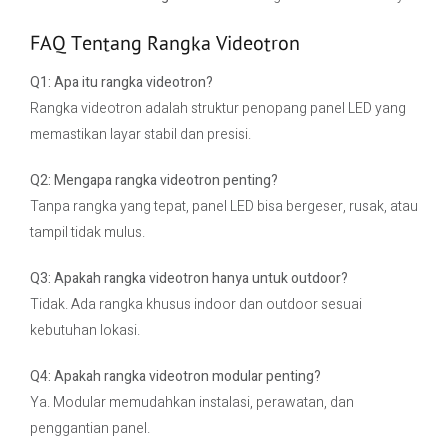
FAQ Tentang Rangka Videotron
Q1: Apa itu rangka videotron?
Rangka videotron adalah struktur penopang panel LED yang
memastikan layar stabil dan presisi.
Q2: Mengapa rangka videotron penting?
Tanpa rangka yang tepat, panel LED bisa bergeser, rusak, atau
tampil tidak mulus.
Q3: Apakah rangka videotron hanya untuk outdoor?
Tidak. Ada rangka khusus indoor dan outdoor sesuai
kebutuhan lokasi.
Q4: Apakah rangka videotron modular penting?
Ya. Modular memudahkan instalasi, perawatan, dan
penggantian panel.