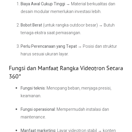
Biaya Awal Cukup Tinggi
→ Material berkualitas dan
desain modular memerlukan investasi lebih.
Bobot Berat
(untuk rangka outdoor besar) → Butuh
tenaga ekstra saat pemasangan.
Perlu Perencanaan yang Tepat
→ Posisi dan struktur
harus sesuai ukuran layar.
Fungsi dan Manfaat Rangka Videotron Secara
360°
Fungsi teknis:
Menopang beban, menjaga presisi,
keamanan.
Fungsi operasional:
Mempermudah instalasi dan
maintenance.
Manfaat marketing:
Layar videotron stabil → konten