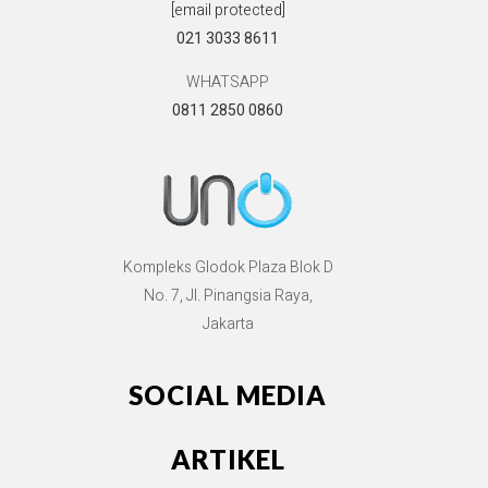
[email protected]
021 3033 8611
WHATSAPP
0811 2850 0860
Kompleks Glodok Plaza Blok D
No. 7, Jl. Pinangsia Raya,
Jakarta
SOCIAL MEDIA
ARTIKEL