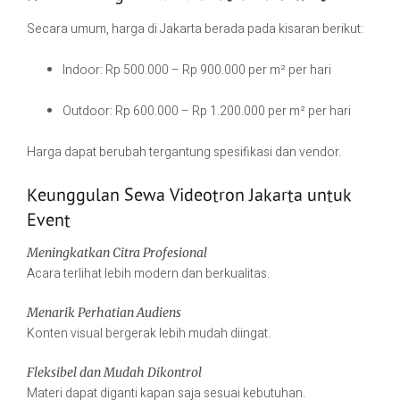
Secara umum, harga di Jakarta berada pada kisaran berikut:
Indoor: Rp 500.000 – Rp 900.000 per m² per hari
Outdoor: Rp 600.000 – Rp 1.200.000 per m² per hari
Harga dapat berubah tergantung spesifikasi dan vendor.
Keunggulan Sewa Videotron Jakarta untuk
Event
Meningkatkan Citra Profesional
Acara terlihat lebih modern dan berkualitas.
Menarik Perhatian Audiens
Konten visual bergerak lebih mudah diingat.
Fleksibel dan Mudah Dikontrol
Materi dapat diganti kapan saja sesuai kebutuhan.