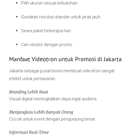
Pilih ukuran sesuai kebutuhan
Gunakan resolusi standar untuk jarak jauh
Sewa paket beberapa hari
Cari vendor dengan promo
Manfaat Videotron untuk Promosi di Jakarta
Jakarta sebagai pusat bisnis membuat videotron sangat
efektif untuk pemasaran.
Branding Lebih Kuat
Visual digital meningkatkan daya ingat audiens.
Menjangkau Lebih Banyak Orang
Cocok untuk event dengan pengunjung besar.
Informasi Real-Time