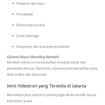
Pameran dan expo
Pernikahan
Peluncuran produk
Event olahraga
Kampanye dan acara pemerintahan
Efisiensi Biaya Dibanding Membeli
Membeli videotron membutuhkan investasi besar dan
perawatan khusus. Karena itu, menyewa menjadi pilihan yang
lebih praktis dan ekonomis.
Jenis Videotron yang Tersedia di Jakarta
Memahami jenis videotron penting agar Anda memilih sesuai
kebutuhan acara.