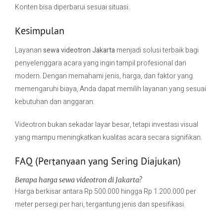
Konten bisa diperbarui sesuai situasi.
Kesimpulan
Layanan
sewa videotron Jakarta
menjadi solusi terbaik bagi
penyelenggara acara yang ingin tampil profesional dan
modern. Dengan memahami jenis, harga, dan faktor yang
memengaruhi biaya, Anda dapat memilih layanan yang sesuai
kebutuhan dan anggaran.
Videotron bukan sekadar layar besar, tetapi investasi visual
yang mampu meningkatkan kualitas acara secara signifikan.
FAQ (Pertanyaan yang Sering Diajukan)
Berapa harga sewa videotron di Jakarta?
Harga berkisar antara Rp 500.000 hingga Rp 1.200.000 per
meter persegi per hari, tergantung jenis dan spesifikasi.