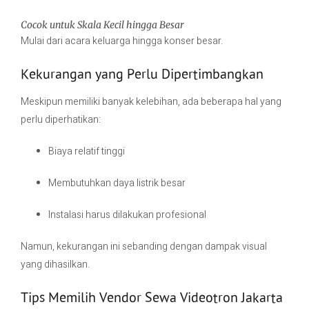
Cocok untuk Skala Kecil hingga Besar
Mulai dari acara keluarga hingga konser besar.
Kekurangan yang Perlu Dipertimbangkan
Meskipun memiliki banyak kelebihan, ada beberapa hal yang
perlu diperhatikan:
Biaya relatif tinggi
Membutuhkan daya listrik besar
Instalasi harus dilakukan profesional
Namun, kekurangan ini sebanding dengan dampak visual
yang dihasilkan.
Tips Memilih Vendor Sewa Videotron Jakarta