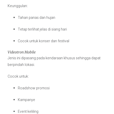
Keunggulan:
Tahan panas dan hujan
Tetap terlihat jelas di siang hari
Cocok untuk konser dan festival
Videotron Mobile
Jenis ini dipasang pada kendaraan khusus sehingga dapat
berpindah lokasi.
Cocok untuk:
Roadshow promosi
Kampanye
Event keliling