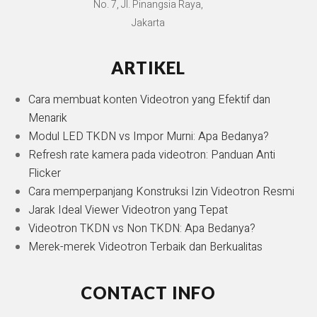
No. 7, Jl. Pinangsia Raya,
Jakarta
ARTIKEL
Cara membuat konten Videotron yang Efektif dan
Menarik
Modul LED TKDN vs Impor Murni: Apa Bedanya?
Refresh rate kamera pada videotron: Panduan Anti
Flicker
Cara memperpanjang Konstruksi Izin Videotron Resmi
Jarak Ideal Viewer Videotron yang Tepat
Videotron TKDN vs Non TKDN: Apa Bedanya?
Merek-merek Videotron Terbaik dan Berkualitas
CONTACT INFO