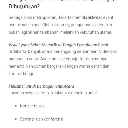
Dibutuhkan?
Sebagai kota metropolitan, Jakarta memiliki aktivitas event
hampir setiap hari. Oleh karena itu, penggunaan videotron
bukan lagi pilihan tambahan, melainkan kebutuhan utama.
Visual yang Lebih Menarik di Tengah Persaingan Event
Di Jakarta, banyak acara berlangsung bersamaan. Videotron
membantu acara Anda tampil menonjol karena mampu
menampilkan konten bergerak dengan warna cerah dan
kontras tinggi.
Fleksibel untuk Berbagai Jenis Acara
Layanan sewa videotron Jakarta digunakan untuk:
Konser musik
Seminar dan konferensi