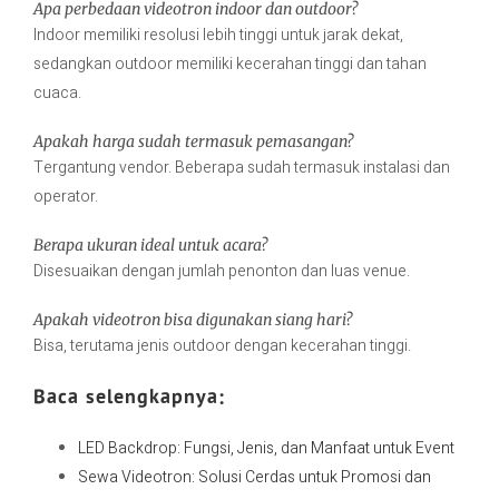
Apa perbedaan videotron indoor dan outdoor?
Indoor memiliki resolusi lebih tinggi untuk jarak dekat,
sedangkan outdoor memiliki kecerahan tinggi dan tahan
cuaca.
Apakah harga sudah termasuk pemasangan?
Tergantung vendor. Beberapa sudah termasuk instalasi dan
operator.
Berapa ukuran ideal untuk acara?
Disesuaikan dengan jumlah penonton dan luas venue.
Apakah videotron bisa digunakan siang hari?
Bisa, terutama jenis outdoor dengan kecerahan tinggi.
Baca selengkapnya:
LED Backdrop: Fungsi, Jenis, dan Manfaat untuk Event
Sewa Videotron: Solusi Cerdas untuk Promosi dan