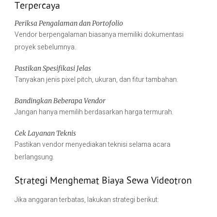
Terpercaya
Periksa Pengalaman dan Portofolio
Vendor berpengalaman biasanya memiliki dokumentasi
proyek sebelumnya.
Pastikan Spesifikasi Jelas
Tanyakan jenis pixel pitch, ukuran, dan fitur tambahan.
Bandingkan Beberapa Vendor
Jangan hanya memilih berdasarkan harga termurah.
Cek Layanan Teknis
Pastikan vendor menyediakan teknisi selama acara
berlangsung.
Strategi Menghemat Biaya Sewa Videotron
Jika anggaran terbatas, lakukan strategi berikut: