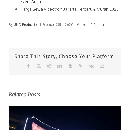
Event Anda
Harga Sewa Videotron Jakarta Terbaru & Murah 2026
By
UNO Production
|
Februari 25th, 2026
|
Artikel
|
0 Comments
Share This Story, Choose Your Platform!
Related Posts