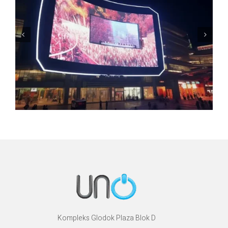
Kompleks Glodok Plaza Blok D