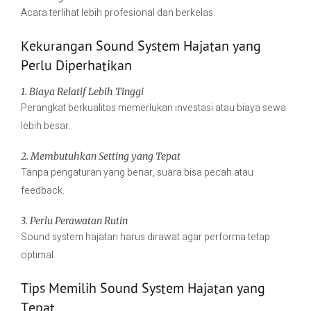
Acara terlihat lebih profesional dan berkelas.
Kekurangan Sound System Hajatan yang
Perlu Diperhatikan
1. Biaya Relatif Lebih Tinggi
Perangkat berkualitas memerlukan investasi atau biaya sewa
lebih besar.
2. Membutuhkan Setting yang Tepat
Tanpa pengaturan yang benar, suara bisa pecah atau
feedback.
3. Perlu Perawatan Rutin
Sound system hajatan harus dirawat agar performa tetap
optimal.
Tips Memilih Sound System Hajatan yang
Tepat