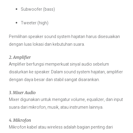
Subwoofer (bass)
Tweeter (high)
Pemilihan speaker sound system hajatan harus disesuaikan
dengan luas lokasi dan kebutuhan suara.
2. Amplifier
Amplifier berfungsi memperkuat sinyal audio sebelum
disalurkan ke speaker. Dalam sound system hajatan, amplifier
dengan daya besar dan stabil sangat disarankan.
3. Mixer Audio
Mixer digunakan untuk mengatur volume, equalizer, dan input
suara dari mikrofon, musik, atau instrumen lainnya.
4. Mikrofon
Mikrofon kabel atau wireless adalah bagian penting dari