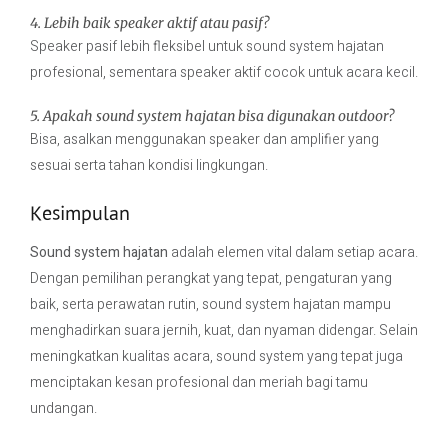
4. Lebih baik speaker aktif atau pasif?
Speaker pasif lebih fleksibel untuk sound system hajatan
profesional, sementara speaker aktif cocok untuk acara kecil.
5. Apakah sound system hajatan bisa digunakan outdoor?
Bisa, asalkan menggunakan speaker dan amplifier yang
sesuai serta tahan kondisi lingkungan.
Kesimpulan
Sound system hajatan
adalah elemen vital dalam setiap acara.
Dengan pemilihan perangkat yang tepat, pengaturan yang
baik, serta perawatan rutin, sound system hajatan mampu
menghadirkan suara jernih, kuat, dan nyaman didengar. Selain
meningkatkan kualitas acara, sound system yang tepat juga
menciptakan kesan profesional dan meriah bagi tamu
undangan.