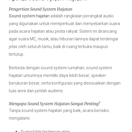
Pengertian Sound System Hajatan
Sound system hajatan
adalah rangkaian perangkat audio
yang digunakan untuk memperkuat dan menyebarkan suara
pada acara hajatan atau pesta rakyat. Sistem ini dirancang
agar suara MC, musik, atau hiburan lainnya dapat terdengar
jelas oleh seluruh tamu, baik di ruang terbuka maupun
tertutup.
Berbeda dengan sound system rumahan, sound system
hajatan umumnya memiliki daya lebih besar, speaker
berukuran besar, serta konfigurasi yang disesuaikan dengan
luas area dan jumlah audiens.
Mengapa Sound System Hajatan Sangat Penting?
Tanpa sound system hajatan yang baik, acara berisiko
mengalami:
Suara tidak terdengar jelas