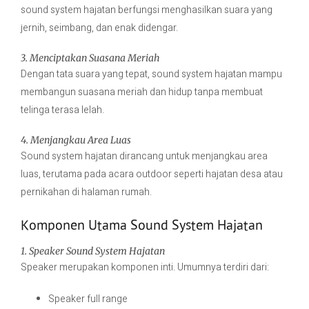
sound system hajatan berfungsi menghasilkan suara yang
jernih, seimbang, dan enak didengar.
3. Menciptakan Suasana Meriah
Dengan tata suara yang tepat, sound system hajatan mampu
membangun suasana meriah dan hidup tanpa membuat
telinga terasa lelah.
4. Menjangkau Area Luas
Sound system hajatan dirancang untuk menjangkau area
luas, terutama pada acara outdoor seperti hajatan desa atau
pernikahan di halaman rumah.
Komponen Utama Sound System Hajatan
1. Speaker Sound System Hajatan
Speaker merupakan komponen inti. Umumnya terdiri dari:
Speaker full range