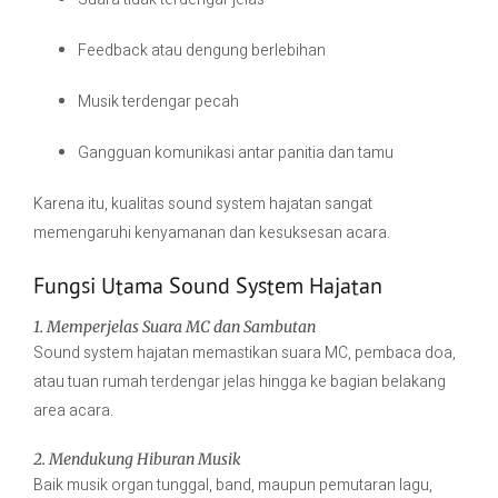
Feedback atau dengung berlebihan
Musik terdengar pecah
Gangguan komunikasi antar panitia dan tamu
Karena itu, kualitas sound system hajatan sangat
memengaruhi kenyamanan dan kesuksesan acara.
Fungsi Utama Sound System Hajatan
1. Memperjelas Suara MC dan Sambutan
Sound system hajatan memastikan suara MC, pembaca doa,
atau tuan rumah terdengar jelas hingga ke bagian belakang
area acara.
2. Mendukung Hiburan Musik
Baik musik organ tunggal, band, maupun pemutaran lagu,