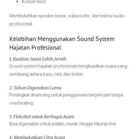
Konser kecil
Membutuhkan speaker besar, subwoofer, dan teknisi audio
profesional.
Kelebihan Menggunakan Sound System
Hajatan Profesional
1. Kualitas Suara Lebih Jernih
Sound system hajatan profesional menghasilkan suara yang
seimbang antara bass, mid, dan treble.
2. Tahan Digunakan Lama
Perangkat dirancang untuk penggunaan berjam-jam tanpa
overheating.
3. Fleksibel untuk Berbagai Acara
Bisa digunakan untuk pidato, musik, hingga hiburan live.
4. Meningkatkan Citra Acara