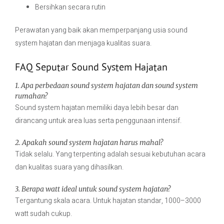
Bersihkan secara rutin
Perawatan yang baik akan memperpanjang usia sound
system hajatan dan menjaga kualitas suara.
FAQ Seputar Sound System Hajatan
1. Apa perbedaan sound system hajatan dan sound system
rumahan?
Sound system hajatan memiliki daya lebih besar dan
dirancang untuk area luas serta penggunaan intensif.
2. Apakah sound system hajatan harus mahal?
Tidak selalu. Yang terpenting adalah sesuai kebutuhan acara
dan kualitas suara yang dihasilkan.
3. Berapa watt ideal untuk sound system hajatan?
Tergantung skala acara. Untuk hajatan standar, 1000–3000
watt sudah cukup.