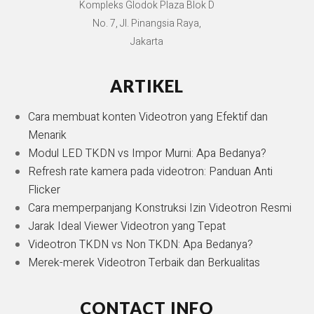
Kompleks Glodok Plaza Blok D
No. 7, Jl. Pinangsia Raya,
Jakarta
ARTIKEL
Cara membuat konten Videotron yang Efektif dan
Menarik
Modul LED TKDN vs Impor Murni: Apa Bedanya?
Refresh rate kamera pada videotron: Panduan Anti
Flicker
Cara memperpanjang Konstruksi Izin Videotron Resmi
Jarak Ideal Viewer Videotron yang Tepat
Videotron TKDN vs Non TKDN: Apa Bedanya?
Merek-merek Videotron Terbaik dan Berkualitas
CONTACT INFO