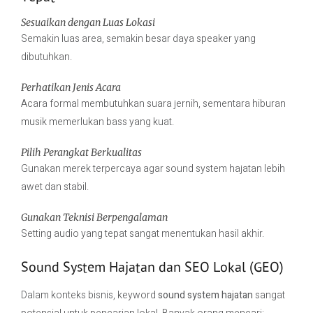
Sesuaikan dengan Luas Lokasi
Semakin luas area, semakin besar daya speaker yang
dibutuhkan.
Perhatikan Jenis Acara
Acara formal membutuhkan suara jernih, sementara hiburan
musik memerlukan bass yang kuat.
Pilih Perangkat Berkualitas
Gunakan merek terpercaya agar sound system hajatan lebih
awet dan stabil.
Gunakan Teknisi Berpengalaman
Setting audio yang tepat sangat menentukan hasil akhir.
Sound System Hajatan dan SEO Lokal (GEO)
Dalam konteks bisnis, keyword
sound system hajatan
sangat