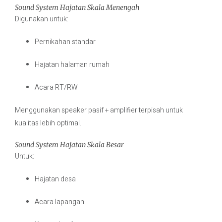
Sound System Hajatan Skala Menengah
Digunakan untuk:
Pernikahan standar
Hajatan halaman rumah
Acara RT/RW
Menggunakan speaker pasif + amplifier terpisah untuk
kualitas lebih optimal.
Sound System Hajatan Skala Besar
Untuk:
Hajatan desa
Acara lapangan