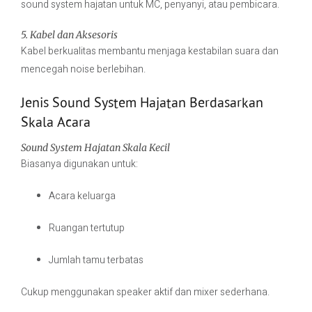
sound system hajatan untuk MC, penyanyi, atau pembicara.
5. Kabel dan Aksesoris
Kabel berkualitas membantu menjaga kestabilan suara dan
mencegah noise berlebihan.
Jenis Sound System Hajatan Berdasarkan
Skala Acara
Sound System Hajatan Skala Kecil
Biasanya digunakan untuk:
Acara keluarga
Ruangan tertutup
Jumlah tamu terbatas
Cukup menggunakan speaker aktif dan mixer sederhana.