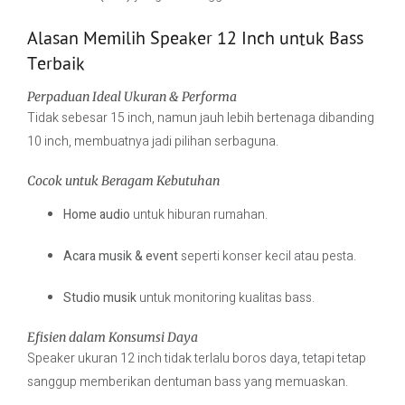
Alasan Memilih Speaker 12 Inch untuk Bass
Terbaik
Perpaduan Ideal Ukuran & Performa
Tidak sebesar 15 inch, namun jauh lebih bertenaga dibanding
10 inch, membuatnya jadi pilihan serbaguna.
Cocok untuk Beragam Kebutuhan
Home audio
untuk hiburan rumahan.
Acara musik & event
seperti konser kecil atau pesta.
Studio musik
untuk monitoring kualitas bass.
Efisien dalam Konsumsi Daya
Speaker ukuran 12 inch tidak terlalu boros daya, tetapi tetap
sanggup memberikan dentuman bass yang memuaskan.