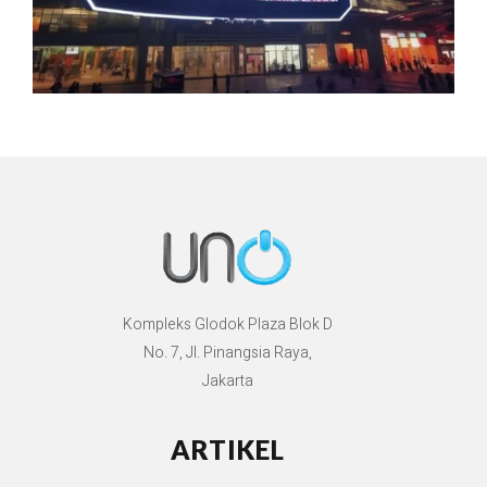
Kompleks Glodok Plaza Blok D
No. 7, Jl. Pinangsia Raya,
Jakarta
ARTIKEL