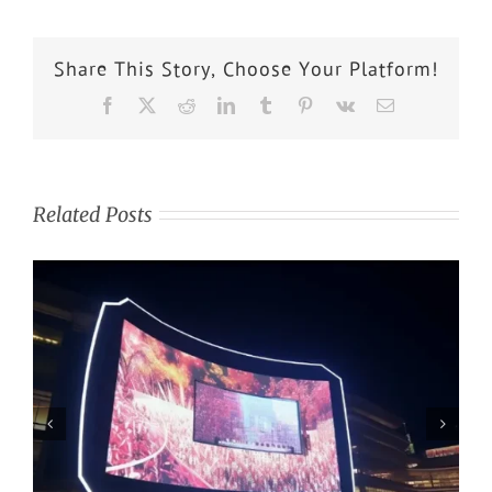
Share This Story, Choose Your Platform!
Related Posts