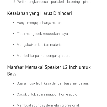
Pertimbangkan desain portabel bila sering dipindah.
Kesalahan yang Harus Dihindari
Hanya mengejar harga murah.
Tidak mengecek kecocokan daya.
Mengabaikan kualitas material.
Membeli tanpa mendengar uji suara.
Manfaat Memakai Speaker 12 Inch untuk
Bass
Suara musik lebih kaya dengan bass mendalam.
Cocok untuk acara maupun home audio.
Membuat sound system lebih profesional.