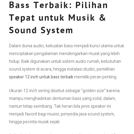
Bass Terbaik: Pilihan
Tepat untuk Musik &
Contact Us
Sound System
Dalam dunia audio, kekuatan bass menjadi kunci utama untuk
menciptakan pengalaman mendengarkan musik yang lebih
hidup. Baik digunakan untuk sistem audio rumah, kebutuhan
sound system di acara, hingga instalasi studio, pemilihan
speaker 12 inch untuk bass terbaik
memiliki peran penting.
Ukuran 12 inch sering disebut sebagai “golden size” karena
mampu menghadirkan dentuman bass yang solid, dalam,
namun tetap seimbang. Tak heran bila jenis speaker ini
menjadi favorit bagi musisi, penyedia jasa sound system,
hingga pecinta musik sejati.