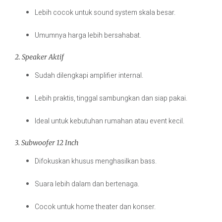
Lebih cocok untuk sound system skala besar.
Umumnya harga lebih bersahabat.
2. Speaker Aktif
Sudah dilengkapi amplifier internal.
Lebih praktis, tinggal sambungkan dan siap pakai.
Ideal untuk kebutuhan rumahan atau event kecil.
3. Subwoofer 12 Inch
Difokuskan khusus menghasilkan bass.
Suara lebih dalam dan bertenaga.
Cocok untuk home theater dan konser.