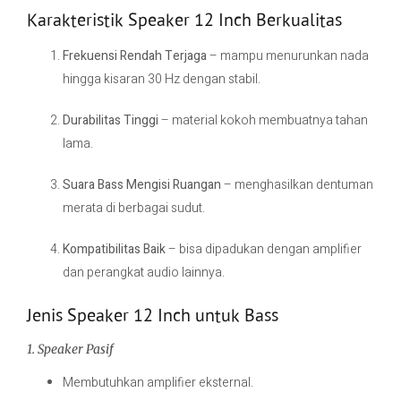
Karakteristik Speaker 12 Inch Berkualitas
Frekuensi Rendah Terjaga
– mampu menurunkan nada
hingga kisaran 30 Hz dengan stabil.
Durabilitas Tinggi
– material kokoh membuatnya tahan
lama.
Suara Bass Mengisi Ruangan
– menghasilkan dentuman
merata di berbagai sudut.
Kompatibilitas Baik
– bisa dipadukan dengan amplifier
dan perangkat audio lainnya.
Jenis Speaker 12 Inch untuk Bass
1. Speaker Pasif
Membutuhkan amplifier eksternal.