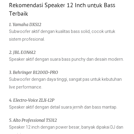
Rekomendasi Speaker 12 Inch untuk Bass
Terbaik
1. Yamaha DXS12
Subwoofer aktif dengan kualitas bass solid, cocok untuk
sistem profesional.
2. JBL EON612
Speaker aktif dengan suara bass punchy dan desain modern.
3. Behringer B1200D-PRO
Subwoofer dengan daya tinggi, sangat pas untuk kebutuhan
live performance.
4. Electro-Voice ZLX-12P
Speaker aktif dengan detail suara jernih dan bass mantap.
5. Alto Professional TS312
Speaker 12 inch dengan power besar, banyak dipakai DJ dan