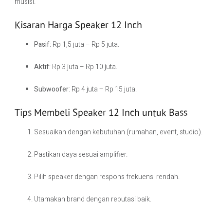
musisi.
Kisaran Harga Speaker 12 Inch
Pasif
: Rp 1,5 juta – Rp 5 juta.
Aktif
: Rp 3 juta – Rp 10 juta.
Subwoofer
: Rp 4 juta – Rp 15 juta.
Tips Membeli Speaker 12 Inch untuk Bass
Sesuaikan dengan kebutuhan (rumahan, event, studio).
Pastikan daya sesuai amplifier.
Pilih speaker dengan respons frekuensi rendah.
Utamakan brand dengan reputasi baik.