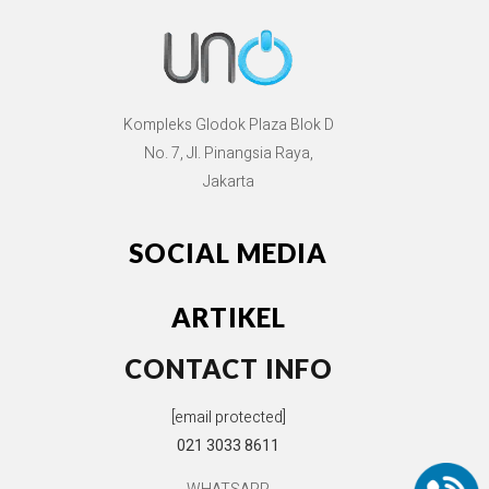
Kompleks Glodok Plaza Blok D
No. 7, Jl. Pinangsia Raya,
Jakarta
SOCIAL MEDIA
ARTIKEL
CONTACT INFO
[email protected]
021 3033 8611