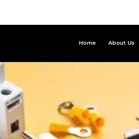
Home
About Us