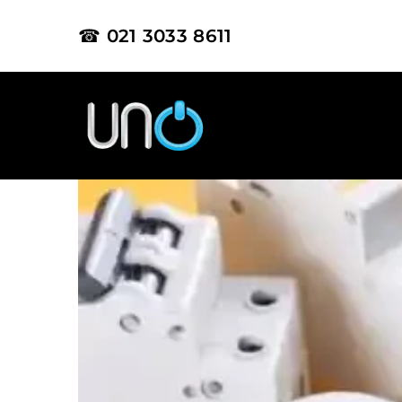
☎ 021 3033 8611