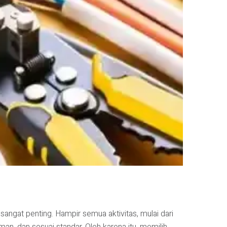
sangat penting. Hampir semua aktivitas, mulai dari