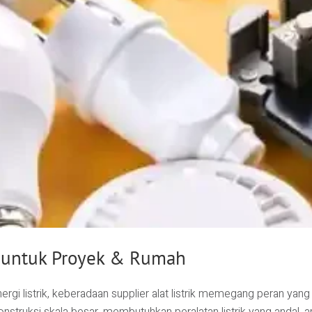
ya untuk Proyek & Rumah
i listrik, keberadaan supplier alat listrik memegang peran yang 