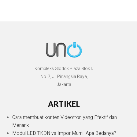
Kompleks Glodok Plaza Blok D
No. 7, Jl. Pinangsia Raya,
Jakarta
ARTIKEL
Cara membuat konten Videotron yang Efektif dan
Menarik
Modul LED TKDN vs Impor Murni: Apa Bedanya?