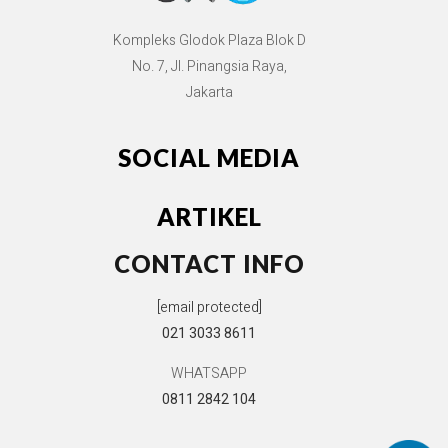
Kompleks Glodok Plaza Blok D
No. 7, Jl. Pinangsia Raya,
Jakarta
SOCIAL MEDIA
ARTIKEL
CONTACT INFO
[email protected]
021 3033 8611
WHATSAPP
0811 2842 104