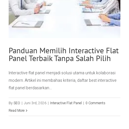
Contact Us
Panduan Memilih Interactive Flat
Panel Terbaik Tanpa Salah Pilih
Interactive flat panel menjadi solusi utama untuk kolaborasi
modern. Artikel ini membahas kriteria, daftar best interactive
flat panel berdasarkan...
By
SEO
|
Juni 3rd, 2026
|
Interactive Flat Panel
|
0 Comments
Read More