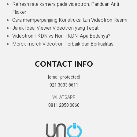
Refresh rate kamera pada videotron: Panduan Anti
Flicker
Cara memperpanjang Konstruksi Izin Videotron Resmi
Jarak Ideal Viewer Videotron yang Tepat
Videotron TKDN vs Non TKDN: Apa Bedanya?
Merek-merek Videotron Terbaik dan Berkualitas
CONTACT INFO
[email protected]
021 3033 8611
WHATSAPP
0811 2850 0860