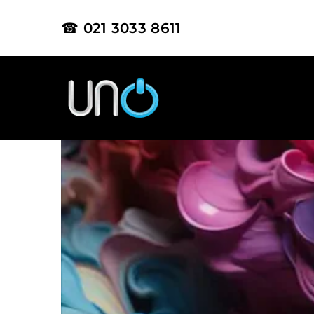
☎ 021 3033 8611