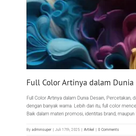
Full Color Artinya dalam Dunia
Full Color Artinya dalam Dunia Desain, Percetakan, d
dengan banyak warna. Lebih dari itu, full color men
Baik dalam materi promosi, identitas brand, maupun ko
By
adminsuper
|
Juli 17th, 2025
|
Artikel
|
0 Comments