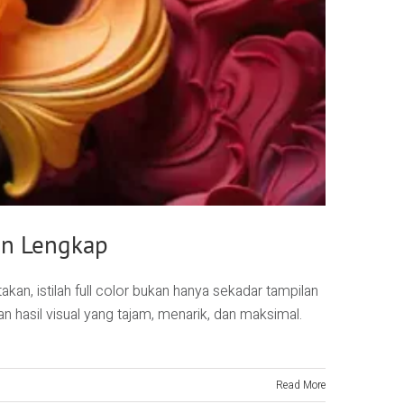
uan Lengkap
kan, istilah full color bukan hanya sekadar tampilan
 hasil visual yang tajam, menarik, dan maksimal.
Read More