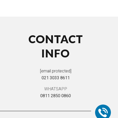
CONTACT
INFO
[email protected]
021 3033 8611
WHATSAPP
0811 2850 0860